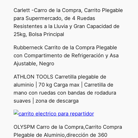
Carlett -Carro de la Compra, Carrito Plegable
para Supermercado, de 4 Ruedas
Resistentes a la Lluvia y Gran Capacidad de
25kg, Bolsa Principal
Rubberneck Carrito de la Compra Plegable
con Compartimento de Refrigeración y Asa
Ajustable, Negro
ATHLON TOOLS Carretilla plegable de
aluminio | 70 kg Carga max | Carretilla de
mano con ruedas con bandas de rodadura
suaves | zona de descarga
OLYSPM Carro de la Compra,Carrito Compra
Plegable de Aluminio,dirección de 360