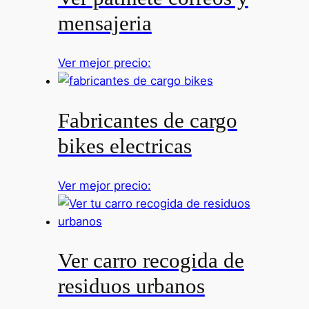
mensajeria
Ver mejor precio:
Fabricantes de cargo
bikes electricas
Ver mejor precio:
Ver carro recogida de
residuos urbanos