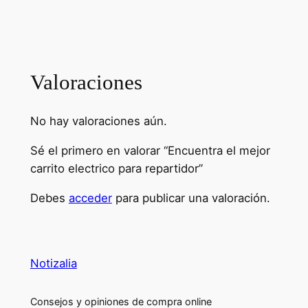
Valoraciones
No hay valoraciones aún.
Sé el primero en valorar “Encuentra el mejor
carrito electrico para repartidor”
Debes
acceder
para publicar una valoración.
Notizalia
Consejos y opiniones de compra online