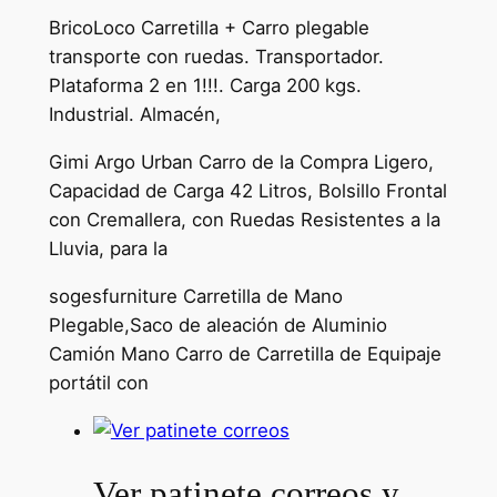
BricoLoco Carretilla + Carro plegable
transporte con ruedas. Transportador.
Plataforma 2 en 1!!!. Carga 200 kgs.
Industrial. Almacén,
Gimi Argo Urban Carro de la Compra Ligero,
Capacidad de Carga 42 Litros, Bolsillo Frontal
con Cremallera, con Ruedas Resistentes a la
Lluvia, para la
sogesfurniture Carretilla de Mano
Plegable,Saco de aleación de Aluminio
Camión Mano Carro de Carretilla de Equipaje
portátil con
Ver patinete correos y