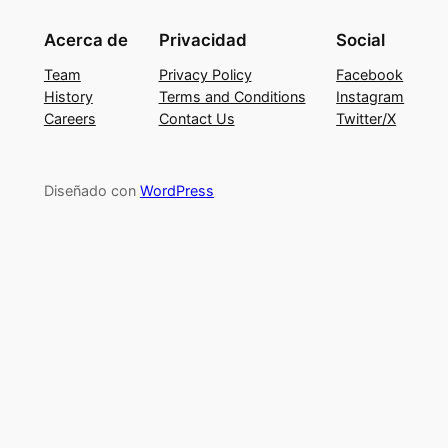
Acerca de
Privacidad
Social
Team
Privacy Policy
Facebook
History
Terms and Conditions
Instagram
Careers
Contact Us
Twitter/X
Diseñado con
WordPress