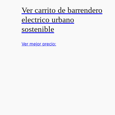
Ver carrito de barrendero
electrico urbano
sostenible
Ver mejor precio: