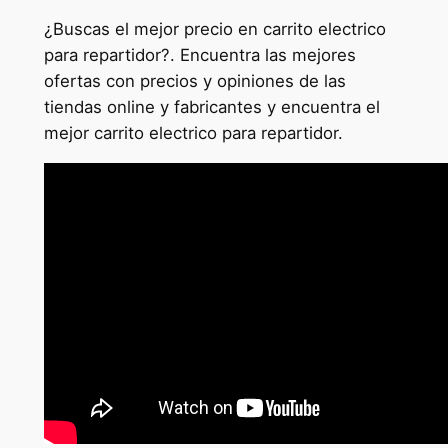
¿Buscas el mejor precio en carrito electrico
para repartidor?. Encuentra las mejores
ofertas con precios y opiniones de las
tiendas online y fabricantes y encuentra el
mejor carrito electrico para repartidor.