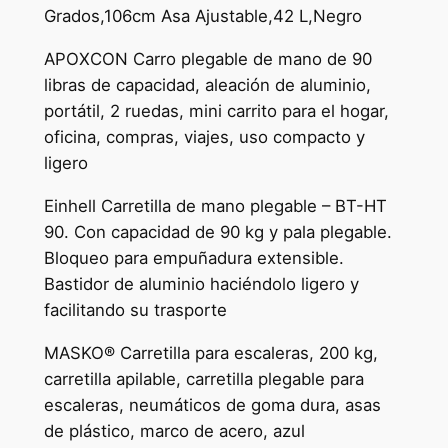
Grados,106cm Asa Ajustable,42 L,Negro
APOXCON Carro plegable de mano de 90
libras de capacidad, aleación de aluminio,
portátil, 2 ruedas, mini carrito para el hogar,
oficina, compras, viajes, uso compacto y
ligero
Einhell Carretilla de mano plegable – BT-HT
90. Con capacidad de 90 kg y pala plegable.
Bloqueo para empuñadura extensible.
Bastidor de aluminio haciéndolo ligero y
facilitando su trasporte
MASKO® Carretilla para escaleras, 200 kg,
carretilla apilable, carretilla plegable para
escaleras, neumáticos de goma dura, asas
de plástico, marco de acero, azul