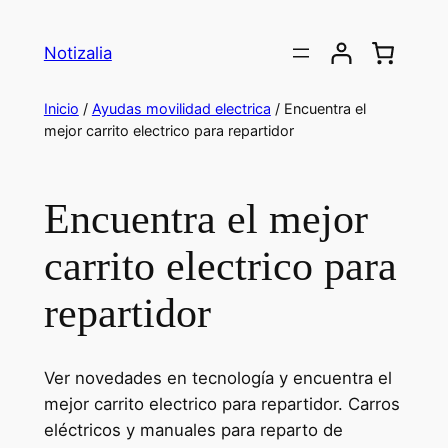
Saltar
al
Notizalia
contenido
Inicio
/
Ayudas movilidad electrica
/ Encuentra el
mejor carrito electrico para repartidor
Encuentra el mejor
carrito electrico para
repartidor
Ver novedades en tecnología y encuentra el
mejor carrito electrico para repartidor. Carros
eléctricos y manuales para reparto de