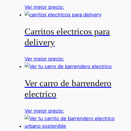
Ver mejor precio:
Carritos electricos para
delivery
Ver mejor precio:
Ver carro de barrendero
electrico
Ver mejor precio: