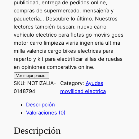
publicidad, entrega de pedidos online,
compras de supermercado, mensajería y
paquetería… Descubre lo último. Nuestros
lectores también buscan: nuevo carro
vehiculo electrico para flotas go movirs goes
motor carro limpieza viaria ingenieria ultima
milla valencia cargo bikes electricas para
reparto y kit para electrificar sillas de ruedas
en opiniones comparativa online.
Ver mejor precio:
SKU:
NOTIZALIA-
Category:
Ayudas
0148794
movilidad electrica
Descripción
Valoraciones (0)
Descripción