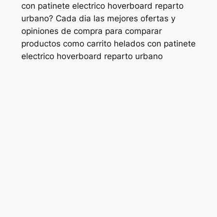
con patinete electrico hoverboard reparto
urbano? Cada dia las mejores ofertas y
opiniones de compra para comparar
productos como carrito helados con patinete
electrico hoverboard reparto urbano