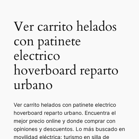
Ver carrito helados
con patinete
electrico
hoverboard reparto
urbano
Ver carrito helados con patinete electrico
hoverboard reparto urbano. Encuentra el
mejor precio online y donde comprar con
opiniones y descuentos. Lo más buscado en
movilidad eléctrica: turismo en silla de