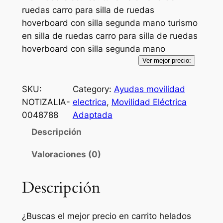
ruedas carro para silla de ruedas
hoverboard con silla segunda mano turismo
en silla de ruedas carro para silla de ruedas
hoverboard con silla segunda mano
Ver mejor precio:
SKU:
Category:
Ayudas movilidad
NOTIZALIA-
electrica
, 
Movilidad Eléctrica
0048788
Adaptada
Descripción
Valoraciones (0)
Descripción
¿Buscas el mejor precio en carrito helados