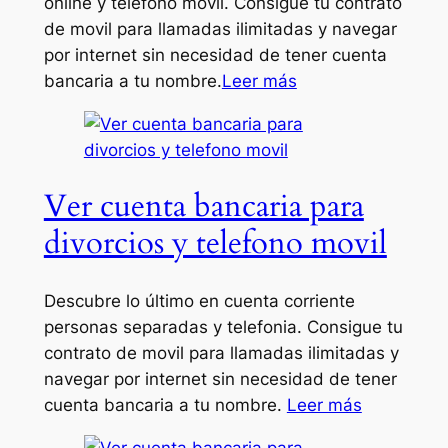
online y telefono movil. Consigue tu contrato
de movil para llamadas ilimitadas y navegar
por internet sin necesidad de tener cuenta
bancaria a tu nombre.
Leer más
Ver cuenta bancaria para
divorcios y telefono movil
Descubre lo último en cuenta corriente
personas separadas y telefonia. Consigue tu
contrato de movil para llamadas ilimitadas y
navegar por internet sin necesidad de tener
cuenta bancaria a tu nombre.
Leer más