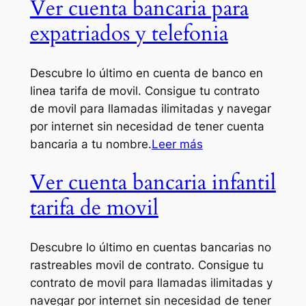
Ver cuenta bancaria para
expatriados y telefonia
Descubre lo último en cuenta de banco en
linea tarifa de movil. Consigue tu contrato
de movil para llamadas ilimitadas y navegar
por internet sin necesidad de tener cuenta
bancaria a tu nombre.
Leer más
Ver cuenta bancaria infantil
tarifa de movil
Descubre lo último en cuentas bancarias no
rastreables movil de contrato. Consigue tu
contrato de movil para llamadas ilimitadas y
navegar por internet sin necesidad de tener