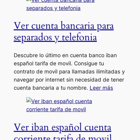
Ver cuenta bancaria para
separados y telefonia
Descubre lo último en cuenta banco iban
español tarifa de movil. Consigue tu
contrato de movil para llamadas ilimitadas y
navegar por internet sin necesidad de tener
cuenta bancaria a tu nombre.
Leer más
Ver iban español cuenta
corriente tarifa de movil