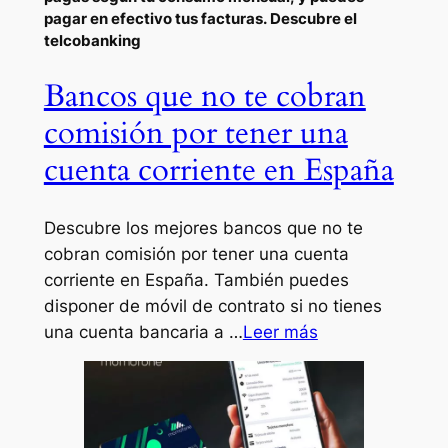
pagar en efectivo tus facturas. Descubre el
telcobanking
Bancos que no te cobran
comisión por tener una
cuenta corriente en España
Descubre los mejores bancos que no te
cobran comisión por tener una cuenta
corriente en España. También puedes
disponer de móvil de contrato si no tienes
una cuenta bancaria a …
Leer más