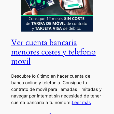
Ver cuenta bancaria
menores costes y telefono
movil
Descubre lo último en hacer cuenta de
banco online y telefonia. Consigue tu
contrato de movil para llamadas ilimitadas y
navegar por internet sin necesidad de tener
cuenta bancaria a tu nombre.
Leer más