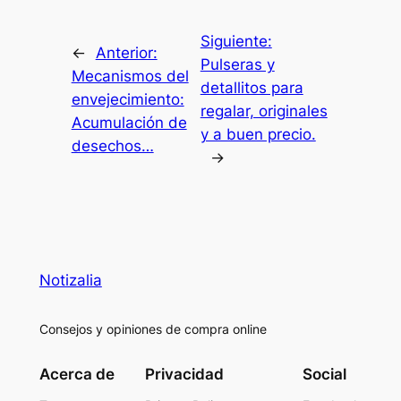
Siguiente:
←
Anterior:
Pulseras y
Mecanismos del
detallitos para
envejecimiento:
regalar, originales
Acumulación de
y a buen precio.
desechos…
→
Notizalia
Consejos y opiniones de compra online
Acerca de
Privacidad
Social