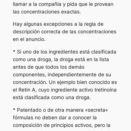
llamar a la compañía y pida que le provean
las concentraciones exactas.
Hay algunas excepciones a la regla de
descripción correcta de las concentraciones
en el anuncio.
* Si uno de los ingredientes está clasificada
como una droga, la droga está en la lista
antes de que todos los demás
componentes, independientemente de su
concentración. Un ejemplo bien conocido es
el Retin A, cuyo ingrediente activo tretinoína
está clasificada como una droga.
* Patentado o de otra manera «secreta»
fórmulas no deben dar a conocer la
composición de principios activos, pero la