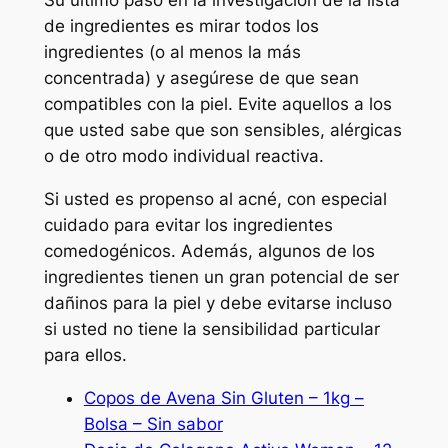
Su último paso en la investigación de la lista
de ingredientes es mirar todos los
ingredientes (o al menos la más
concentrada) y asegúrese de que sean
compatibles con la piel. Evite aquellos a los
que usted sabe que son sensibles, alérgicas
o de otro modo individual reactiva.
Si usted es propenso al acné, con especial
cuidado para evitar los ingredientes
comedogénicos. Además, algunos de los
ingredientes tienen un gran potencial de ser
dañinos para la piel y debe evitarse incluso
si usted no tiene la sensibilidad particular
para ellos.
Copos de Avena Sin Gluten – 1kg –
Bolsa – Sin sabor