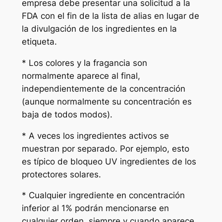
empresa debe presentar una solicitud a la
FDA con el fin de la lista de alias en lugar de
la divulgación de los ingredientes en la
etiqueta.
* Los colores y la fragancia son
normalmente aparece al final,
independientemente de la concentración
(aunque normalmente su concentración es
baja de todos modos).
* A veces los ingredientes activos se
muestran por separado. Por ejemplo, esto
es típico de bloqueo UV ingredientes de los
protectores solares.
* Cualquier ingrediente en concentración
inferior al 1% podrán mencionarse en
cualquier orden, siempre y cuando aparece