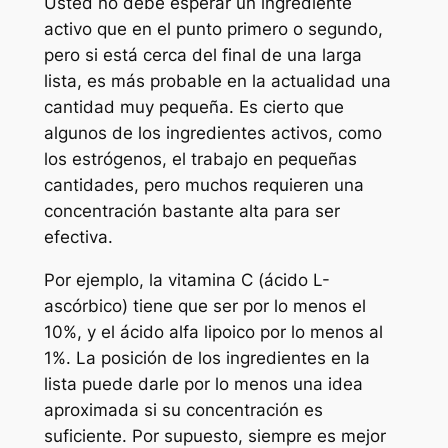
Usted no debe esperar un ingrediente
activo que en el punto primero o segundo,
pero si está cerca del final de una larga
lista, es más probable en la actualidad una
cantidad muy pequeña. Es cierto que
algunos de los ingredientes activos, como
los estrógenos, el trabajo en pequeñas
cantidades, pero muchos requieren una
concentración bastante alta para ser
efectiva.
Por ejemplo, la vitamina C (ácido L-
ascórbico) tiene que ser por lo menos el
10%, y el ácido alfa lipoico por lo menos al
1%. La posición de los ingredientes en la
lista puede darle por lo menos una idea
aproximada si su concentración es
suficiente. Por supuesto, siempre es mejor