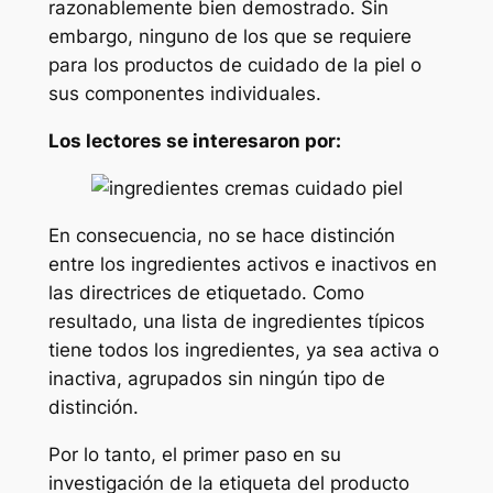
razonablemente bien demostrado. Sin
embargo, ninguno de los que se requiere
para los productos de cuidado de la piel o
sus componentes individuales.
Los lectores se interesaron por:
En consecuencia, no se hace distinción
entre los ingredientes activos e inactivos en
las directrices de etiquetado. Como
resultado, una lista de ingredientes típicos
tiene todos los ingredientes, ya sea activa o
inactiva, agrupados sin ningún tipo de
distinción.
Por lo tanto, el primer paso en su
investigación de la etiqueta del producto