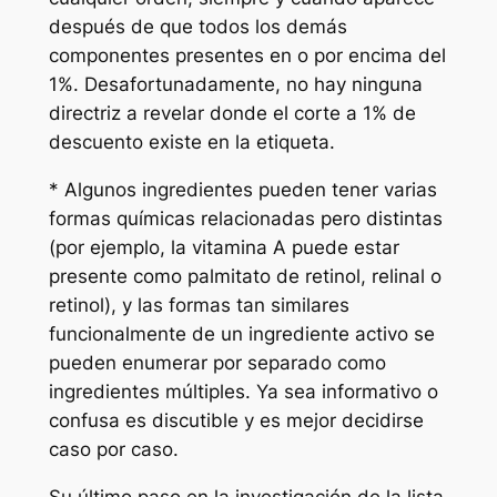
después de que todos los demás
componentes presentes en o por encima del
1%. Desafortunadamente, no hay ninguna
directriz a revelar donde el corte a 1% de
descuento existe en la etiqueta.
* Algunos ingredientes pueden tener varias
formas químicas relacionadas pero distintas
(por ejemplo, la vitamina A puede estar
presente como palmitato de retinol, relinal o
retinol), y las formas tan similares
funcionalmente de un ingrediente activo se
pueden enumerar por separado como
ingredientes múltiples. Ya sea informativo o
confusa es discutible y es mejor decidirse
caso por caso.