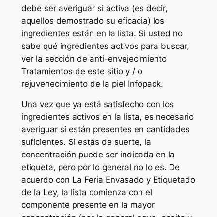
debe ser averiguar si activa (es decir,
aquellos demostrado su eficacia) los
ingredientes están en la lista. Si usted no
sabe qué ingredientes activos para buscar,
ver la sección de anti-envejecimiento
Tratamientos de este sitio y / o
rejuvenecimiento de la piel Infopack.
Una vez que ya está satisfecho con los
ingredientes activos en la lista, es necesario
averiguar si están presentes en cantidades
suficientes. Si estás de suerte, la
concentración puede ser indicada en la
etiqueta, pero por lo general no lo es. De
acuerdo con La Feria Envasado y Etiquetado
de la Ley, la lista comienza con el
componente presente en la mayor