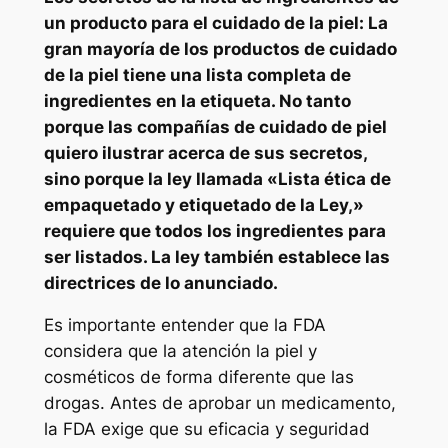
un producto para el cuidado de la piel: La
gran mayoría de los productos de cuidado
de la piel tiene una lista completa de
ingredientes en la etiqueta. No tanto
porque las compañías de cuidado de piel
quiero ilustrar acerca de sus secretos,
sino porque la ley llamada «Lista ética de
empaquetado y etiquetado de la Ley,»
requiere que todos los ingredientes para
ser listados. La ley también establece las
directrices de lo anunciado.
Es importante entender que la FDA
considera que la atención la piel y
cosméticos de forma diferente que las
drogas. Antes de aprobar un medicamento,
la FDA exige que su eficacia y seguridad