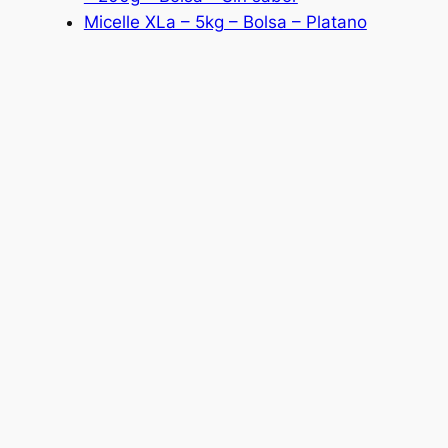
Micelle XLa – 5kg – Bolsa – Platano