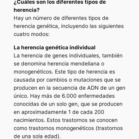
¿Cuáles son los diferentes tipos de
herencia?
Hay un número de diferentes tipos de
herencia genética, incluyendo las siguientes
cuatro modos:
La herencia genética individual
La herencia de genes individuales, también
se denomina herencia mendeliana o
monogenéticos. Este tipo de herencia es
causada por cambios o mutaciones que se
producen en la secuencia de ADN de un gen
único. Hay más de 6.000 enfermedades
conocidas de un solo gen, que se producen
en aproximadamente 1 de cada 200
nacimientos. Estos trastornos se conocen
como trastornos monogenéticos (trastornos
de una sola edad).