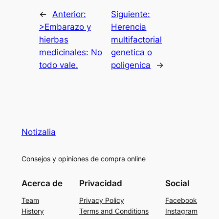
←
Anterior:
Siguiente:
>Embarazo y
Herencia
hierbas
multifactorial
medicinales: No
genetica o
todo vale.
poligenica
→
Notizalia
Consejos y opiniones de compra online
Acerca de
Privacidad
Social
Team
Privacy Policy
Facebook
History
Terms and Conditions
Instagram