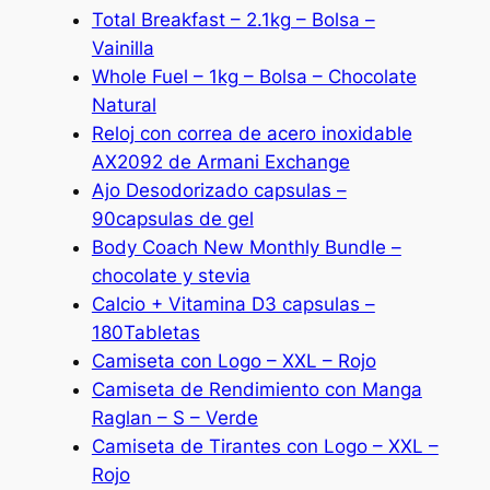
Total Breakfast – 2.1kg – Bolsa –
Vainilla
Whole Fuel – 1kg – Bolsa – Chocolate
Natural
Reloj con correa de acero inoxidable
AX2092 de Armani Exchange
Ajo Desodorizado capsulas –
90capsulas de gel
Body Coach New Monthly Bundle –
chocolate y stevia
Calcio + Vitamina D3 capsulas –
180Tabletas
Camiseta con Logo – XXL – Rojo
Camiseta de Rendimiento con Manga
Raglan – S – Verde
Camiseta de Tirantes con Logo – XXL –
Rojo