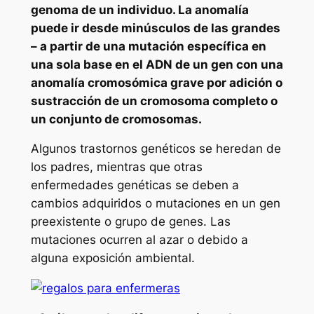
genoma de un individuo. La anomalía
puede ir desde minúsculos de las grandes
– a partir de una mutación específica en
una sola base en el ADN de un gen con una
anomalía cromosómica grave por adición o
sustracción de un cromosoma completo o
un conjunto de cromosomas.
Algunos trastornos genéticos se heredan de
los padres, mientras que otras
enfermedades genéticas se deben a
cambios adquiridos o mutaciones en un gen
preexistente o grupo de genes. Las
mutaciones ocurren al azar o debido a
alguna exposición ambiental.