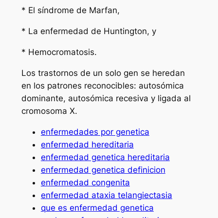
* El síndrome de Marfan,
* La enfermedad de Huntington, y
* Hemocromatosis.
Los trastornos de un solo gen se heredan
en los patrones reconocibles: autosómica
dominante, autosómica recesiva y ligada al
cromosoma X.
enfermedades por genetica
enfermedad hereditaria
enfermedad genetica hereditaria
enfermedad genetica definicion
enfermedad congenita
enfermedad ataxia telangiectasia
que es enfermedad genetica