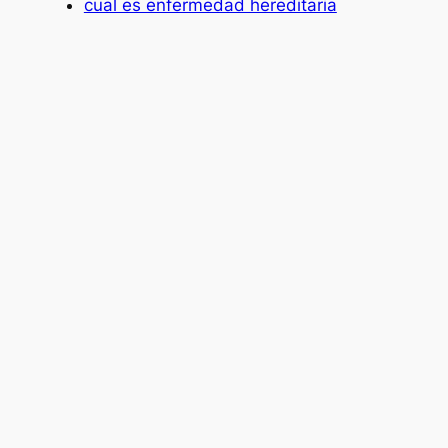
cual es enfermedad hereditaria