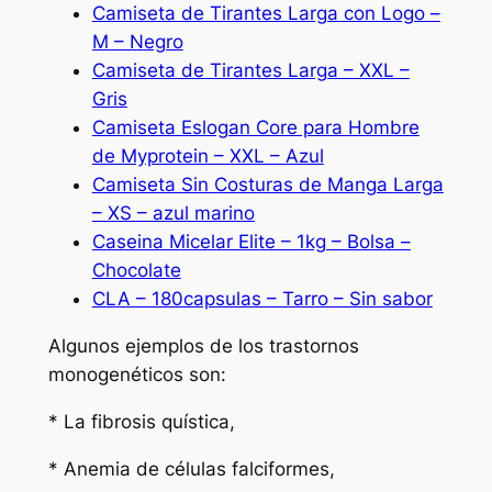
Camiseta de Tirantes Larga con Logo –
M – Negro
Camiseta de Tirantes Larga – XXL –
Gris
Camiseta Eslogan Core para Hombre
de Myprotein – XXL – Azul
Camiseta Sin Costuras de Manga Larga
– XS – azul marino
Caseina Micelar Elite – 1kg – Bolsa –
Chocolate
CLA – 180capsulas – Tarro – Sin sabor
Algunos ejemplos de los trastornos
monogenéticos son:
* La fibrosis quística,
* Anemia de células falciformes,