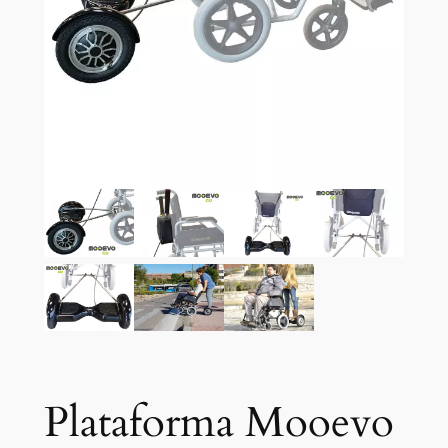
Plataforma Mooevo