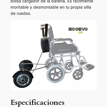
bolsa cargador de la batería. Es facilmente
montable y desmontable en tu propia silla
de ruedas.
Especificaciones