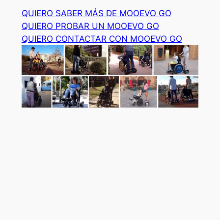
QUIERO SABER MÁS DE MOOEVO GO
QUIERO PROBAR UN MOOEVO GO
QUIERO CONTACTAR CON MOOEVO GO