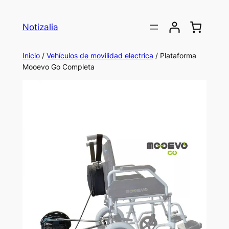
Notizalia
Inicio
/
Vehículos de movilidad electrica
/ Plataforma
Mooevo Go Completa