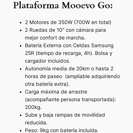
Plataforma Mooevo Go:
2 Motores de 350W (700W en total)
2 Ruedas de 10″ con cámara para
mejor confort de marcha.
Batería Externa con Celdas Samsung
25R (tiempo de recarga, 4h). Bolsa y
cargador incluidos.
Autonomía media de 20km o hasta 2
horas de paseo (ampliable adquiriendo
otra batería extra).
Carga máxima de arrastre
(acompañante persona transportada):
200kg.
Sube y baja rampas de movilidad
reducida.
Peso: 9kg con batería incluida.