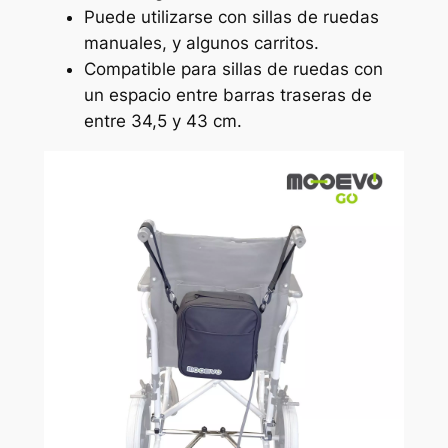
Puede utilizarse con sillas de ruedas
manuales, y algunos carritos.
Compatible para sillas de ruedas con
un espacio entre barras traseras de
entre 34,5 y 43 cm.