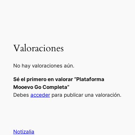
Valoraciones
No hay valoraciones aún.
Sé el primero en valorar “Plataforma
Mooevo Go Completa”
Debes
acceder
para publicar una valoración.
Notizalia