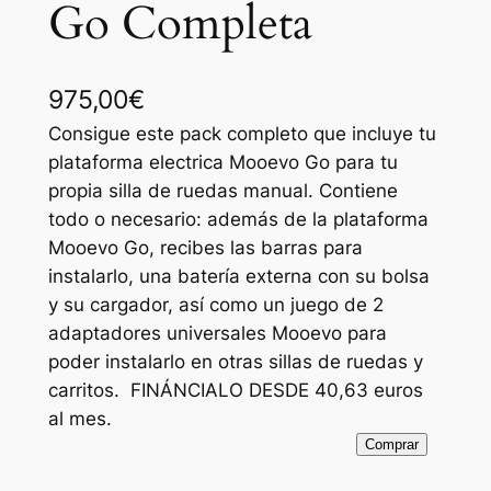
Go Completa
975,00
€
Consigue este pack completo que incluye tu
plataforma electrica Mooevo Go para tu
propia silla de ruedas manual. Contiene
todo o necesario: además de la plataforma
Mooevo Go, recibes las barras para
instalarlo, una batería externa con su bolsa
y su cargador, así como un juego de 2
adaptadores universales Mooevo para
poder instalarlo en otras sillas de ruedas y
carritos. FINÁNCIALO DESDE 40,63 euros
al mes.
Comprar