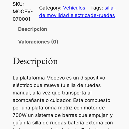
SKU:
Category:
Vehículos
Tags:
silla-
MOOEV-
de movilidad electrica
de-ruedas
070001
Descripción
Valoraciones (0)
Descripción
La plataforma Mooevo es un dispositivo
eléctrico que mueve tu silla de ruedas
manual, a la vez que transporta al
acompañante o cuidador. Está compuesto
por una plataforma motriz con motor de
700W un sistema de barras que empujan y
guían la silla de ruedas batería externa con