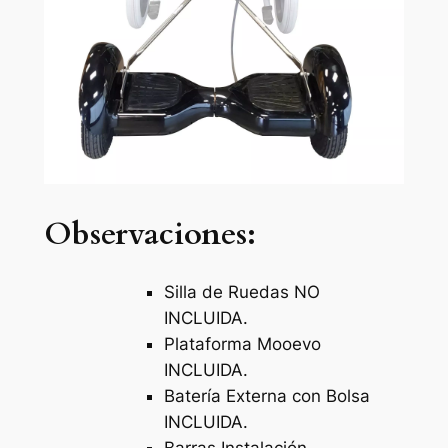
Observaciones:
Silla de Ruedas NO
INCLUIDA.
Plataforma Mooevo
INCLUIDA.
Batería Externa con Bolsa
INCLUIDA.