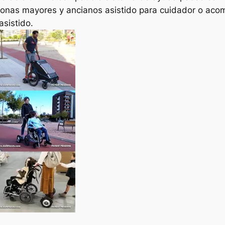
sonas mayores y ancianos asistido para cuidador o aco
asistido.