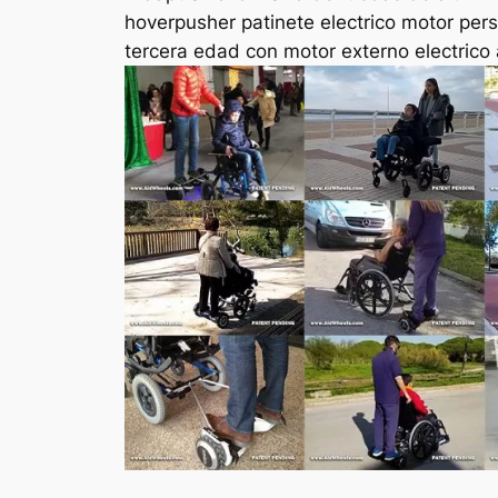
hoverpusher patinete electrico motor per
tercera edad con motor externo electrico 