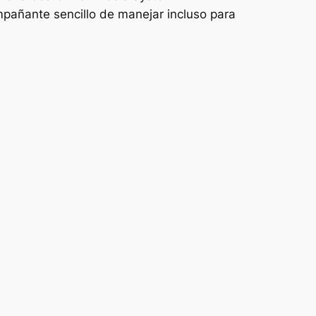
mpañante sencillo de manejar incluso para