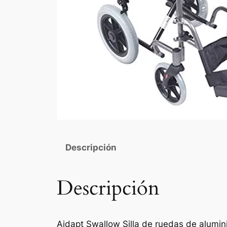
Descripción
Descripción
Aidapt Swallow Silla de ruedas de alumi