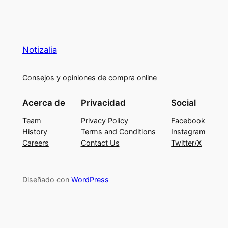
Notizalia
Consejos y opiniones de compra online
Acerca de
Privacidad
Social
Team
Privacy Policy
Facebook
History
Terms and Conditions
Instagram
Careers
Contact Us
Twitter/X
Diseñado con
WordPress