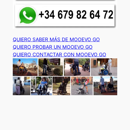
QUIERO SABER MÁS DE MOOEVO GO
QUIERO PROBAR UN MOOEVO GO
QUIERO CONTACTAR CON MOOEVO GO