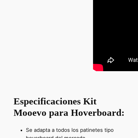
Especificaciones Kit
Mooevo para Hoverboard:
Se adapta a todos los patinetes tipo