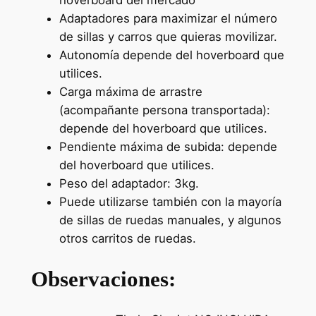
hoverboard del mercado
Adaptadores para maximizar el número
de sillas y carros que quieras movilizar.
Autonomía depende del hoverboard que
utilices.
Carga máxima de arrastre
(acompañante persona transportada):
depende del hoverboard que utilices.
Pendiente máxima de subida: depende
del hoverboard que utilices.
Peso del adaptador: 3kg.
Puede utilizarse también con la mayoría
de sillas de ruedas manuales, y algunos
otros carritos de ruedas.
Observaciones: