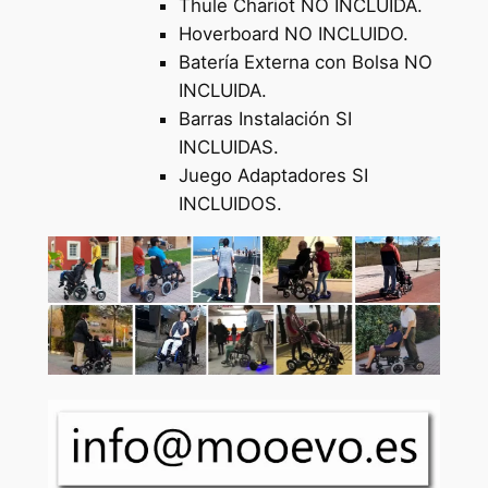
Thule Chariot NO INCLUIDA.
Hoverboard NO INCLUIDO.
Batería Externa con Bolsa NO
INCLUIDA.
Barras Instalación SI
INCLUIDAS.
Juego Adaptadores SI
INCLUIDOS.