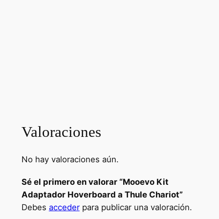
Valoraciones
No hay valoraciones aún.
Sé el primero en valorar “Mooevo Kit
Adaptador Hoverboard a Thule Chariot”
Debes
acceder
para publicar una valoración.