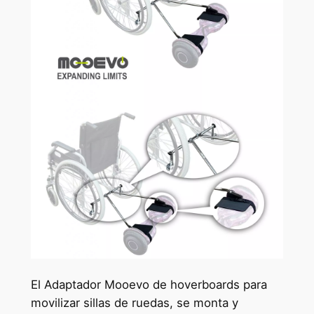
El Adaptador Mooevo de hoverboards para
movilizar sillas de ruedas, se monta y