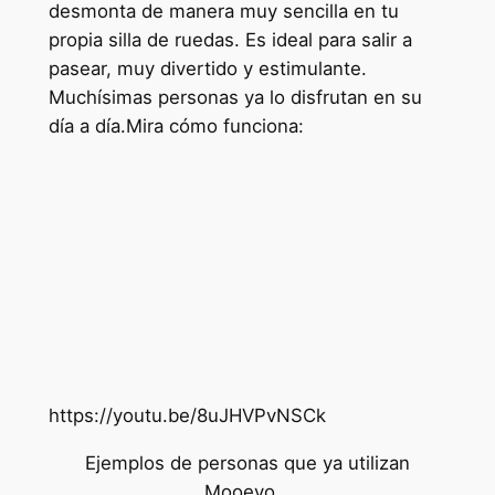
desmonta de manera muy sencilla en tu
propia silla de ruedas. Es ideal para salir a
pasear, muy divertido y estimulante.
Muchísimas personas ya lo disfrutan en su
día a día.Mira cómo funciona:
https://youtu.be/8uJHVPvNSCk
Ejemplos de personas que ya utilizan
Mooevo…