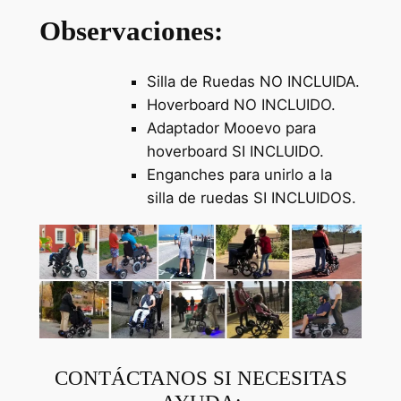
Observaciones:
Silla de Ruedas NO INCLUIDA.
Hoverboard NO INCLUIDO.
Adaptador Mooevo para
hoverboard SI INCLUIDO.
Enganches para unirlo a la
silla de ruedas SI INCLUIDOS.
CONTÁCTANOS SI NECESITAS