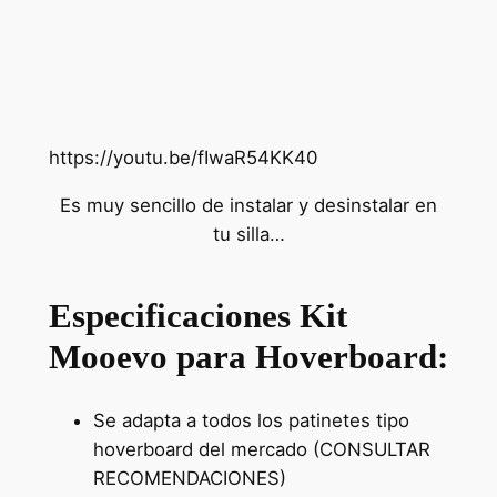
https://youtu.be/fIwaR54KK40
Es muy sencillo de instalar y desinstalar en
tu silla…
Especificaciones Kit
Mooevo para Hoverboard:
Se adapta a todos los patinetes tipo
hoverboard del mercado (CONSULTAR
RECOMENDACIONES)