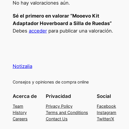
No hay valoraciones aún.
Sé el primero en valorar “Mooevo Kit
Adaptador Hoverboard a Silla de Ruedas”
Debes
acceder
para publicar una valoración.
Notizalia
Consejos y opiniones de compra online
Acerca de
Privacidad
Social
Team
Privacy Policy
Facebook
History
Terms and Conditions
Instagram
Careers
Contact Us
Twitter/X