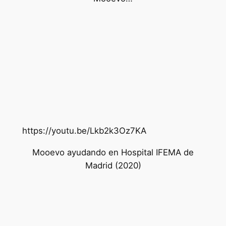
https://youtu.be/Lkb2k3Oz7KA
Mooevo ayudando en Hospital IFEMA de
Madrid (2020)