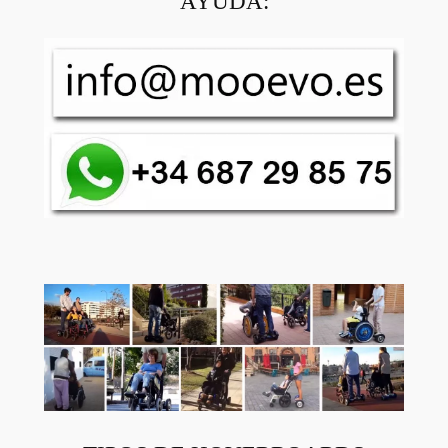
AYUDA: