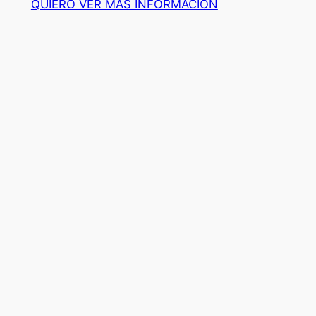
QUIERO VER MÁS INFORMACION