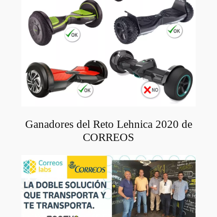
Ganadores del Reto Lehnica 2020 de
CORREOS