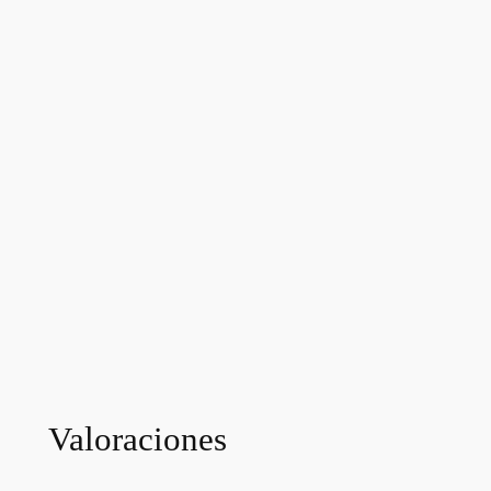
Valoraciones