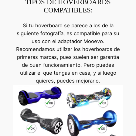
TIPOS DE HOVERBOARDS
COMPATIBLES:
Si tu hoverboard se parece a los de la
siguiente fotografía, es compatible para su
uso con el adaptador Mooevo.
Recomendamos utilizar los hoverboards de
primeras marcas, pues suelen ser garantía
de buen funcionamiento. Pero puedes
utilizar el que tengas en casa, y si luego
quieres, puedes mejorarlo.