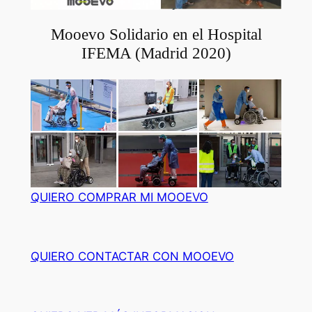
Mooevo Solidario en el Hospital
IFEMA (Madrid 2020)
QUIERO COMPRAR MI MOOEVO
QUIERO CONTACTAR CON MOOEVO