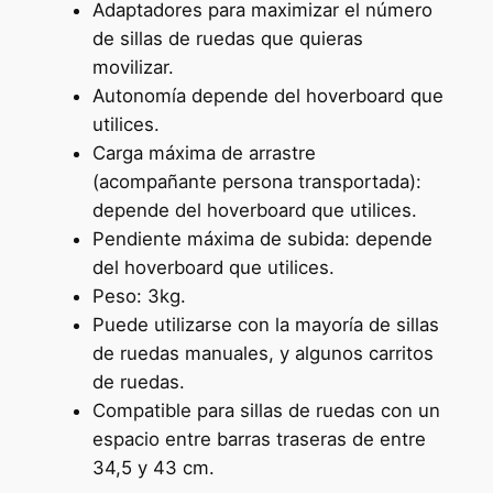
Adaptadores para maximizar el número
de sillas de ruedas que quieras
movilizar.
Autonomía depende del hoverboard que
utilices.
Carga máxima de arrastre
(acompañante persona transportada):
depende del hoverboard que utilices.
Pendiente máxima de subida: depende
del hoverboard que utilices.
Peso: 3kg.
Puede utilizarse con la mayoría de sillas
de ruedas manuales, y algunos carritos
de ruedas.
Compatible para sillas de ruedas con un
espacio entre barras traseras de entre
34,5 y 43 cm.