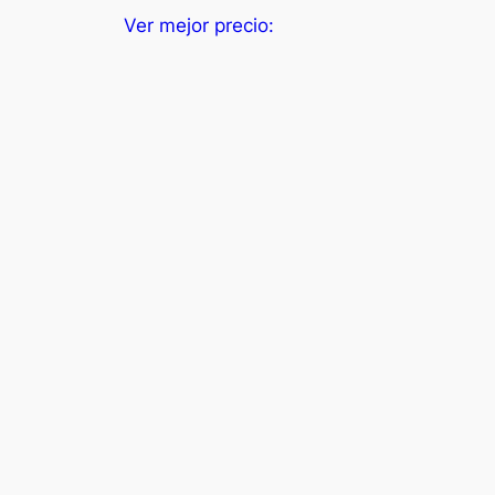
Ver mejor precio: