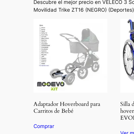
Descubre el mejor precio en VELECO 3 Sco
Movilidad Trike ZT16 (NEGRO) (Deportes)
Adaptador Hoverboard para
Silla
Carritos de Bebé
hover
EVO
Comprar
Ver m