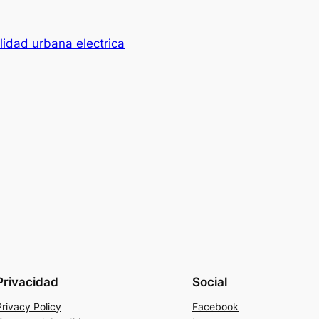
lidad urbana electrica
Privacidad
Social
Privacy Policy
Facebook