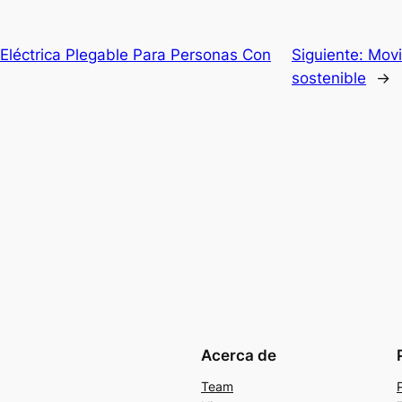
 Eléctrica Plegable Para Personas Con
Siguiente:
Movi
sostenible
→
Acerca de
Team