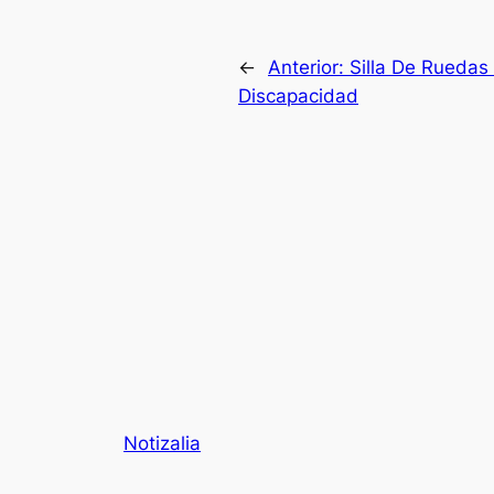
←
Anterior:
Silla De Ruedas
Discapacidad
Notizalia