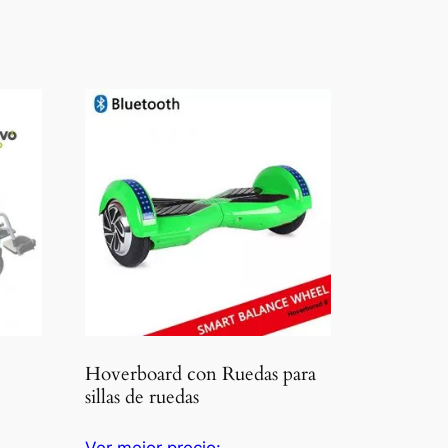
Hoverboard con Ruedas para
sillas de ruedas