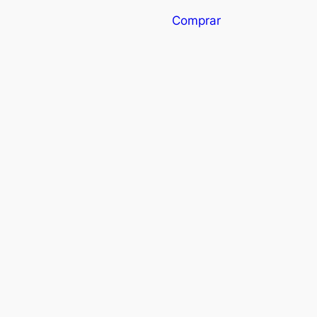
Comprar