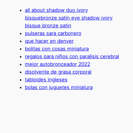
all about shadow duo ivory
bisquebronze satin eye shadow ivory
bisque bronze satin
pulseras sara carbonero
que hacer en denver
bolitas con cosas miniatura
regalos para niños con paralisis cerebral
mejor autobronceador 2022
disolvente de grasa corporal
tabloides ingleses
bolas con juguetes miniatura