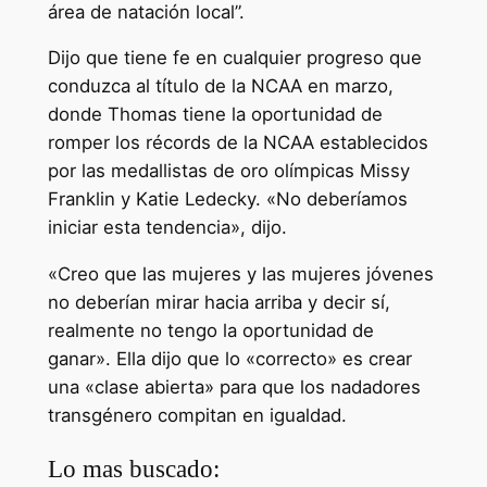
área de natación local”.
Dijo que tiene fe en cualquier progreso que
conduzca al título de la NCAA en marzo,
donde Thomas tiene la oportunidad de
romper los récords de la NCAA establecidos
por las medallistas de oro olímpicas Missy
Franklin y Katie Ledecky. «No deberíamos
iniciar esta tendencia», dijo.
«Creo que las mujeres y las mujeres jóvenes
no deberían mirar hacia arriba y decir sí,
realmente no tengo la oportunidad de
ganar». Ella dijo que lo «correcto» es crear
una «clase abierta» para que los nadadores
transgénero compitan en igualdad.
Lo mas buscado: