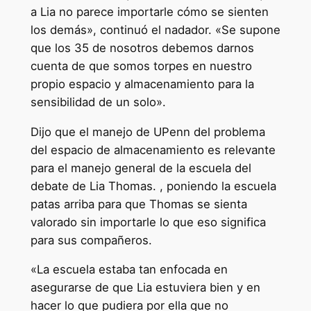
a Lia no parece importarle cómo se sienten
los demás», continuó el nadador. «Se supone
que los 35 de nosotros debemos darnos
cuenta de que somos torpes en nuestro
propio espacio y almacenamiento para la
sensibilidad de un solo».
Dijo que el manejo de UPenn del problema
del espacio de almacenamiento es relevante
para el manejo general de la escuela del
debate de Lia Thomas. , poniendo la escuela
patas arriba para que Thomas se sienta
valorado sin importarle lo que eso significa
para sus compañeros.
«La escuela estaba tan enfocada en
asegurarse de que Lia estuviera bien y en
hacer lo que pudiera por ella que no