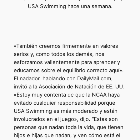
USA Swimming hace una semana.
«También creemos firmemente en valores
serios y, como todos los demás, nos
esforzamos valientemente para aprender y
educarnos sobre el equilibrio correcto aquí».
El nadador, hablando con DailyMail.com,
invitó a la Asociación de Natación de EE. UU.
«Estoy muy contenta de que la NCAA haya
evitado cualquier responsabilidad porque
USA Swimming es más moderado y están
involucrados en el juego», dijo. “Estas son
personas que nadan toda la vida, que tienen
hijos e hijas que nadan, y ven cómo está el