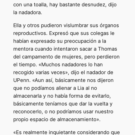
con una toalla, hay bastante desnudez, dijo
la nadadora.
Ella y otros pudieron vislumbrar sus órganos
reproductivos. Expresó que sus colegas le
habían expresado su preocupación a la
mentora cuando intentaron sacar a Thomas
del campamento de mujeres, pero perdieron
el tiempo. «Muchos nadadores lo han
recogido varias veces», dijo el nadador de
UPenn. «Aun así, básicamente nos dijeron
que no podíamos alienar a Lia al no
almacenarla y no había forma de evitarlo,
básicamente teníamos que dar la vuelta y
reconocerlo, o no podríamos usar nuestro
propio espacio de almacenamiento».
«Es realmente inquietante considerando que