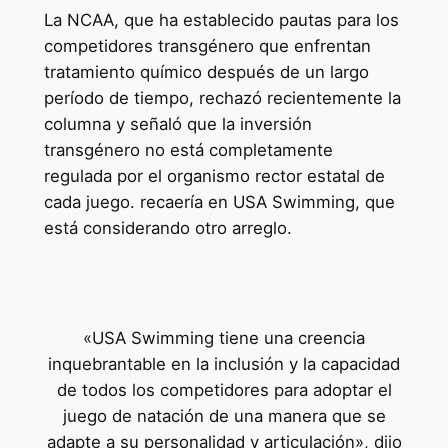
La NCAA, que ha establecido pautas para los
competidores transgénero que enfrentan
tratamiento químico después de un largo
período de tiempo, rechazó recientemente la
columna y señaló que la inversión
transgénero no está completamente
regulada por el organismo rector estatal de
cada juego. recaería en USA Swimming, que
está considerando otro arreglo.
«USA Swimming tiene una creencia
inquebrantable en la inclusión y la capacidad
de todos los competidores para adoptar el
juego de natación de una manera que se
adapte a su personalidad y articulación», dijo