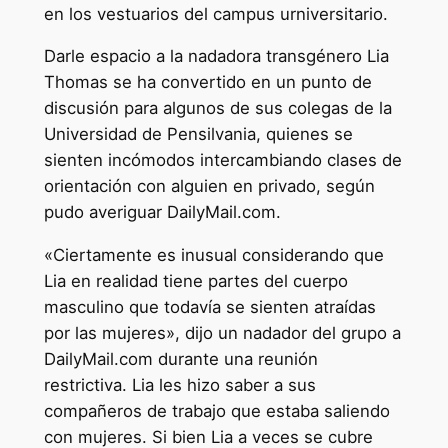
en los vestuarios del campus urniversitario.
Darle espacio a la nadadora transgénero Lia
Thomas se ha convertido en un punto de
discusión para algunos de sus colegas de la
Universidad de Pensilvania, quienes se
sienten incómodos intercambiando clases de
orientación con alguien en privado, según
pudo averiguar DailyMail.com.
«Ciertamente es inusual considerando que
Lia en realidad tiene partes del cuerpo
masculino que todavía se sienten atraídas
por las mujeres», dijo un nadador del grupo a
DailyMail.com durante una reunión
restrictiva. Lia les hizo saber a sus
compañeros de trabajo que estaba saliendo
con mujeres. Si bien Lia a veces se cubre