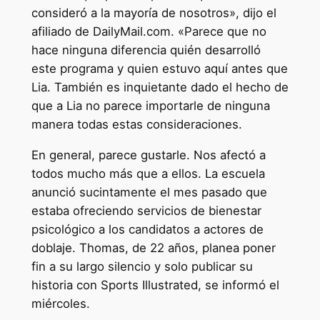
consideró a la mayoría de nosotros», dijo el
afiliado de DailyMail.com. «Parece que no
hace ninguna diferencia quién desarrolló
este programa y quien estuvo aquí antes que
Lia. También es inquietante dado el hecho de
que a Lia no parece importarle de ninguna
manera todas estas consideraciones.
En general, parece gustarle. Nos afectó a
todos mucho más que a ellos. La escuela
anunció sucintamente el mes pasado que
estaba ofreciendo servicios de bienestar
psicológico a los candidatos a actores de
doblaje. Thomas, de 22 años, planea poner
fin a su largo silencio y solo publicar su
historia con Sports Illustrated, se informó el
miércoles.