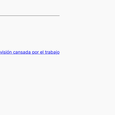
visión cansada por el trabajo