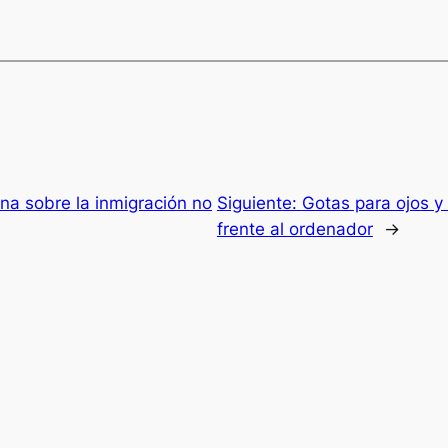
na sobre la inmigración no
Siguiente:
Gotas para ojos y 
frente al ordenador
→