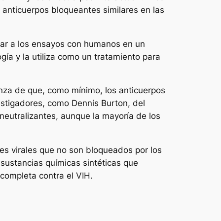
 anticuerpos bloqueantes similares en las
iar a los ensayos con humanos en un
ía y la utiliza como un tratamiento para
anza de que, como mínimo, los anticuerpos
estigadores, como Dennis Burton, del
neutralizantes, aunque la mayoría de los
es virales que no son bloqueados por los
 sustancias químicas sintéticas que
 completa contra el VIH.