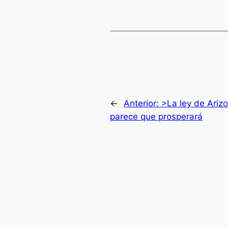
←
Anterior:
>La ley de Arizo
parece que prosperará