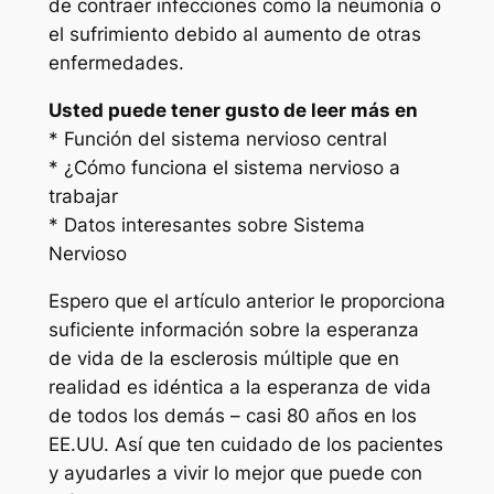
de contraer infecciones como la neumonía o
el sufrimiento debido al aumento de otras
enfermedades.
Usted puede tener gusto de leer más en
* Función del sistema nervioso central
* ¿Cómo funciona el sistema nervioso a
trabajar
* Datos interesantes sobre Sistema
Nervioso
Espero que el artículo anterior le proporciona
suficiente información sobre la esperanza
de vida de la esclerosis múltiple que en
realidad es idéntica a la esperanza de vida
de todos los demás – casi 80 años en los
EE.UU. Así que ten cuidado de los pacientes
y ayudarles a vivir lo mejor que puede con