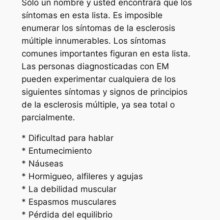
Sólo un nombre y usted encontrará que los
síntomas en esta lista. Es imposible
enumerar los síntomas de la esclerosis
múltiple innumerables. Los síntomas
comunes importantes figuran en esta lista.
Las personas diagnosticadas con EM
pueden experimentar cualquiera de los
siguientes síntomas y signos de principios
de la esclerosis múltiple, ya sea total o
parcialmente.
* Dificultad para hablar
* Entumecimiento
* Náuseas
* Hormigueo, alfileres y agujas
* La debilidad muscular
* Espasmos musculares
* Pérdida del equilibrio