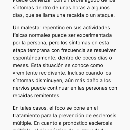
Puede comenzar con un brote agudo de los
síntomas dentro de unas horas a algunos
días, que se llama una recaída o un ataque.
Un malestar repentino en sus actividades
físicas normales puede ser experimentada
por la persona, pero los síntomas en esta
etapa temprana con frecuencia se resuelven
espontáneamente, dentro de pocos días o
meses. Esta situación se conoce como
«remitente recidivante. Incluso cuando los
síntomas disminuyen, aún más daño a los
nervios puede continuar en las personas con
recaídas remitentes.
En tales casos, el foco se pone en el
tratamiento para la prevención de esclerosis
múltiple. En cuanto a pronóstico esclerosis