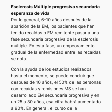
Esclerosis Múltiple progresiva secundaria
esperanza de vida
Por lo general, 6-10 años después de la
aparición de la EM, los pacientes que han
tenido recaídas o EM remitente pasar a una
fase secundaria progresiva de la esclerosis
múltiple. En esta fase, un empeoramiento
gradual de la enfermedad entre las recaídas
se nota.
Con la ayuda de los estudios realizados
hasta el momento, se puede concluir que
después de 10 años, el 50% de las personas
con recaídas y remisiones MS se han
desarrollado EM secundaria progresiva y en
un 25 a 30 años, esa cifra habrá aumentado
a 90%. En general, el curso de la