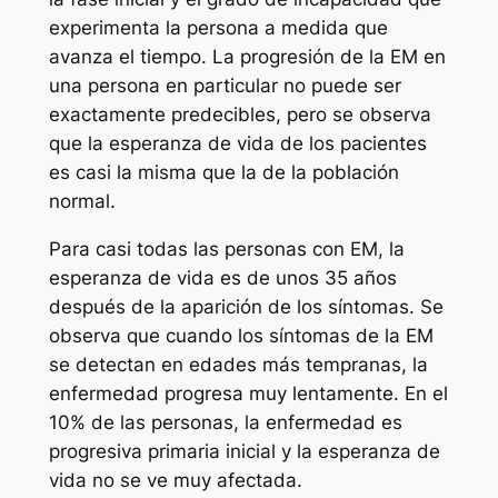
experimenta la persona a medida que
avanza el tiempo. La progresión de la EM en
una persona en particular no puede ser
exactamente predecibles, pero se observa
que la esperanza de vida de los pacientes
es casi la misma que la de la población
normal.
Para casi todas las personas con EM, la
esperanza de vida es de unos 35 años
después de la aparición de los síntomas. Se
observa que cuando los síntomas de la EM
se detectan en edades más tempranas, la
enfermedad progresa muy lentamente. En el
10% de las personas, la enfermedad es
progresiva primaria inicial y la esperanza de
vida no se ve muy afectada.