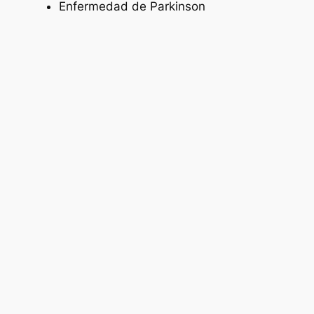
Enfermedad de Parkinson