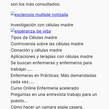
son los más consultados:
Investigación con células madre
Tipos de Células madre
Controversia sobre las células madre
Clonación y células madre
Aplicaciones y terapias con células madre
Se buscan enfermeras y enfermeros para
trabajar……
Enfermeras en Prácticas: Más demandadas
cada vez…..
Curso Online Enfermeria acelerado
Preguntas en una entrevista trabajo para un
puesto…
Cómo hacer un camara espia casera.