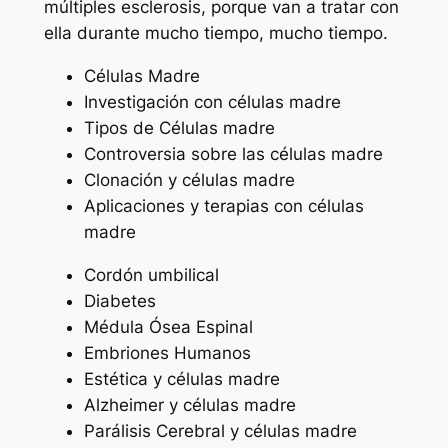
múltiples esclerosis, porque van a tratar con
ella durante mucho tiempo, mucho tiempo.
Células Madre
Investigación con células madre
Tipos de Células madre
Controversia sobre las células madre
Clonación y células madre
Aplicaciones y terapias con células
madre
Cordón umbilical
Diabetes
Médula Ósea Espinal
Embriones Humanos
Estética y células madre
Alzheimer y células madre
Parálisis Cerebral y células madre