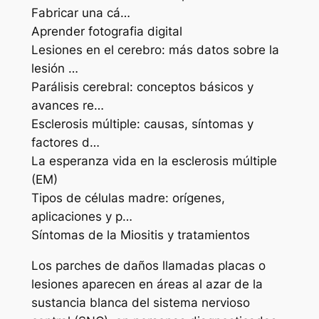
Fabricar una cá…
Aprender fotografia digital
Lesiones en el cerebro: más datos sobre la
lesión …
Parálisis cerebral: conceptos básicos y
avances re…
Esclerosis múltiple: causas, síntomas y
factores d…
La esperanza vida en la esclerosis múltiple
(EM)
Tipos de células madre: orígenes,
aplicaciones y p…
Síntomas de la Miositis y tratamientos
Los parches de daños llamadas placas o
lesiones aparecen en áreas al azar de la
sustancia blanca del sistema nervioso