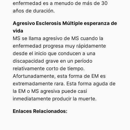
enfermedad es a menudo de más de 30
años de duración.
Agresivo Esclerosis Múltiple esperanza de
vida
MS se llama agresivo de MS cuando la
enfermedad progresa muy rápidamente
desde el inicio que conducen a una
discapacidad grave en un período
relativamente corto de tiempo.
Afortunadamente, esta forma de EM es
extremadamente rara. Esta forma aguda de
la EM o MS agresiva puede casi
inmediatamente producir la muerte.
Enlaces Relacionados: