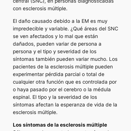
central (SNC), en personas diagnosticadas
con esclerosis múltiple.
El daño causado debido a la EM es muy
impredecible y variable. ¿Qué áreas del SNC
se ven afectados y lo mal que están
dañados, pueden variar de persona a
persona y el tipo y severidad de los
síntomas también pueden variar mucho. Los
pacientes de la esclerosis múltiple pueden
experimentar pérdida parcial o total de
cualquier otra función que es controlada por
o haya pasado por el cerebro o la médula
espinal. El tipo y la severidad de los
síntomas afectan la esperanza de vida de la
esclerosis múltiple.
Los síntomas de la esclerosis múltiple