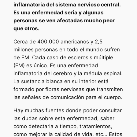
inflamatoria del sistema nervioso central.
Es una enfermedad seria y algunas
personas se ven afectadas mucho peor
que otros.
Cerca de 400.000 americanos y 2,5
millones personas en todo el mundo sufren
de EM. Cada caso de esclerosis múltiple
(EM) es único. Es una enfermedad
inflamatoria del cerebro y la médula espinal.
La sustancia blanca en su interior está
formado por fibras nerviosas que transmiten
las señales de comunicación para el cuerpo.
Hay muchas fuentes donde poder consultar
las dudas sobre esta enfermedad, saber
cómo detectarla a tiempo, tratamientos,
cómo mejorar la calidad de vida, etc… Estos