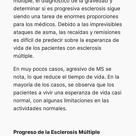
múltiple, el diagnóstico de la gravedad y
determinar si es progresiva esclerosis sigue
siendo una tarea de enormes proporciones
para los médicos. Debido a las imprevisibles
ataques de asma, las recaídas y remisiones
es difícil de predecir sobre la esperanza de
vida de los pacientes con esclerosis
múltiple.
En muy pocos casos, agresivo de MS se
nota, lo que reduce el tiempo de vida. En la
mayoría de los casos, se observa que los
pacientes a vivir una esperanza de vida casi
normal, con algunas limitaciones en las
actividades normales.
Progreso de la Esclerosis Múltiple