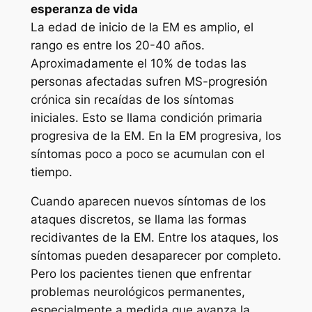
esperanza de vida
La edad de inicio de la EM es amplio, el
rango es entre los 20-40 años.
Aproximadamente el 10% de todas las
personas afectadas sufren MS-progresión
crónica sin recaídas de los síntomas
iniciales. Esto se llama condición primaria
progresiva de la EM. En la EM progresiva, los
síntomas poco a poco se acumulan con el
tiempo.
Cuando aparecen nuevos síntomas de los
ataques discretos, se llama las formas
recidivantes de la EM. Entre los ataques, los
síntomas pueden desaparecer por completo.
Pero los pacientes tienen que enfrentar
problemas neurológicos permanentes,
especialmente a medida que avanza la