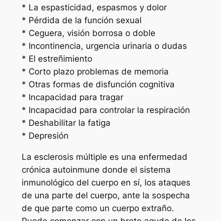
* La espasticidad, espasmos y dolor
* Pérdida de la función sexual
* Ceguera, visión borrosa o doble
* Incontinencia, urgencia urinaria o dudas
* El estreñimiento
* Corto plazo problemas de memoria
* Otras formas de disfunción cognitiva
* Incapacidad para tragar
* Incapacidad para controlar la respiración
* Deshabilitar la fatiga
* Depresión
La esclerosis múltiple es una enfermedad
crónica autoinmune donde el sistema
inmunológico del cuerpo en sí, los ataques
de una parte del cuerpo, ante la sospecha
de que parte como un cuerpo extraño.