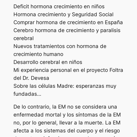
Deficit hormona crecimiento en niños
Hormona crecimiento y Seguridad Social
Comprar hormona de crecimiento en España
Cerebro hormona de crecimiento y paralisis
cerebral
Nuevos tratamientos con hormona de
crecimiento humano
Desarrollo cerebral en niños
Mi experiencia personal en el proyecto Foltra
del Dr. Devesa
Sobre las células Madre: esperanzas muy
fundadas…
De lo contrario, la EM no se considera una
enfermedad mortal y los síntomas de la EM
no, por lo general, llevar a la muerte. La EM
afecta a los sistemas del cuerpo y el riesgo