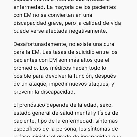
enfermedad. La mayoría de los pacientes
con EM no se conviertan en una
discapacidad grave, pero la calidad de vida
puede verse afectada negativamente.
Desafortunadamente, no existe una cura
para la EM. Las tasas de suicidio entre los
pacientes con EM son más altos que el
promedio. Los médicos hacen todo lo
posible para devolver la función, después
de un ataque, impedir nuevos ataques, y
prevenir la discapacidad.
El pronóstico depende de la edad, sexo,
estado general de salud mental y física del
paciente, tipo de la enfermedad, síntomas
específicos de la persona, los síntomas de
la fase inicial y el grado de incapacidad que