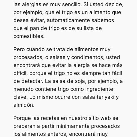
las alergias es muy sencillo. Si usted decide,
por ejemplo, que el trigo es un alimento que
desea evitar, automáticamente sabemos
que el pan de trigo es de su lista de
comestibles.
Pero cuando se trata de alimentos muy
procesados, o salsas y condimentos, usted
encontrará que evitar la alergia se hace más
difícil, porque el trigo no es siempre tan fácil
de detectar. La salsa de soja, por ejemplo, a
menudo contiene trigo como ingrediente
clave. Lo mismo ocurre con salsa teriyaki y
almidón.
Porque las recetas en nuestro sitio web se
preparan a partir mínimamente procesados
los alimentos enteros, encontrará muy