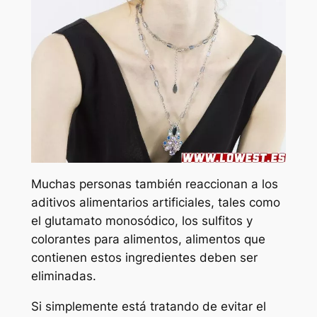
Muchas personas también reaccionan a los
aditivos alimentarios artificiales, tales como
el glutamato monosódico, los sulfitos y
colorantes para alimentos, alimentos que
contienen estos ingredientes deben ser
eliminadas.
Si simplemente está tratando de evitar el