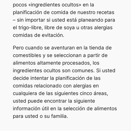
pocos «ingredientes ocultos» en la
planificación de comida de nuestro recetas
– sin importar si usted está planeando para
el trigo-libre, libre de soya u otras alergias
comidas de evitación.
Pero cuando se aventuran en la tienda de
comestibles y se seleccionan a partir de
alimentos altamente procesados, los
ingredientes ocultos son comunes. Si usted
decide intentar la planificación de las
comidas relacionado con alergias en
cualquiera de las siguientes cinco áreas,
usted puede encontrar la siguiente
información útil en la selección de alimentos
para usted o su familia.