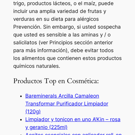
trigo, productos lácteos, o el maíz, puede
incluir una amplia variedad de frutas y
verduras en su dieta para alérgicos
Prevención. Sin embargo, si usted sospecha
que usted es sensible a las aminas y / o
salicilatos (ver Principios sección anterior
para más información), debe evitar todos
los alimentos que contienen estos productos
químicos naturales.
Productos Top en Cosmética:
Bareminerals Arcilla Camaleon
Transformar Purificador Limpiador
(120g)
Limpiador y tonicon en uno A’Kin – rosa
y geranio (225ml)