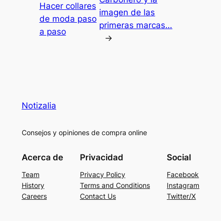
Hacer collares
imagen de las
de moda paso
primeras marcas…
a paso
→
Notizalia
Consejos y opiniones de compra online
Acerca de
Privacidad
Social
Team
Privacy Policy
Facebook
History
Terms and Conditions
Instagram
Careers
Contact Us
Twitter/X