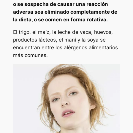
o se sospecha de causar una reacción
adversa sea eliminado completamente de
la dieta, o se comen en forma rotativa.
El trigo, el maíz, la leche de vaca, huevos,
productos lácteos, el maní y la soya se
encuentran entre los alérgenos alimentarios
más comunes.