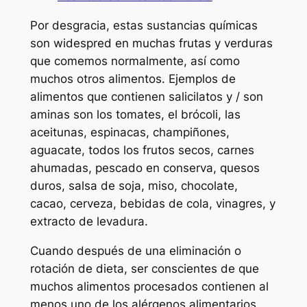
Por desgracia, estas sustancias químicas
son widespred en muchas frutas y verduras
que comemos normalmente, así como
muchos otros alimentos. Ejemplos de
alimentos que contienen salicilatos y / son
aminas son los tomates, el brócoli, las
aceitunas, espinacas, champiñones,
aguacate, todos los frutos secos, carnes
ahumadas, pescado en conserva, quesos
duros, salsa de soja, miso, chocolate,
cacao, cerveza, bebidas de cola, vinagres, y
extracto de levadura.
Cuando después de una eliminación o
rotación de dieta, ser conscientes de que
muchos alimentos procesados contienen al
menos uno de los alérgenos alimentarios