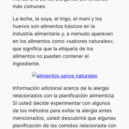
más comunes.
La leche, la soya, el trigo, el maní y los
huevos son alimentos básicos en la
industria alimentaria y, a menudo aparecen
en los alimentos como «sabores naturales»,
que significa que la etiqueta de los
alimentos no pueden contener el
ingrediente.
Información adicional acerca de la alergia
relacionados con la planificación alimenticia
Si usted decide experimentar con algunos
de los métodos para evitar la alergia antes
mencionados, usted descubrirá que algunas
planificación de las comidas relacionada con