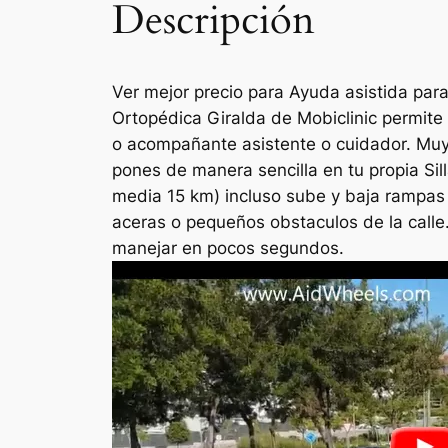
Descripción
Ver mejor precio para Ayuda asistida pa
Ortopédica Giralda de Mobiclinic permite 
o acompañante asistente o cuidador. Muy 
pones de manera sencilla en tu propia Sil
media 15 km) incluso sube y baja rampas d
aceras o pequeños obstaculos de la calle.
manejar en pocos segundos.