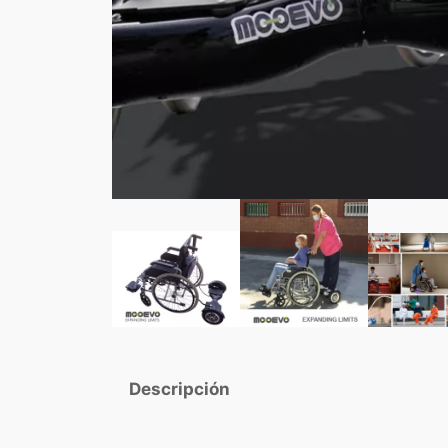
Descripción