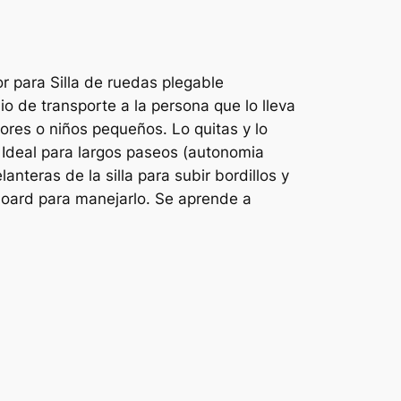
 para Silla de ruedas plegable
o de transporte a la persona que lo lleva
res o niños pequeños. Lo quitas y lo
. Ideal para largos paseos (autonomia
teras de la silla para subir bordillos y
rboard para manejarlo. Se aprende a