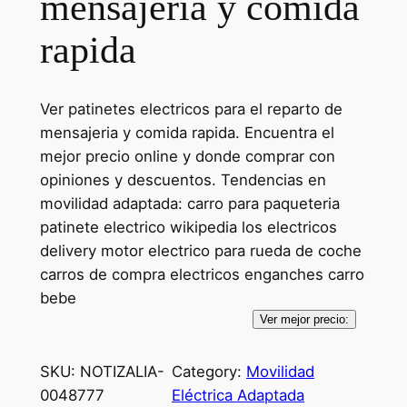
mensajeria y comida
rapida
Ver patinetes electricos para el reparto de
mensajeria y comida rapida. Encuentra el
mejor precio online y donde comprar con
opiniones y descuentos. Tendencias en
movilidad adaptada: carro para paqueteria
patinete electrico wikipedia los electricos
delivery motor electrico para rueda de coche
carros de compra electricos enganches carro
bebe
Ver mejor precio:
SKU:
NOTIZALIA-
Category:
Movilidad
0048777
Eléctrica Adaptada