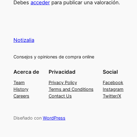
Debes
acceder
para publicar una valoración.
Notizalia
Consejos y opiniones de compra online
Acerca de
Privacidad
Social
Team
Privacy Policy
Facebook
History
Terms and Conditions
Instagram
Careers
Contact Us
Twitter/X
Diseñado con
WordPress