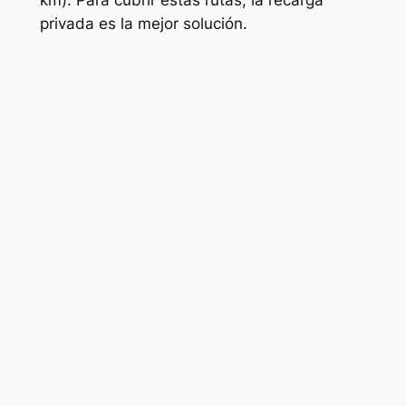
privada es la mejor solución.