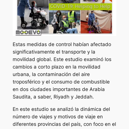
Estas medidas de control habían afectado
significativamente el transporte y la
movilidad global. Este estudio examinó los
cambios a corto plazo en la movilidad
urbana, la contaminación del aire
troposférico y el consumo de combustible
en dos ciudades importantes de Arabia
Saudita, a saber, Riyadh y Jeddah.
En este estudio se analizó la dinámica del
número de viajes y motivos de viaje en
diferentes provincias del país, con foco en el