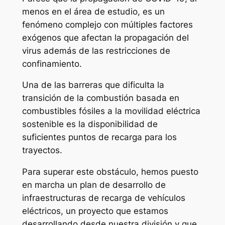
menos en el área de estudio, es un
fenómeno complejo con múltiples factores
exógenos que afectan la propagación del
virus además de las restricciones de
confinamiento.
Una de las barreras que dificulta la
transición de la combustión basada en
combustibles fósiles a la movilidad eléctrica
sostenible es la disponibilidad de
suficientes puntos de recarga para los
trayectos.
Para superar este obstáculo, hemos puesto
en marcha un plan de desarrollo de
infraestructuras de recarga de vehículos
eléctricos, un proyecto que estamos
desarrollando desde nuestra división y que