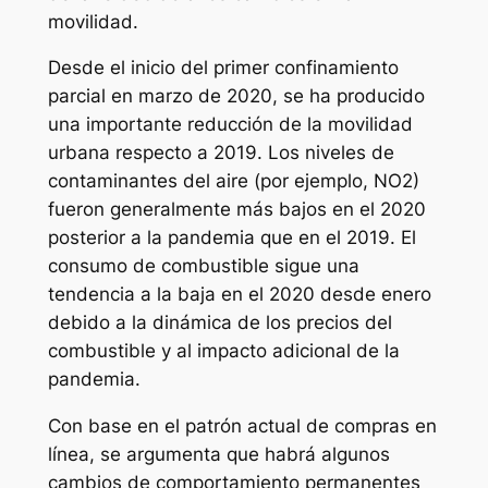
movilidad.
Desde el inicio del primer confinamiento
parcial en marzo de 2020, se ha producido
una importante reducción de la movilidad
urbana respecto a 2019. Los niveles de
contaminantes del aire (por ejemplo, NO2)
fueron generalmente más bajos en el 2020
posterior a la pandemia que en el 2019. El
consumo de combustible sigue una
tendencia a la baja en el 2020 desde enero
debido a la dinámica de los precios del
combustible y al impacto adicional de la
pandemia.
Con base en el patrón actual de compras en
línea, se argumenta que habrá algunos
cambios de comportamiento permanentes