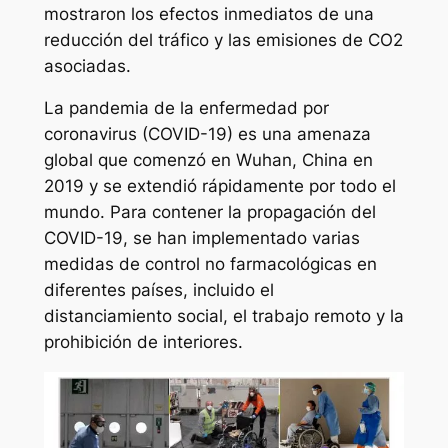
mostraron los efectos inmediatos de una
reducción del tráfico y las emisiones de CO2
asociadas.
La pandemia de la enfermedad por
coronavirus (COVID-19) es una amenaza
global que comenzó en Wuhan, China en
2019 y se extendió rápidamente por todo el
mundo. Para contener la propagación del
COVID-19, se han implementado varias
medidas de control no farmacológicas en
diferentes países, incluido el
distanciamiento social, el trabajo remoto y la
prohibición de interiores.