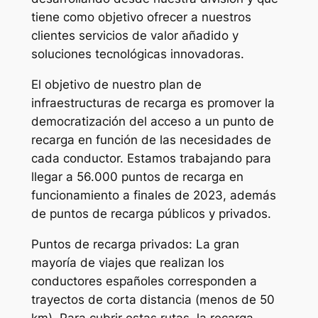
tiene como objetivo ofrecer a nuestros
clientes servicios de valor añadido y
soluciones tecnológicas innovadoras.
El objetivo de nuestro plan de
infraestructuras de recarga es promover la
democratización del acceso a un punto de
recarga en función de las necesidades de
cada conductor. Estamos trabajando para
llegar a 56.000 puntos de recarga en
funcionamiento a finales de 2023, además
de puntos de recarga públicos y privados.
Puntos de recarga privados: La gran
mayoría de viajes que realizan los
conductores españoles corresponden a
trayectos de corta distancia (menos de 50
km). Para cubrir estas rutas, la recarga