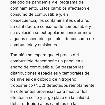
período de pandemia y el programa de
confinamiento. Estos cambios afectaron el
consumo de combustible y, en
consecuencia, los contaminantes del aire.
La cantidad de consumo de combustible y
su evolución se extrapolaron considerando
algunos escenarios posibles de consumo de
combustible y emisiones.
También se espera que el precio del
combustible desempeñe un papel en el
ahorro de combustible. Se trazaron las
distribuciones espaciales y temporales de
los niveles de dióxido de nitrógeno
troposférico (NO2) detectados remotamente
en diferentes provincias para mostrar los
efectos a corto y largo plazo en la calidad
del aire debido a los cambios en la