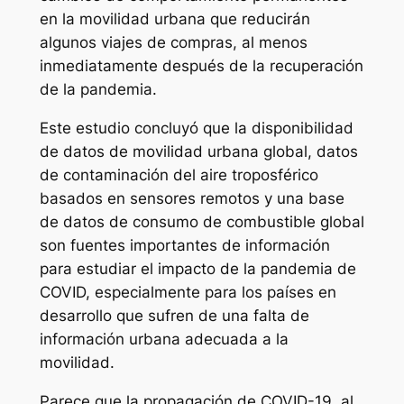
en la movilidad urbana que reducirán
algunos viajes de compras, al menos
inmediatamente después de la recuperación
de la pandemia.
Este estudio concluyó que la disponibilidad
de datos de movilidad urbana global, datos
de contaminación del aire troposférico
basados ​​en sensores remotos y una base
de datos de consumo de combustible global
son fuentes importantes de información
para estudiar el impacto de la pandemia de
COVID, especialmente para los países en
desarrollo que sufren de una falta de
información urbana adecuada a la
movilidad.
Parece que la propagación de COVID-19, al