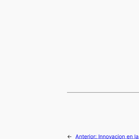
←
Anterior:
Innovacion en la