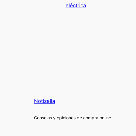
eléctrica
Notizalia
Consejos y opiniones de compra online