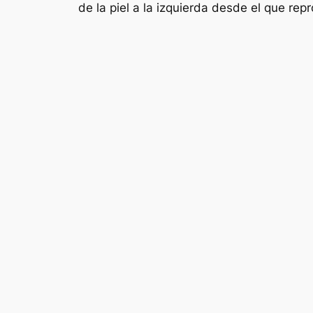
de la piel a la izquierda desde el que rep