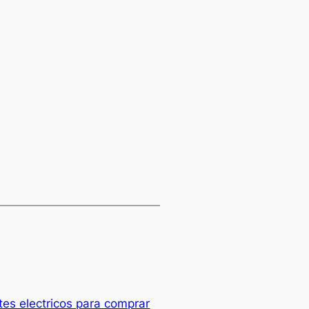
tes electricos para comprar