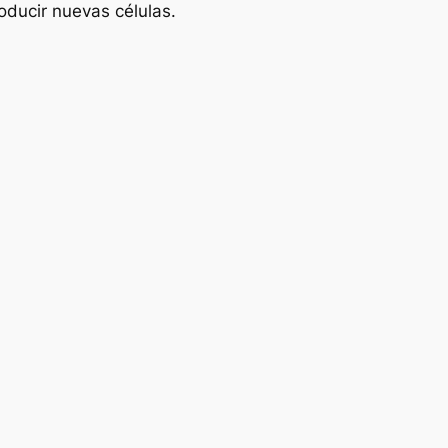
roducir nuevas células.