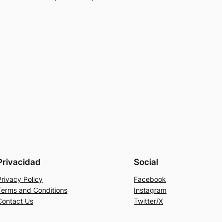
Privacidad
Social
Privacy Policy
Facebook
Terms and Conditions
Instagram
Contact Us
Twitter/X