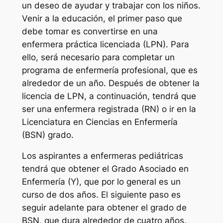
un deseo de ayudar y trabajar con los niños.
Venir a la educación, el primer paso que
debe tomar es convertirse en una
enfermera práctica licenciada (LPN). Para
ello, será necesario para completar un
programa de enfermería profesional, que es
alrededor de un año. Después de obtener la
licencia de LPN, a continuación, tendrá que
ser una enfermera registrada (RN) o ir en la
Licenciatura en Ciencias en Enfermería
(BSN) grado.
Los aspirantes a enfermeras pediátricas
tendrá que obtener el Grado Asociado en
Enfermería (Y), que por lo general es un
curso de dos años. El siguiente paso es
seguir adelante para obtener el grado de
BSN, que dura alrededor de cuatro años.