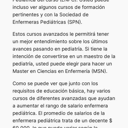
incluso ver algunos cursos de formación
pertinentes y con la Sociedad de
Enfermeras Pediátricas (SPN).
Estos cursos avanzados le permitirá tener
un mejor entendimiento sobre los últimos
avances pasando en pediatría. Si tiene la
intención de convertirse en un maestro de la
pediatría, usted puede elegir para hacer un
Master en Ciencias en Enfermería (MSN).
Como se puede ver que junto con los
requisitos de educación básica, hay varios
cursos de diferentes avanzadas que ayudan
a aumentar el rango de salario enfermera
pediátrica. El promedio de salarios de la
enfermera pediátrica trata de un decente $