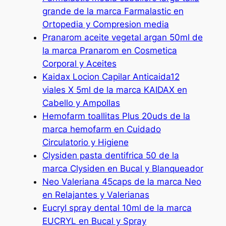
grande de la marca Farmalastic en
Ortopedia y Compresion media
Pranarom aceite vegetal argan 50ml de
la marca Pranarom en Cosmetica
Corporal y Aceites
Kaidax Locion Capilar Anticaida12
viales X 5ml de la marca KAIDAX en
Cabello y Ampollas
Hemofarm toallitas Plus 20uds de la
marca hemofarm en Cuidado
Circulatorio y Higiene
Clysiden pasta dentifrica 50 de la
marca Clysiden en Bucal y Blanqueador
Neo Valeriana 45caps de la marca Neo
en Relajantes y Valerianas
Eucryl spray dental 10ml de la marca
EUCRYL en Bucal y Spray