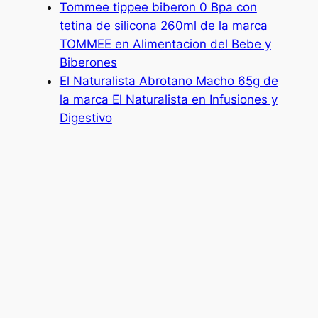
Tommee tippee biberon 0 Bpa con
tetina de silicona 260ml de la marca
TOMMEE en Alimentacion del Bebe y
Biberones
El Naturalista Abrotano Macho 65g de
la marca El Naturalista en Infusiones y
Digestivo