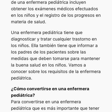
de una enfermera pediátrica incluyen
obtener los exámenes médicos efectuados
en los niños y el registro de los progresos en
materia de salud.
Una enfermera pediátrica tiene que
diagnosticar y tratar cualquier trastorno en
los niños. Ella también tiene que informar a
los padres de los pacientes sobre las
medidas que deben tomarse para mantener
la buena salud en los niños. Vamos a
conocer sobre los requisitos de la enfermera
pediátrica.
¿Cómo convertirse en una enfermera
pediátrica?
Para convertirse en una enfermera
pediátrica que es más importante que tener