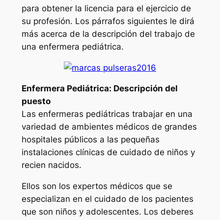
para obtener la licencia para el ejercicio de
su profesión. Los párrafos siguientes le dirá
más acerca de la descripción del trabajo de
una enfermera pediátrica.
Enfermera Pediátrica: Descripción del
puesto
Las enfermeras pediátricas trabajar en una
variedad de ambientes médicos de grandes
hospitales públicos a las pequeñas
instalaciones clínicas de cuidado de niños y
recien nacidos.
Ellos son los expertos médicos que se
especializan en el cuidado de los pacientes
que son niños y adolescentes. Los deberes