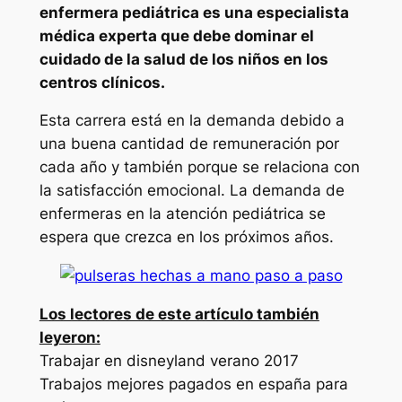
enfermera pediátrica es una especialista
médica experta que debe dominar el
cuidado de la salud de los niños en los
centros clínicos.
Esta carrera está en la demanda debido a
una buena cantidad de remuneración por
cada año y también porque se relaciona con
la satisfacción emocional. La demanda de
enfermeras en la atención pediátrica se
espera que crezca en los próximos años.
Los lectores de este artículo también
leyeron:
Trabajar en disneyland verano 2017
Trabajos mejores pagados en españa para