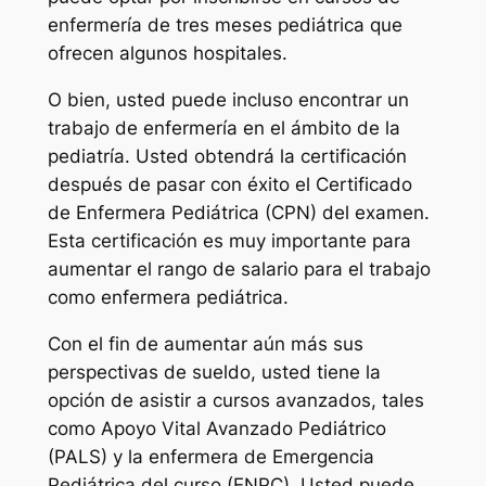
enfermería de tres meses pediátrica que
ofrecen algunos hospitales.
O bien, usted puede incluso encontrar un
trabajo de enfermería en el ámbito de la
pediatría. Usted obtendrá la certificación
después de pasar con éxito el Certificado
de Enfermera Pediátrica (CPN) del examen.
Esta certificación es muy importante para
aumentar el rango de salario para el trabajo
como enfermera pediátrica.
Con el fin de aumentar aún más sus
perspectivas de sueldo, usted tiene la
opción de asistir a cursos avanzados, tales
como Apoyo Vital Avanzado Pediátrico
(PALS) y la enfermera de Emergencia
Pediátrica del curso (ENPC). Usted puede