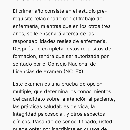
El primer año consiste en el estudio pre-
requisito relacionado con el trabajo de
enfermería, mientras que en los otros tres
años, se le enseñará acerca de las
responsabilidades reales de enfermería.
Después de completar estos requisitos de
formación, tendrá que ser autorizada por
sentado por el Consejo Nacional de
Licencias de examen (NCLEX).
Este examen es una prueba de opción
múltiple, que determina los conocimientos
del candidato sobre la atención al paciente,
las prácticas saludables de vida, la
integridad psicosocial, y otros aspectos
clínicos. Pasando de ser certificado, usted
puede optar por inscribirse en cursos de