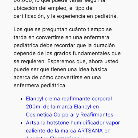
60.000, lo que puede variar según la
ubicación del empleo, el tipo de
certificación, y la experiencia en pediatría.
Los que se preguntan cuánto tiempo se
tarda en convertirse en una enfermera
pediátrica debe recordar que la duración
depende de los grados fundamentales que
se requieren. Esperemos que, ahora usted
puede ser que tienen una idea básica
acerca de cómo convertirse en una
enfermera pediátrica.
Elancyl crema reafirmante corporal
200ml de la marca Elancyl en
Cosmetica Corporal y Reafirmantes
Artsana hotstone humidificador vapor
caliente de la marca ARTSANA en