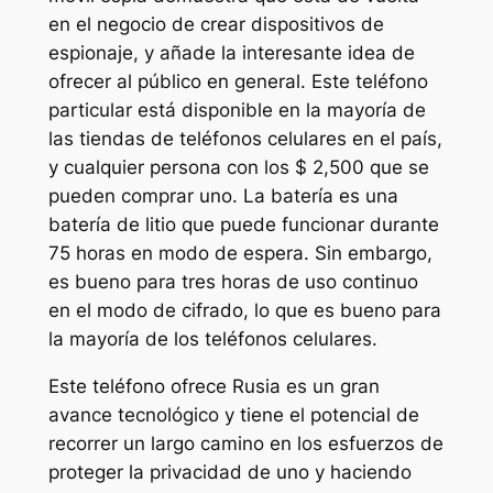
en el negocio de crear dispositivos de
espionaje, y añade la interesante idea de
ofrecer al público en general. Este teléfono
particular está disponible en la mayoría de
las tiendas de teléfonos celulares en el país,
y cualquier persona con los $ 2,500 que se
pueden comprar uno. La batería es una
batería de litio que puede funcionar durante
75 horas en modo de espera. Sin embargo,
es bueno para tres horas de uso continuo
en el modo de cifrado, lo que es bueno para
la mayoría de los teléfonos celulares.
Este teléfono ofrece Rusia es un gran
avance tecnológico y tiene el potencial de
recorrer un largo camino en los esfuerzos de
proteger la privacidad de uno y haciendo