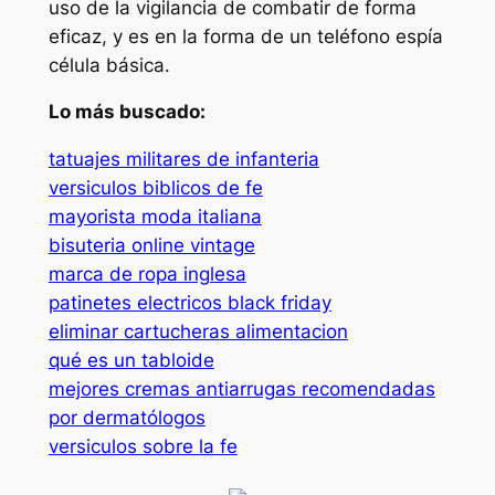
uso de la vigilancia de combatir de forma
eficaz, y es en la forma de un teléfono espía
célula básica.
Lo más buscado:
tatuajes militares de infanteria
versiculos biblicos de fe
mayorista moda italiana
bisuteria online vintage
marca de ropa inglesa
patinetes electricos black friday
eliminar cartucheras alimentacion
qué es un tabloide
mejores cremas antiarrugas recomendadas
por dermatólogos
versiculos sobre la fe