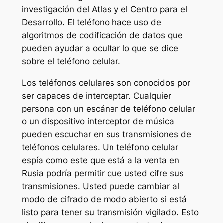
investigación del Atlas y el Centro para el
Desarrollo. El teléfono hace uso de
algoritmos de codificación de datos que
pueden ayudar a ocultar lo que se dice
sobre el teléfono celular.
Los teléfonos celulares son conocidos por
ser capaces de interceptar. Cualquier
persona con un escáner de teléfono celular
o un dispositivo interceptor de música
pueden escuchar en sus transmisiones de
teléfonos celulares. Un teléfono celular
espía como este que está a la venta en
Rusia podría permitir que usted cifre sus
transmisiones. Usted puede cambiar al
modo de cifrado de modo abierto si está
listo para tener su transmisión vigilado. Esto