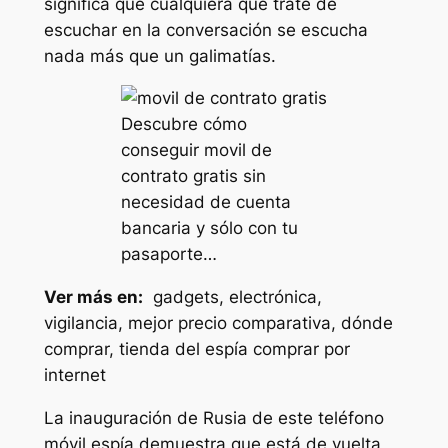
significa que cualquiera que trate de
escuchar en la conversación se escucha
nada más que un galimatías.
Descubre cómo
conseguir movil de
contrato gratis sin
necesidad de cuenta
bancaria y sólo con tu
pasaporte…
Ver más en:
gadgets, electrónica,
vigilancia, mejor precio comparativa, dónde
comprar, tienda del espía comprar por
internet
La inauguración de Rusia de este teléfono
móvil espía demuestra que está de vuelta