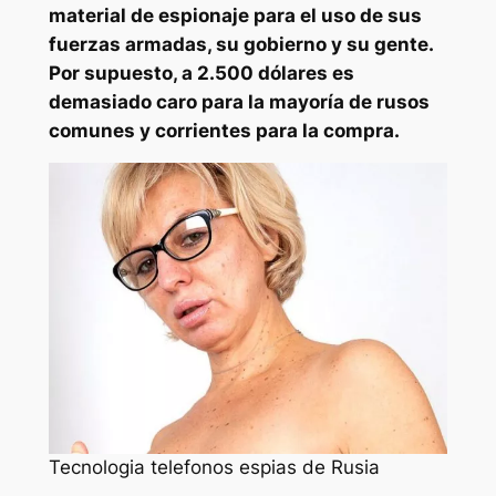
material de espionaje para el uso de sus
fuerzas armadas, su gobierno y su gente.
Por supuesto, a 2.500 dólares es
demasiado caro para la mayoría de rusos
comunes y corrientes para la compra.
Tecnologia telefonos espias de Rusia