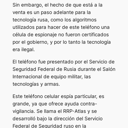
Sin embargo, el hecho de que está a la
venta es un paso adelante para la
tecnología rusa, como los algoritmos
utilizados para hacer de este teléfono una
célula de espionaje no fueron certificados
por el gobierno, y por lo tanto la tecnología
era ilegal.
El teléfono fue presentado por el Servicio de
Seguridad Federal de Rusia durante el Salón
Internacional de equipo militar, las
tecnologías y armas.
Este teléfono celular espía particular, es
grande, ya que ofrece ayuda contra-
vigilancia. Se llama el RRP-Atlas y se
desarrolló bajo la dirección del Servicio
Federal de Seguridad ruso en la