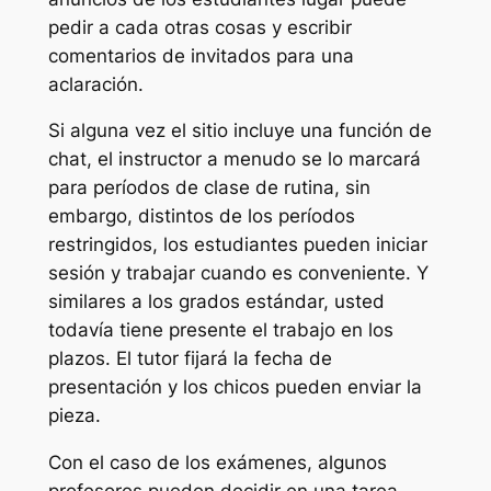
pedir a cada otras cosas y escribir
comentarios de invitados para una
aclaración.
Si alguna vez el sitio incluye una función de
chat, el instructor a menudo se lo marcará
para períodos de clase de rutina, sin
embargo, distintos de los períodos
restringidos, los estudiantes pueden iniciar
sesión y trabajar cuando es conveniente. Y
similares a los grados estándar, usted
todavía tiene presente el trabajo en los
plazos. El tutor fijará la fecha de
presentación y los chicos pueden enviar la
pieza.
Con el caso de los exámenes, algunos