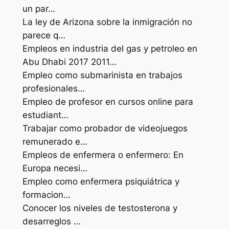
un par…
La ley de Arizona sobre la inmigración no
parece q…
Empleos en industria del gas y petroleo en
Abu Dhabi 2017 2011…
Empleo como submarinista en trabajos
profesionales…
Empleo de profesor en cursos online para
estudiant…
Trabajar como probador de videojuegos
remunerado e…
Empleos de enfermera o enfermero: En
Europa necesi…
Empleo como enfermera psiquiátrica y
formacion…
Conocer los niveles de testosterona y
desarreglos …