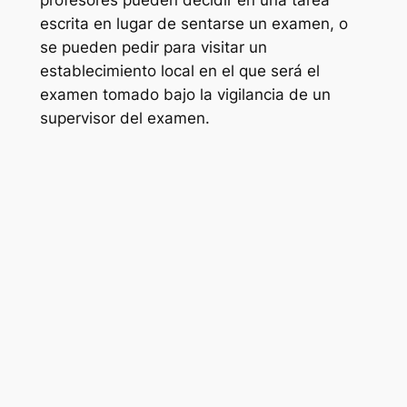
profesores pueden decidir en una tarea
escrita en lugar de sentarse un examen, o
se pueden pedir para visitar un
establecimiento local en el que será el
examen tomado bajo la vigilancia de un
supervisor del examen.