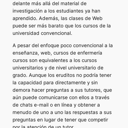
delante más allá del material de
investigación a los estudiantes ya han
aprendido. Además, las clases de Web
puede ser más barato que los cursos de la
universidad convencional.
A pesar del enfoque poco convencional a la
enseñanza, web, cursos de enfermería
cursos son equivalentes a los cursos
universitarios y de nivel universitario de
grado. Aunque los eruditos no podría tener
la capacidad para directamente y sin
demora hacer preguntas a sus tutores, que
aún puede comunicarse con ellos a través
de chats e-mail o en línea y obtener a
menudo de uno a uno las respuestas a sus
preguntas en lugar de tener que competir
por la atención de un tutor.