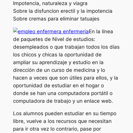
Impotencia, naturaleza y viagra
Sobre la disfuncion erectil y la impotencia
Sobre cremas para eliminar tatuajes
En la línea
de paquetes de Nivel de estudios:
desempleados o que trabajan todos los días
los chicos y chicas la oportunidad de
ampliar su aprendizaje y estudio en la
dirección de un curso de medicina y lo
hacen a veces que son útiles para ellos, y la
oportunidad de estudiar en el hogar o
donde se han una computadora portátil o
computadora de trabajo y un enlace web.
Los alumnos pueden estudiar en su tiempo
libre, vuelve a los recursos que necesitan
para ir otra vez lo contrario, pase por