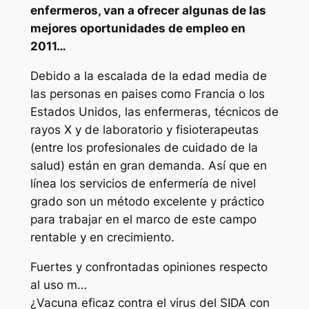
enfermeros, van a ofrecer algunas de las
mejores oportunidades de empleo en
2011…
Debido a la escalada de la edad media de
las personas en paises como Francia o los
Estados Unidos, las enfermeras, técnicos de
rayos X y de laboratorio y fisioterapeutas
(entre los profesionales de cuidado de la
salud) están en gran demanda. Así que en
línea los servicios de enfermería de nivel
grado son un método excelente y práctico
para trabajar en el marco de este campo
rentable y en crecimiento.
Fuertes y confrontadas opiniones respecto
al uso m…
¿Vacuna eficaz contra el virus del SIDA con