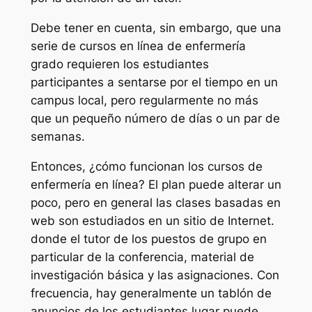
Debe tener en cuenta, sin embargo, que una
serie de cursos en línea de enfermería
grado requieren los estudiantes
participantes a sentarse por el tiempo en un
campus local, pero regularmente no más
que un pequeño número de días o un par de
semanas.
Entonces, ¿cómo funcionan los cursos de
enfermería en línea? El plan puede alterar un
poco, pero en general las clases basadas en
web son estudiados en un sitio de Internet.
donde el tutor de los puestos de grupo en
particular de la conferencia, material de
investigación básica y las asignaciones. Con
frecuencia, hay generalmente un tablón de
anuncios de los estudiantes lugar puede