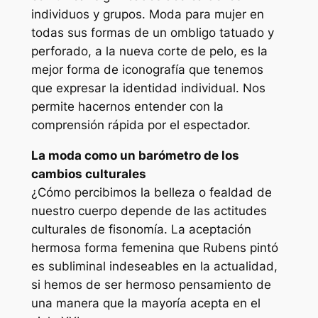
individuos y grupos. Moda para mujer en
todas sus formas de un ombligo tatuado y
perforado, a la nueva corte de pelo, es la
mejor forma de iconografía que tenemos
que expresar la identidad individual. Nos
permite hacernos entender con la
comprensión rápida por el espectador.
La moda como un barómetro de los
cambios culturales
¿Cómo percibimos la belleza o fealdad de
nuestro cuerpo depende de las actitudes
culturales de fisonomía. La aceptación
hermosa forma femenina que Rubens pintó
es subliminal indeseables en la actualidad,
si hemos de ser hermoso pensamiento de
una manera que la mayoría acepta en el