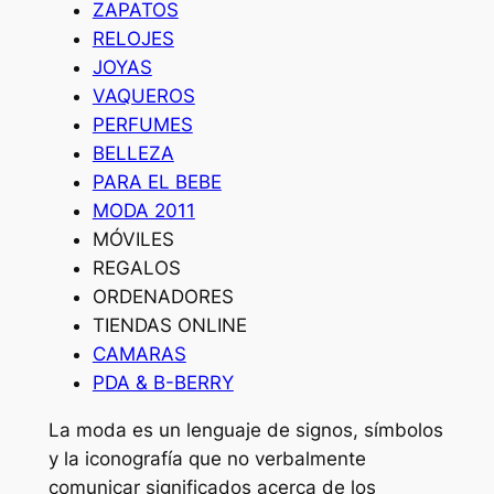
ZAPATOS
RELOJES
JOYAS
VAQUEROS
PERFUMES
BELLEZA
PARA EL BEBE
MODA 2011
MÓVILES
REGALOS
ORDENADORES
TIENDAS ONLINE
CAMARAS
PDA & B-BERRY
La moda es un lenguaje de signos, símbolos
y la iconografía que no verbalmente
comunicar significados acerca de los