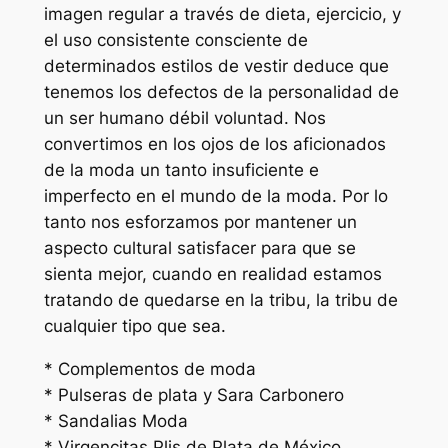
imagen regular a través de dieta, ejercicio, y
el uso consistente consciente de
determinados estilos de vestir deduce que
tenemos los defectos de la personalidad de
un ser humano débil voluntad. Nos
convertimos en los ojos de los aficionados
de la moda un tanto insuficiente e
imperfecto en el mundo de la moda. Por lo
tanto nos esforzamos por mantener un
aspecto cultural satisfacer para que se
sienta mejor, cuando en realidad estamos
tratando de quedarse en la tribu, la tribu de
cualquier tipo que sea.
* Complementos de moda
* Pulseras de plata y Sara Carbonero
* Sandalias Moda
* Virgencitas Plis de Plata de México