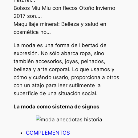
Bolsos Miu Miu con flecos Otoño Invierno
2017 son….
Maquillaje mineral: Belleza y salud en
cosmética no…
La moda es una forma de libertad de
expresión. No sólo abarca ropa, sino
también accesorios, joyas, peinados,
belleza y arte corporal. Lo que usamos y
cómo y cuándo usarlo, proporciona a otros
con un atajo para leer sutilmente la
superficie de una situación social.
La moda como sistema de signos
COMPLEMENTOS