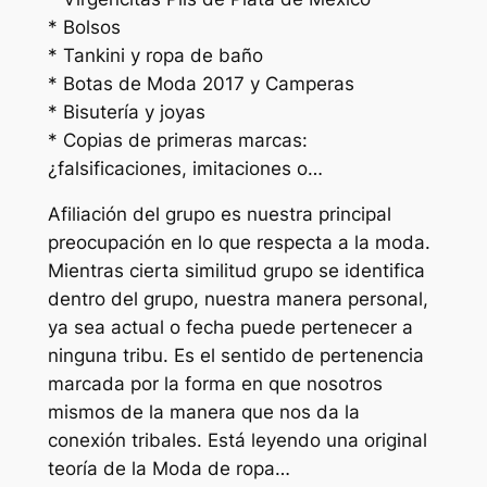
* Bolsos
* Tankini y ropa de baño
* Botas de Moda 2017 y Camperas
* Bisutería y joyas
* Copias de primeras marcas:
¿falsificaciones, imitaciones o…
Afiliación del grupo es nuestra principal
preocupación en lo que respecta a la moda.
Mientras cierta similitud grupo se identifica
dentro del grupo, nuestra manera personal,
ya sea actual o fecha puede pertenecer a
ninguna tribu. Es el sentido de pertenencia
marcada por la forma en que nosotros
mismos de la manera que nos da la
conexión tribales. Está leyendo una original
teoría de la Moda de ropa…