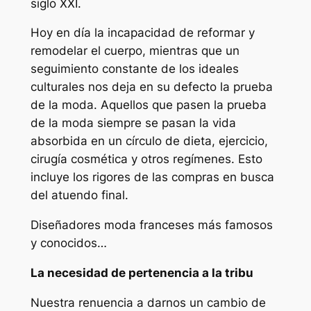
siglo XXI.
Hoy en día la incapacidad de reformar y
remodelar el cuerpo, mientras que un
seguimiento constante de los ideales
culturales nos deja en su defecto la prueba
de la moda. Aquellos que pasen la prueba
de la moda siempre se pasan la vida
absorbida en un círculo de dieta, ejercicio,
cirugía cosmética y otros regímenes. Esto
incluye los rigores de las compras en busca
del atuendo final.
Diseñadores moda franceses más famosos
y conocidos…
La necesidad de pertenencia a la tribu
Nuestra renuencia a darnos un cambio de