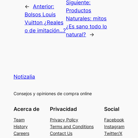
Siguiente:
←
Anterior:
Productos
Bolsos Louis
Naturales: mitos
Vuitton ¿Reales
¿Es sano todo lo
o de imitación…?
natural?
→
Notizalia
Consejos y opiniones de compra online
Acerca de
Privacidad
Social
Team
Privacy Policy
Facebook
History
Terms and Conditions
Instagram
Careers
Contact Us
Twitter/X