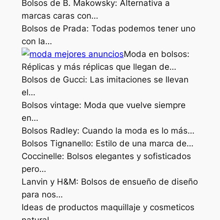
Bolsos de B. Makowsky: Alternativa a
marcas caras con…
Bolsos de Prada: Todas podemos tener uno
con la…
Moda en bolsos:
Réplicas y más réplicas que llegan de…
Bolsos de Gucci: Las imitaciones se llevan
el…
Bolsos vintage: Moda que vuelve siempre
en…
Bolsos Radley: Cuando la moda es lo más…
Bolsos Tignanello: Estilo de una marca de…
Coccinelle: Bolsos elegantes y sofisticados
pero…
Lanvin y H&M: Bolsos de ensueño de diseño
para nos…
Ideas de productos maquillaje y cosmeticos
natural…