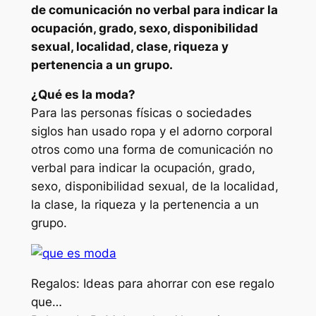
de comunicación no verbal para indicar la
ocupación, grado, sexo, disponibilidad
sexual, localidad, clase, riqueza y
pertenencia a un grupo.
¿Qué es la moda?
Para las personas físicas o sociedades
siglos han usado ropa y el adorno corporal
otros como una forma de comunicación no
verbal para indicar la ocupación, grado,
sexo, disponibilidad sexual, de la localidad,
la clase, la riqueza y la pertenencia a un
grupo.
Regalos: Ideas para ahorrar con ese regalo
que…