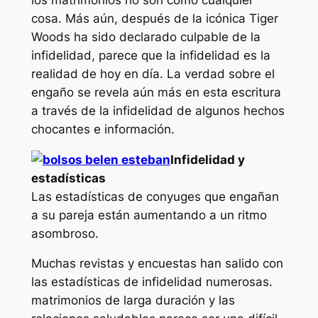
cosa. Más aún, después de la icónica Tiger
Woods ha sido declarado culpable de la
infidelidad, parece que la infidelidad es la
realidad de hoy en día. La verdad sobre el
engaño se revela aún más en esta escritura
a través de la infidelidad de algunos hechos
chocantes e información.
Infidelidad y
estadísticas
Las estadísticas de conyuges que engañan
a su pareja están aumentando a un ritmo
asombroso.
Muchas revistas y encuestas han salido con
las estadísticas de infidelidad numerosas.
matrimonios de larga duración y las