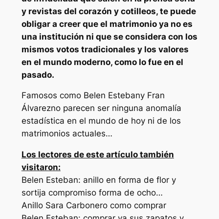
y revistas del corazón y cotilleos, te puede
obligar a creer que el matrimonio ya no es
una institución ni que se considera con los
mismos votos tradicionales y los valores
en el mundo moderno, como lo fue en el
pasado.
Famosos como Belen Estebany Fran
Álvarezno parecen ser ninguna anomalía
estadística en el mundo de hoy ni de los
matrimonios actuales…
Los lectores de este artículo también
visitaron:
Belen Esteban: anillo en forma de flor y
sortija compromiso forma de ocho…
Anillo Sara Carbonero como comprar
Belen Esteban: comprar ya sus zapatos y