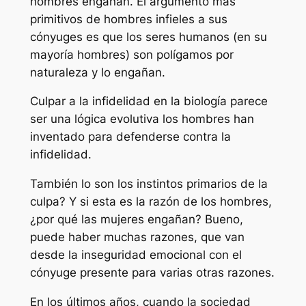
hombres engañan. El argumento más
primitivos de hombres infieles a sus
cónyuges es que los seres humanos (en su
mayoría hombres) son polígamos por
naturaleza y lo engañan.
Culpar a la infidelidad en la biología parece
ser una lógica evolutiva los hombres han
inventado para defenderse contra la
infidelidad.
También lo son los instintos primarios de la
culpa? Y si esta es la razón de los hombres,
¿por qué las mujeres engañan? Bueno,
puede haber muchas razones, que van
desde la inseguridad emocional con el
cónyuge presente para varias otras razones.
En los últimos años, cuando la sociedad