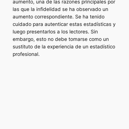
aumento, una de las razones principales por
las que la infidelidad se ha observado un
aumento correspondiente. Se ha tenido
cuidado para autenticar estas estadísticas y
luego presentarlos a los lectores. Sin
embargo, esto no debe tomarse como un
sustituto de la experiencia de un estadístico
profesional.