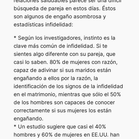
relaciones saludables parece ser una difícil
búsqueda de pareja en estos días. Éstos
son algunos de engaño asombrosa y
estadísticas infidelidad:
* Según los investigadores, instinto es la
clave más común de infidelidad. Si te
sientes algo diferente con su pareja, que
casi lo saben. 80% de mujeres con razón,
capaz de adivinar si sus maridos están
engañando a ellos por la razón, la
identificación de los signos de la infidelidad
en el matrimonio, mientras que sólo el 50%
de los hombres son capaces de conocer
correctamente si sus mujeres los están
engañando.
* Un estudio sugiere que casi el 40%
hombres y 60% de mujeres en EE.UU. han