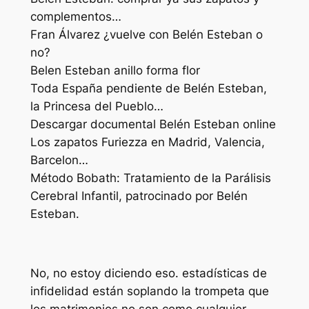
complementos…
Fran Álvarez ¿vuelve con Belén Esteban o
no?
Belen Esteban anillo forma flor
Toda España pendiente de Belén Esteban,
la Princesa del Pueblo…
Descargar documental Belén Esteban online
Los zapatos Furiezza en Madrid, Valencia,
Barcelon…
Método Bobath: Tratamiento de la Parálisis
Cerebral Infantil, patrocinado por Belén
Esteban.
No, no estoy diciendo eso. estadísticas de
infidelidad están soplando la trompeta que
los matrimonios no son como cualquier