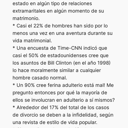
estado en algún tipo de relaciones
extramaritales en algún momento de su
matrimonio.
* Casi el 22% de hombres han sido por lo
menos una vez en una aventura durante su
vida matrimonial.
* Una encuesta de Time-CNN indicó que
casi el 50% de estadounidenses cree que
los asuntos de Bill Clinton (en el año 1998)
lo hace moralmente similar a cualquier
hombre casado normal.
* Un 90% cree ferina adulterio está mal! Me
pregunto entonces por qué la mayoría de
ellos se involucran en adulterio a sí mismos?
* Alrededor del 17% del total de los casos
de divorcio se deben a la infidelidad, según
una revista de estilo de vida popular.