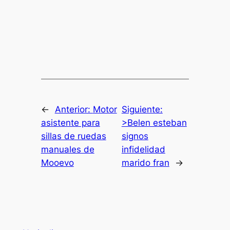
←
Anterior:
Motor
Siguiente:
asistente para
>Belen esteban
sillas de ruedas
signos
manuales de
infidelidad
Mooevo
marido fran
→