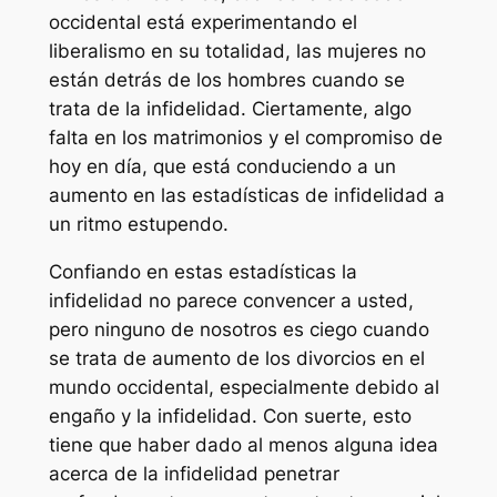
occidental está experimentando el
liberalismo en su totalidad, las mujeres no
están detrás de los hombres cuando se
trata de la infidelidad. Ciertamente, algo
falta en los matrimonios y el compromiso de
hoy en día, que está conduciendo a un
aumento en las estadísticas de infidelidad a
un ritmo estupendo.
Confiando en estas estadísticas la
infidelidad no parece convencer a usted,
pero ninguno de nosotros es ciego cuando
se trata de aumento de los divorcios en el
mundo occidental, especialmente debido al
engaño y la infidelidad. Con suerte, esto
tiene que haber dado al menos alguna idea
acerca de la infidelidad penetrar