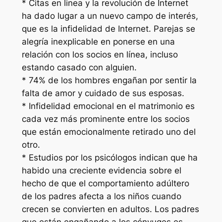
* Citas en linea y la revolución de Internet
ha dado lugar a un nuevo campo de interés,
que es la infidelidad de Internet. Parejas se
alegría inexplicable en ponerse en una
relación con los socios en línea, incluso
estando casado con alguien.
* 74% de los hombres engañan por sentir la
falta de amor y cuidado de sus esposas.
* Infidelidad emocional en el matrimonio es
cada vez más prominente entre los socios
que están emocionalmente retirado uno del
otro.
* Estudios por los psicólogos indican que ha
habido una creciente evidencia sobre el
hecho de que el comportamiento adúltero
de los padres afecta a los niños cuando
crecen se convierten en adultos. Los padres