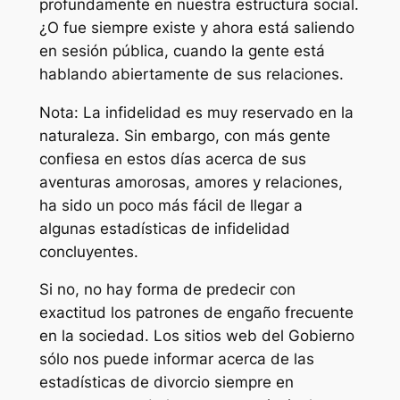
profundamente en nuestra estructura social.
¿O fue siempre existe y ahora está saliendo
en sesión pública, cuando la gente está
hablando abiertamente de sus relaciones.
Nota: La infidelidad es muy reservado en la
naturaleza. Sin embargo, con más gente
confiesa en estos días acerca de sus
aventuras amorosas, amores y relaciones,
ha sido un poco más fácil de llegar a
algunas estadísticas de infidelidad
concluyentes.
Si no, no hay forma de predecir con
exactitud los patrones de engaño frecuente
en la sociedad. Los sitios web del Gobierno
sólo nos puede informar acerca de las
estadísticas de divorcio siempre en