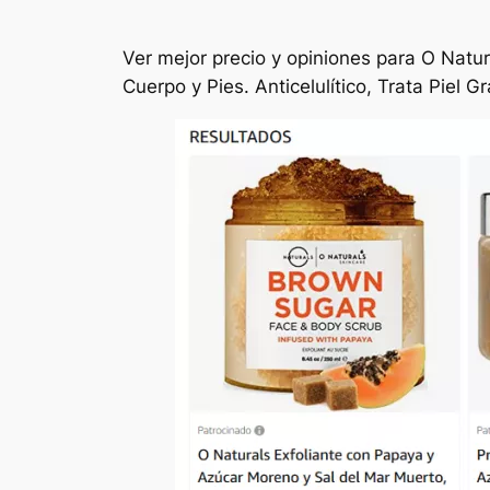
Ver mejor precio y opiniones para O Natur
Cuerpo y Pies. Anticelulítico, Trata Pie