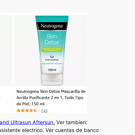
 and Ultrasun Aftersun.
Ver tambien:
sistente electrico. Ver cuentas de banco