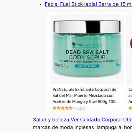
Facial Fuel Stick labial Barra de 15 m
Salud y belleza Ver Cuidado Corporal Ult
marcas de moda inglesas llampuga al horn