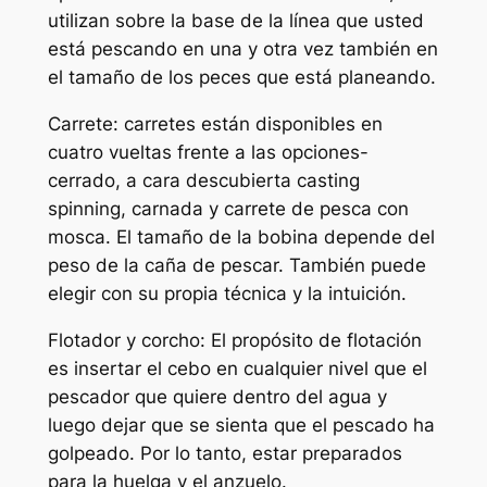
utilizan sobre la base de la línea que usted
está pescando en una y otra vez también en
el tamaño de los peces que está planeando.
Carrete: carretes están disponibles en
cuatro vueltas frente a las opciones-
cerrado, a cara descubierta casting
spinning, carnada y carrete de pesca con
mosca. El tamaño de la bobina depende del
peso de la caña de pescar. También puede
elegir con su propia técnica y la intuición.
Flotador y corcho: El propósito de flotación
es insertar el cebo en cualquier nivel que el
pescador que quiere dentro del agua y
luego dejar que se sienta que el pescado ha
golpeado. Por lo tanto, estar preparados
para la huelga y el anzuelo.