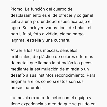
Plomo: La función del cuerpo de
desplazamiento es el de ofrecer y colgar el
cebo a una profundidad específica bajo el
agua. Su incluyen varios tipos de bolas, el
barril, frijol, foto dividida, plomo pargo,
lágrima, estrella y una cuchara.
Atraer a los / las moscas: señuelos
artificiales, de plástico de colores o formas
de metal, que llaman la atención los peces
mediante la estimulación de mirada o un
desafío a sus instintos reconocimiento. Para
engañar a ellos como si estos son sus
presas naturales.
La mezcla exacta de cebo con el equipo y
tiene experiencia a medida que se pulido en