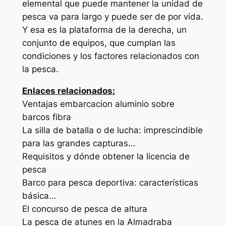
elemental que puede mantener la unidad de
pesca va para largo y puede ser de por vida.
Y esa es la plataforma de la derecha, un
conjunto de equipos, que cumplan las
condiciones y los factores relacionados con
la pesca.
Enlaces relacionados:
Ventajas embarcacion aluminio sobre
barcos fibra
La silla de batalla o de lucha: imprescindible
para las grandes capturas…
Requisitos y dónde obtener la licencia de
pesca
Barco para pesca deportiva: características
básica…
El concurso de pesca de altura
La pesca de atunes en la Almadraba