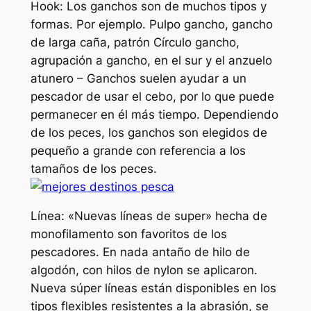
Hook: Los ganchos son de muchos tipos y
formas. Por ejemplo. Pulpo gancho, gancho
de larga caña, patrón Círculo gancho,
agrupación a gancho, en el sur y el anzuelo
atunero – Ganchos suelen ayudar a un
pescador de usar el cebo, por lo que puede
permanecer en él más tiempo. Dependiendo
de los peces, los ganchos son elegidos de
pequeño a grande con referencia a los
tamaños de los peces.
Línea: «Nuevas líneas de super» hecha de
monofilamento son favoritos de los
pescadores. En nada antaño de hilo de
algodón, con hilos de nylon se aplicaron.
Nueva súper líneas están disponibles en los
tipos flexibles resistentes a la abrasión, se