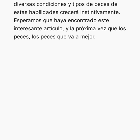
diversas condiciones y tipos de peces de
estas habilidades crecerá instintivamente.
Esperamos que haya encontrado este
interesante artículo, y la próxima vez que los
peces, los peces que va a mejor.