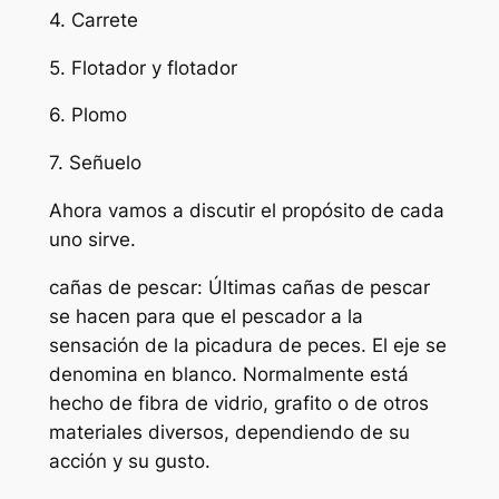
4. Carrete
5. Flotador y flotador
6. Plomo
7. Señuelo
Ahora vamos a discutir el propósito de cada
uno sirve.
cañas de pescar: Últimas cañas de pescar
se hacen para que el pescador a la
sensación de la picadura de peces. El eje se
denomina en blanco. Normalmente está
hecho de fibra de vidrio, grafito o de otros
materiales diversos, dependiendo de su
acción y su gusto.