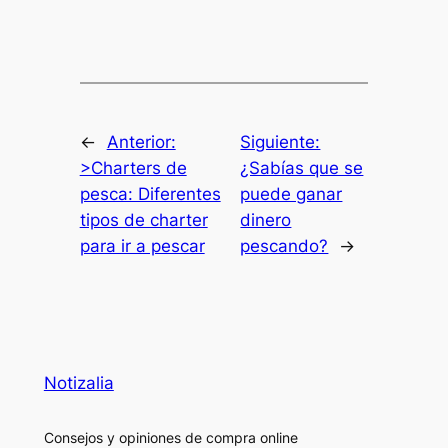
←
Anterior:
Siguiente:
>Charters de
¿Sabías que se
pesca: Diferentes
puede ganar
tipos de charter
dinero
para ir a pescar
pescando?
→
Notizalia
Consejos y opiniones de compra online