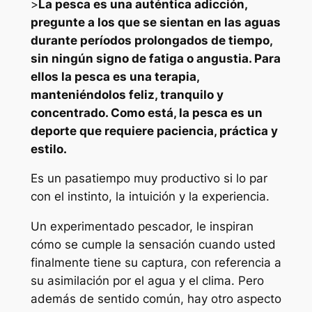
>
La pesca es una auténtica adicción,
pregunte a los que se sientan en las aguas
durante períodos prolongados de tiempo,
sin ningún signo de fatiga o angustia. Para
ellos la pesca es una terapia,
manteniéndolos feliz, tranquilo y
concentrado. Como está, la pesca es un
deporte que requiere paciencia, práctica y
estilo.
Es un pasatiempo muy productivo si lo par
con el instinto, la intuición y la experiencia.
Un experimentado pescador, le inspiran
cómo se cumple la sensación cuando usted
finalmente tiene su captura, con referencia a
su asimilación por el agua y el clima. Pero
además de sentido común, hay otro aspecto