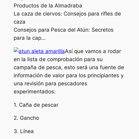
Productos de la Almadraba
La caza de ciervos: Consejos para rifles de
caza
Consejos para Pesca del Atún: Secretos
para la cap…
Así que vamos a rodar
en la lista de comprobación para su
campaña de pesca, esto será una fuente de
información de valor para los principiantes y
una revisión para pescadores
experimentados:
1. Caña de pescar
2. Gancho
3. Línea