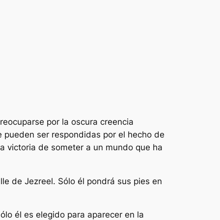
reocuparse por la oscura creencia
e pueden ser respondidas por el hecho de
 la victoria de someter a un mundo que ha
lle de Jezreel. Sólo él pondrá sus pies en
sólo él es elegido para aparecer en la