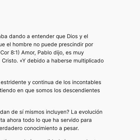
aba dando a entender que Dios y el
ue el hombre no puede prescindir por
1 Cor 8:1) Amor, Pablo dijo, es muy
a Cristo. «Y debido a haberse multiplicado
estridente y continua de los incontables
sistiendo en que somos los descendientes
dan de sí mismos incluyen? La evolución
ta ahora todo lo que ha servido para
verdadero conocimiento a pesar.