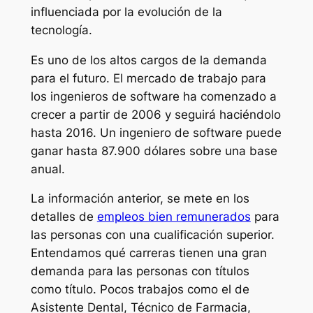
influenciada por la evolución de la
tecnología.
Es uno de los altos cargos de la demanda
para el futuro. El mercado de trabajo para
los ingenieros de software ha comenzado a
crecer a partir de 2006 y seguirá haciéndolo
hasta 2016. Un ingeniero de software puede
ganar hasta 87.900 dólares sobre una base
anual.
La información anterior, se mete en los
detalles de
empleos bien remunerados
para
las personas con una cualificación superior.
Entendamos qué carreras tienen una gran
demanda para las personas con títulos
como título. Pocos trabajos como el de
Asistente Dental, Técnico de Farmacia,