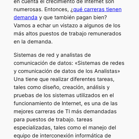
en cuenta el crecimiento de Internet son
numerosas. Entonces, ¿
qué carreras tienen
demanda
y que también pagan bien?
Vamos a echar un vistazo a algunos de los
más altos puestos de trabajo remunerados
en la demanda.
Sistemas de red y analistas de
comunicación de datos: «Sistemas de redes
y comunicación de datos de los Analistas»
Una tiene que realizar diferentes tareas,
tales como diseño, creación, análisis y
pruebas de los sistemas utilizados en el
funcionamiento de Internet, es una de las
mejores carreras de TI más demandadas
para puestos de trabajo. tareas
especializadas, tales como el manejo del
equipo de interconexión informática de