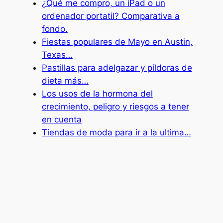
¿Qué me compro, un iPad o un
ordenador portatil? Comparativa a
fondo.
Fiestas populares de Mayo en Austin,
Texas…
Pastillas para adelgazar y píldoras de
dieta más…
Los usos de la hormona del
crecimiento, peligro y riesgos a tener
en cuenta
Tiendas de moda para ir a la ultima…