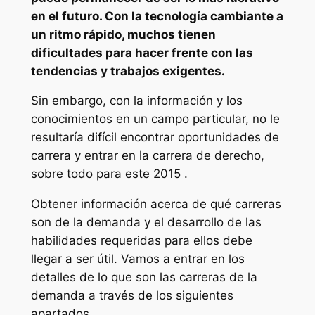
en el futuro. Con la tecnología cambiante a
un ritmo rápido, muchos tienen
dificultades para hacer frente con las
tendencias y trabajos exigentes.
Sin embargo, con la información y los
conocimientos en un campo particular, no le
resultaría difícil encontrar oportunidades de
carrera y entrar en la carrera de derecho,
sobre todo para este 2015 .
Obtener información acerca de qué carreras
son de la demanda y el desarrollo de las
habilidades requeridas para ellos debe
llegar a ser útil. Vamos a entrar en los
detalles de lo que son las carreras de la
demanda a través de los siguientes
apartados.