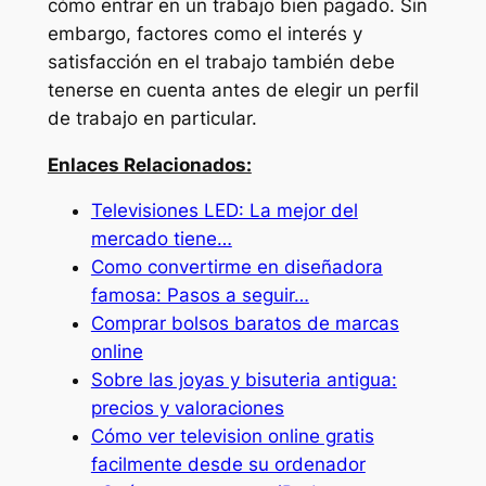
cómo entrar en un trabajo bien pagado. Sin
embargo, factores como el interés y
satisfacción en el trabajo también debe
tenerse en cuenta antes de elegir un perfil
de trabajo en particular.
Enlaces Relacionados:
Televisiones LED: La mejor del
mercado tiene…
Como convertirme en diseñadora
famosa: Pasos a seguir…
Comprar bolsos baratos de marcas
online
Sobre las joyas y bisuteria antigua:
precios y valoraciones
Cómo ver television online gratis
facilmente desde su ordenador