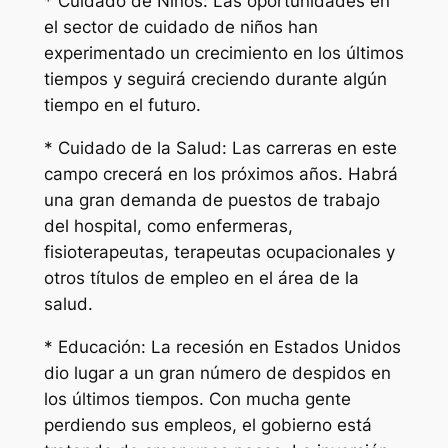
* Cuidado de Niños: Las oportunidades en
el sector de cuidado de niños han
experimentado un crecimiento en los últimos
tiempos y seguirá creciendo durante algún
tiempo en el futuro.
* Cuidado de la Salud: Las carreras en este
campo crecerá en los próximos años. Habrá
una gran demanda de puestos de trabajo
del hospital, como enfermeras,
fisioterapeutas, terapeutas ocupacionales y
otros títulos de empleo en el área de la
salud.
* Educación: La recesión en Estados Unidos
dio lugar a un gran número de despidos en
los últimos tiempos. Con mucha gente
perdiendo sus empleos, el gobierno está