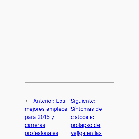
←
Anterior:
Los
Siguiente:
mejores empleos
Síntomas de
para 2015 y
cistocele:
carreras
prolapso de
profesionales
vejiga en las