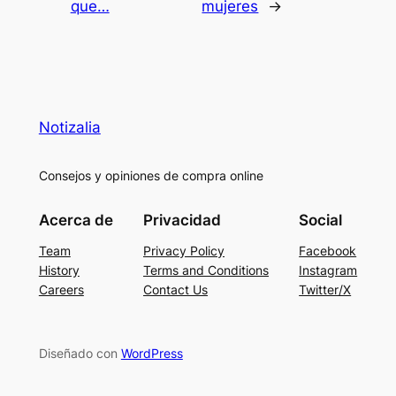
que…
mujeres
→
Notizalia
Consejos y opiniones de compra online
Acerca de
Privacidad
Social
Team
Privacy Policy
Facebook
History
Terms and Conditions
Instagram
Careers
Contact Us
Twitter/X
Diseñado con
WordPress