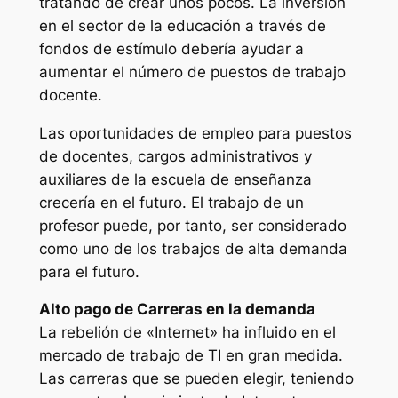
tratando de crear unos pocos. La inversión
en el sector de la educación a través de
fondos de estímulo debería ayudar a
aumentar el número de puestos de trabajo
docente.
Las oportunidades de empleo para puestos
de docentes, cargos administrativos y
auxiliares de la escuela de enseñanza
crecería en el futuro. El trabajo de un
profesor puede, por tanto, ser considerado
como uno de los trabajos de alta demanda
para el futuro.
Alto pago de Carreras en la demanda
La rebelión de «Internet» ha influido en el
mercado de trabajo de TI en gran medida.
Las carreras que se pueden elegir, teniendo