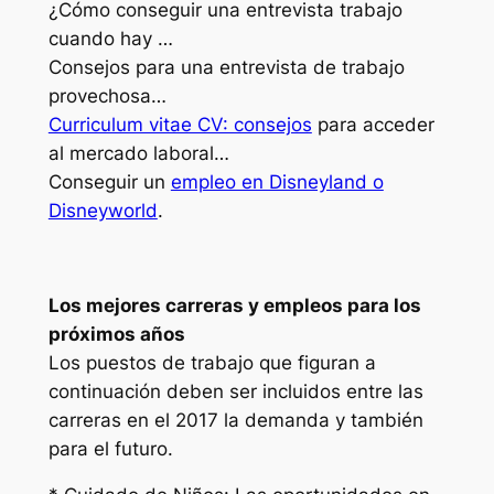
¿Cómo conseguir una entrevista trabajo
cuando hay …
Consejos para una entrevista de trabajo
provechosa…
Curriculum vitae CV: consejos
para acceder
al mercado laboral…
Conseguir un
empleo en Disneyland o
Disneyworld
.
Los mejores carreras y empleos para los
próximos años
Los puestos de trabajo que figuran a
continuación deben ser incluidos entre las
carreras en el 2017 la demanda y también
para el futuro.