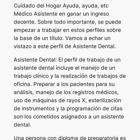
Cuidado del Hogar Ayuda, ayuda, etc
Médico Asistente en ganar un ingreso
decente. Sobre todo importante, se puede
empezar a trabajar en estos perfiles sobre
la base de un título. Vamos a echar un
vistazo a este perfil de Asistente Dental.
Asistente Dental: El perfil de trabajo de un
asistente dental incluye el manejo de un
trabajo clínico y la realización de trabajos de
oficina. Preparar a los pacientes para su
análisis, manejo de los registros médicos,
uso de máquinas de rayos X, esterilización
de instrumentos y la programación de citas
son los cometidos asignados a un asistente
dental.
Una persona con diploma de preparatoria es