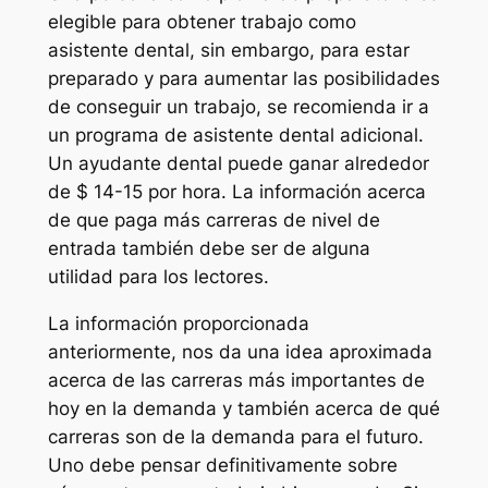
elegible para obtener trabajo como
asistente dental, sin embargo, para estar
preparado y para aumentar las posibilidades
de conseguir un trabajo, se recomienda ir a
un programa de asistente dental adicional.
Un ayudante dental puede ganar alrededor
de $ 14-15 por hora. La información acerca
de que paga más carreras de nivel de
entrada también debe ser de alguna
utilidad para los lectores.
La información proporcionada
anteriormente, nos da una idea aproximada
acerca de las carreras más importantes de
hoy en la demanda y también acerca de qué
carreras son de la demanda para el futuro.
Uno debe pensar definitivamente sobre