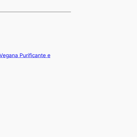
Vegana Purificante e