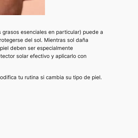
s grasos esenciales en particular) puede a
rotegerse del sol. Mientras sol daña
e piel deben ser especialmente
tector solar efectivo y aplicarlo con
fica tu rutina si cambia su tipo de piel.