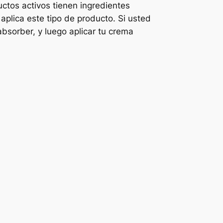
ctos activos tienen ingredientes
aplica este tipo de producto. Si usted
absorber, y luego aplicar tu crema