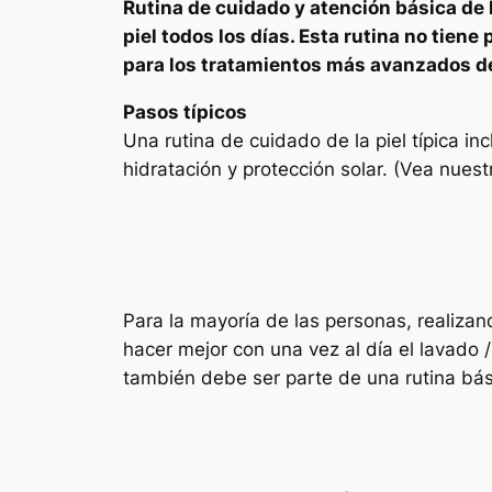
Rutina de cuidado y atención básica de 
piel todos los días. Esta rutina no tien
para los tratamientos más avanzados de 
Pasos típicos
Una rutina de cuidado de la piel típica inc
hidratación y protección solar. (Vea nues
Para la mayoría de las personas, realizan
hacer mejor con una vez al día el lavado 
también debe ser parte de una rutina bás