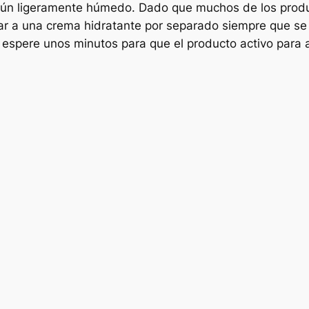
 y aún ligeramente húmedo. Dado que muchos de los produ
ar a una crema hidratante por separado siempre que se 
, espere unos minutos para que el producto activo para 