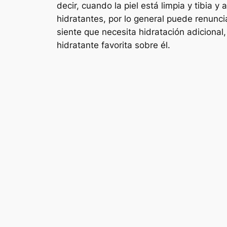
decir, cuando la piel está limpia y tibia
hidratantes, por lo general puede renunci
siente que necesita hidratación adicional
hidratante favorita sobre él.