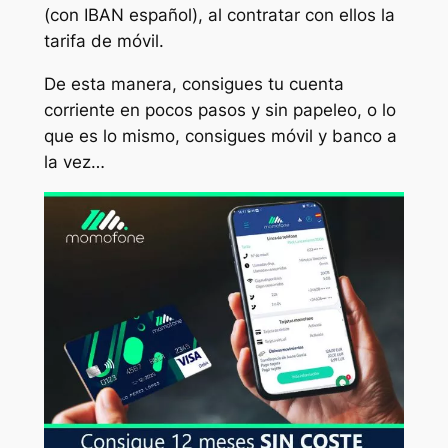
(con IBAN español), al contratar con ellos la
tarifa de móvil.
De esta manera, consigues tu cuenta
corriente en pocos pasos y sin papeleo, o lo
que es lo mismo, consigues móvil y banco a
la vez…