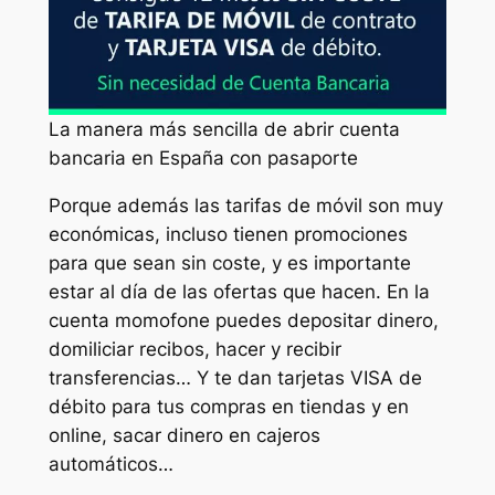
La manera más sencilla de abrir cuenta
bancaria en España con pasaporte
Porque además las tarifas de móvil son muy
económicas, incluso tienen promociones
para que sean sin coste, y es importante
estar al día de las ofertas que hacen. En la
cuenta momofone puedes depositar dinero,
domiliciar recibos, hacer y recibir
transferencias… Y te dan tarjetas VISA de
débito para tus compras en tiendas y en
online, sacar dinero en cajeros
automáticos…