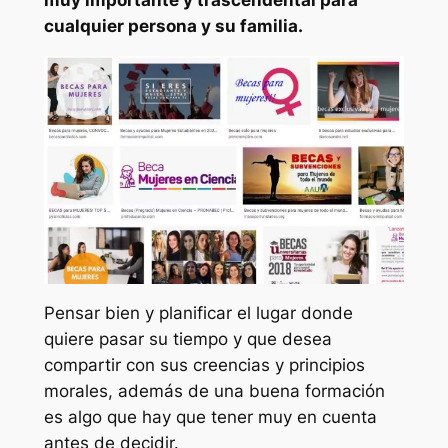
muy importante y trascendental para
cualquier persona y su familia.
Pensar bien y planificar el lugar donde
quiere pasar su tiempo y que desea
compartir con sus creencias y principios
morales, además de una buena formación
es algo que hay que tener muy en cuenta
antes de decidir.