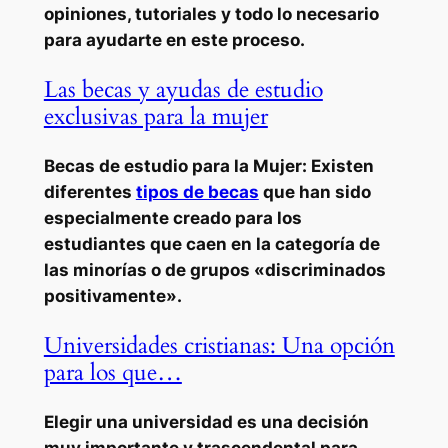
opiniones, tutoriales y todo lo necesario
para ayudarte en este proceso.
Las becas y ayudas de estudio
exclusivas para la mujer
Becas de estudio para la Mujer: Existen
diferentes
tipos de becas
que han sido
especialmente creado para los
estudiantes que caen en la categoría de
las minorías o de grupos «discriminados
positivamente».
Universidades cristianas: Una opción
para los que…
Elegir una universidad es una decisión