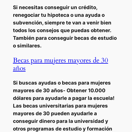
Si necesitas conseguir un crédito,
renegociar tu hipoteca o una ayuda o
subvención, siempre te van a venir bien
todos los consejos que puedas obtener.
También para conseguir becas de estudio
o similares.
Becas para mujeres mayores de 30
años
Si buscas ayudas o becas para mujeres
mayores de 30 años- Obtener 10.000
dólares para ayudarle a pagar la escuela!
Las becas universitarias para mujeres
mayores de 30 pueden ayudarle a
conseguir dinero para la universidad y
otros programas de estudio y formación