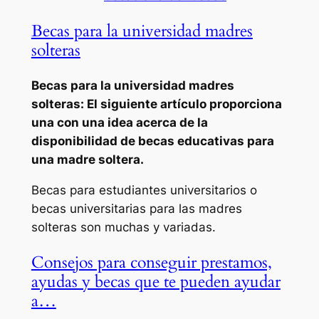
Becas para la universidad madres
solteras
Becas para la universidad madres
solteras: El siguiente artículo proporciona
una con una idea acerca de la
disponibilidad de becas educativas para
una madre soltera.
Becas para estudiantes universitarios o
becas universitarias para las madres
solteras son muchas y variadas.
Consejos para conseguir prestamos,
ayudas y becas que te pueden ayudar
a…