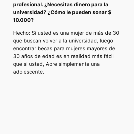
profesional. ¿Necesitas dinero para la
universidad? ¿Cómo le pueden sonar $
10.000?
Hecho: Si usted es una mujer de más de 30
que buscan volver a la universidad, luego
encontrar becas para mujeres mayores de
30 años de edad es en realidad más fácil
que si usted, Aore simplemente una
adolescente.