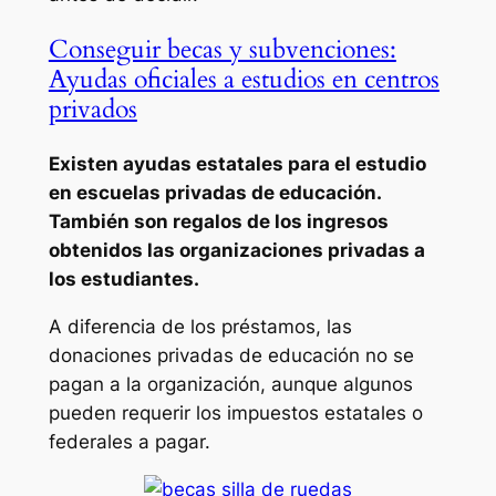
Conseguir becas y subvenciones:
Ayudas oficiales a estudios en centros
privados
Existen ayudas estatales para el estudio
en escuelas privadas de educación.
También son regalos de los ingresos
obtenidos las organizaciones privadas a
los estudiantes.
A diferencia de los préstamos, las
donaciones privadas de educación no se
pagan a la organización, aunque algunos
pueden requerir los impuestos estatales o
federales a pagar.