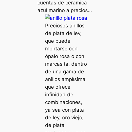
cuentas de ceramica
azul marino a precios…
Preciosos anillos
de plata de ley,
que puede
montarse con
ópalo rosa o con
marcasita, dentro
de una gama de
anillos amplísima
que ofrece
infinidad de
combinaciones,
ya sea con plata
de ley, oro viejo,
de plata