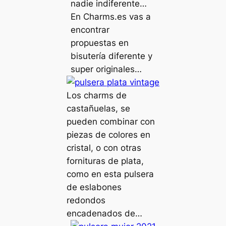
nadie indiferente…
En Charms.es vas a
encontrar
propuestas en
bisutería diferente y
super originales…
Los charms de
castañuelas, se
pueden combinar con
piezas de colores en
cristal, o con otras
fornituras de plata,
como en esta pulsera
de eslabones
redondos
encadenados de…