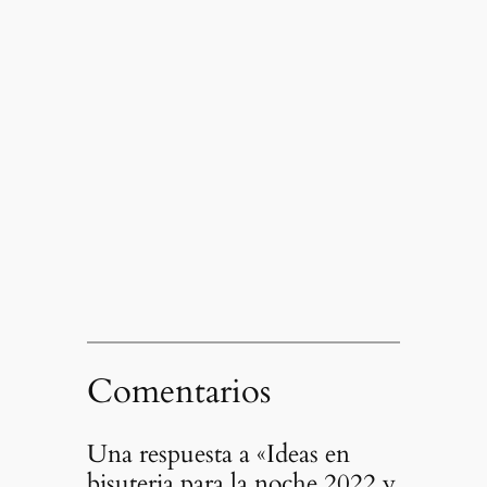
Comentarios
Una respuesta a «Ideas en
bisuteria para la noche 2022 y