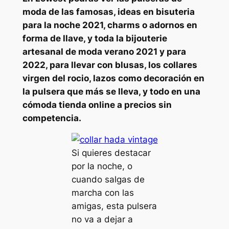
moda de las famosas, ideas en bisuteria
para la noche 2021, charms o adornos en
forma de llave, y toda la bijouterie
artesanal de moda verano 2021 y para
2022, para llevar con blusas, los collares
virgen del rocio, lazos como decoración en
la pulsera que más se lleva, y todo en una
cómoda tienda online a precios sin
competencia.
Si quieres destacar
por la noche, o
cuando salgas de
marcha con las
amigas, esta pulsera
no va a dejar a