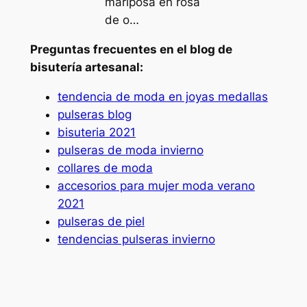
mariposa en rosa
de o…
Preguntas frecuentes en el blog de
bisutería artesanal:
tendencia de moda en joyas medallas
pulseras blog
bisuteria 2021
pulseras de moda invierno
collares de moda
accesorios para mujer moda verano
2021
pulseras de piel
tendencias pulseras invierno