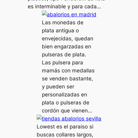
es interminable y para cada…
Las monedas de
plata antigua o
envejecidas, quedan
bien engarzadas en
pulseras de plata.
Las pulsera para
mamás con medallas
se venden bastante,
y pueden ser
personalizadas en
plata o pulseras de
cordón que vienen…
Lowest es el paraiso si
buscas collares largos,