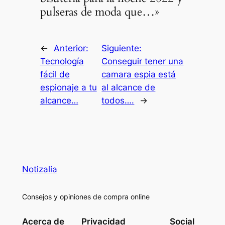
pulseras de moda que…»
←
Anterior:
Siguiente:
Tecnología
Conseguir tener una
fácil de
camara espia está
espionaje a tu
al alcance de
alcance…
todos….
→
Notizalia
Consejos y opiniones de compra online
Acerca de
Privacidad
Social