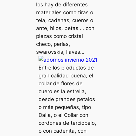
los hay de diferentes
materiales como tiras o
tela, cadenas, cueros o
ante, hilos, betas … con
piezas como cristal
checo, perlas,
swarovskis, llaves…
Entre los productos de
gran calidad buena, el
collar de flores de
cuero es la estrella,
desde grandes petalos
o más pequeñas, tipo
Dalia, o el Collar con
cordones de terciopelo,
o con cadenita, con