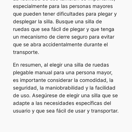
especialmente para las personas mayores
que pueden tener dificultades para plegar y
desplegar la silla. Busque una silla de
ruedas que sea fácil de plegar y que tenga
un mecanismo de cierre seguro para evitar
que se abra accidentalmente durante el
transporte.
En resumen, al elegir una silla de ruedas
plegable manual para una persona mayor,
es importante considerar la comodidad, la
seguridad, la maniobrabilidad y la facilidad
de uso. Asegúrese de elegir una silla que se
adapte a las necesidades específicas del
usuario y que sea fácil de usar y transportar.