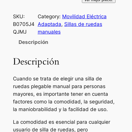
SKU:
Category:
Movilidad Eléctrica
B0705J4
Adaptada
, 
Sillas de ruedas
QJMJ
manuales
Descripción
Descripción
Cuando se trata de elegir una silla de
ruedas plegable manual para personas
mayores, es importante tener en cuenta
factores como la comodidad, la seguridad,
la maniobrabilidad y la facilidad de uso.
La comodidad es esencial para cualquier
usuario de silla de ruedas, pero