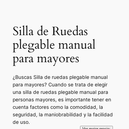
Silla de Ruedas
plegable manual
para mayores
¿Buscas Silla de ruedas plegable manual
para mayores? Cuando se trata de elegir
una silla de ruedas plegable manual para
personas mayores, es importante tener en
cuenta factores como la comodidad, la
seguridad, la maniobrabilidad y la facilidad
de uso.
Ver mejor precio: