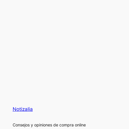
Notizalia
Consejos y opiniones de compra online