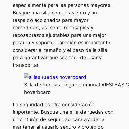
especialmente para las personas mayores.
Busque una silla con un asiento y un
respaldo acolchados para mayor
comodidad, así como reposapiés y
reposabrazos ajustables para una mejor
postura y soporte. También es importante
considerar el tamaño y el peso de la silla
para garantizar que sea fácil de usar y
transportar.
Silla de Ruedas plegable manual AIESI BASIC
hoverboard
La seguridad es otra consideración
importante. Busque una silla de ruedas con
un cinturón de seguridad para ayudar a
mantener al usuario seguro y protegido