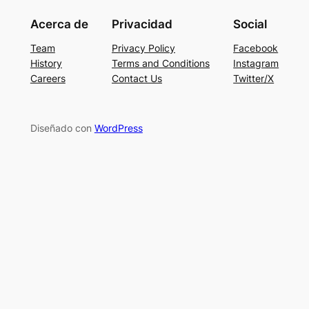
Acerca de
Privacidad
Social
Team
Privacy Policy
Facebook
History
Terms and Conditions
Instagram
Careers
Contact Us
Twitter/X
Diseñado con
WordPress