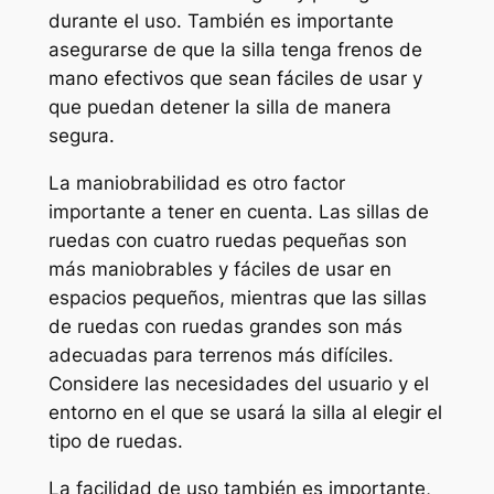
durante el uso. También es importante
asegurarse de que la silla tenga frenos de
mano efectivos que sean fáciles de usar y
que puedan detener la silla de manera
segura.
La maniobrabilidad es otro factor
importante a tener en cuenta. Las sillas de
ruedas con cuatro ruedas pequeñas son
más maniobrables y fáciles de usar en
espacios pequeños, mientras que las sillas
de ruedas con ruedas grandes son más
adecuadas para terrenos más difíciles.
Considere las necesidades del usuario y el
entorno en el que se usará la silla al elegir el
tipo de ruedas.
La facilidad de uso también es importante,