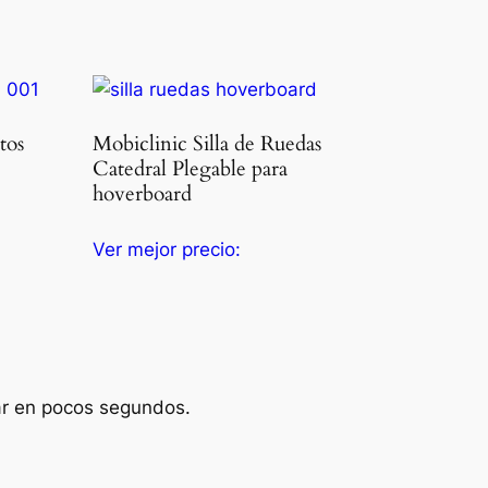
tos
Mobiclinic Silla de Ruedas
Catedral Plegable para
hoverboard
Ver mejor precio:
ar en pocos segundos.