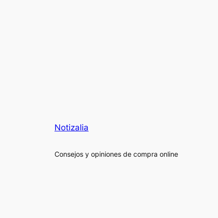
Notizalia
Consejos y opiniones de compra online