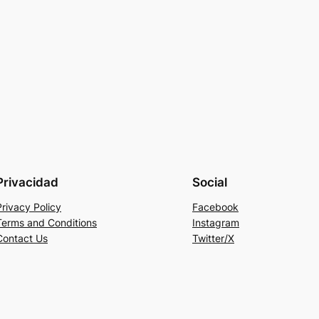
Privacidad
Social
Privacy Policy
Facebook
Terms and Conditions
Instagram
Contact Us
Twitter/X