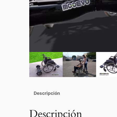
Descripción
Descripción