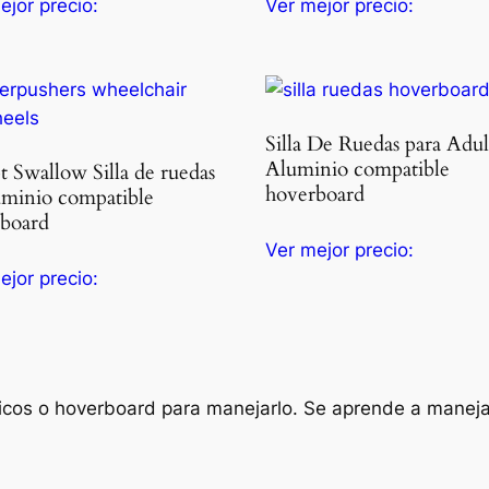
ejor precio:
Ver mejor precio:
Silla De Ruedas para Adul
Aluminio compatible
t Swallow Silla de ruedas
hoverboard
uminio compatible
board
Ver mejor precio:
ejor precio:
tricos o hoverboard para manejarlo. Se aprende a manej