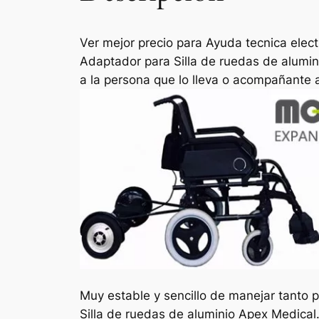
Ver mejor precio para Ayuda tecnica ele
Adaptador para Silla de ruedas de alumin
a la persona que lo lleva o acompañante a
Muy estable y sencillo de manejar tanto 
Silla de ruedas de aluminio Apex Medical