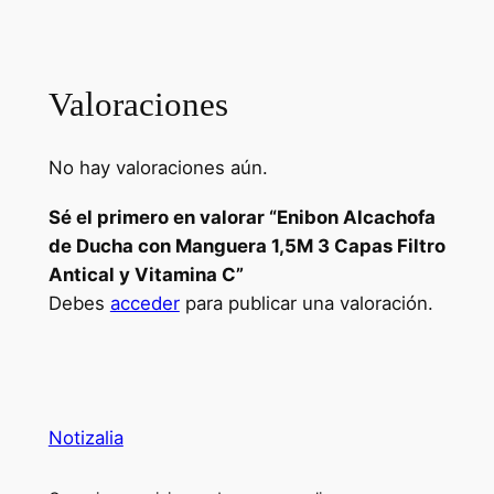
Valoraciones
No hay valoraciones aún.
Sé el primero en valorar “Enibon Alcachofa
de Ducha con Manguera 1,5M 3 Capas Filtro
Antical y Vitamina C”
Debes
acceder
para publicar una valoración.
Notizalia