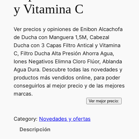
y Vitamina C
Ver precios y opiniones de Enibon Alcachofa
de Ducha con Manguera 1,5M, Cabezal
Ducha con 3 Capas Filtro Antical y Vitamina
C, Filtro Ducha Alta Presión Ahorra Agua,
Iones Negativos Elimna Cloro Flúor, Ablanda
Agua Dura. Descubre todas las novedades y
productos más vendidos online, para poder
conseguirlos al mejor precio y de las mejores
marcas.
Ver mejor precio:
Category:
Novedades y ofertas
Descripción