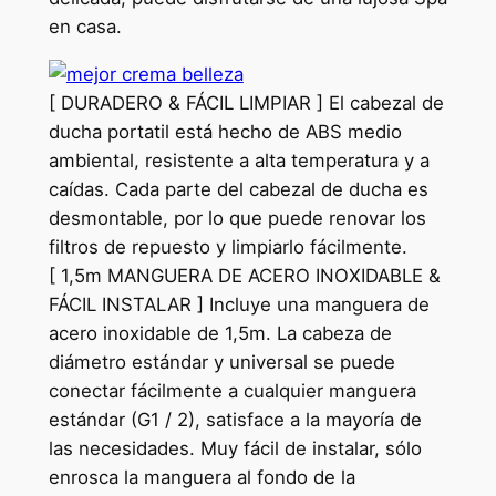
en casa.
[ DURADERO & FÁCIL LIMPIAR ] El cabezal de
ducha portatil está hecho de ABS medio
ambiental, resistente a alta temperatura y a
caídas. Cada parte del cabezal de ducha es
desmontable, por lo que puede renovar los
filtros de repuesto y limpiarlo fácilmente.
[ 1,5m MANGUERA DE ACERO INOXIDABLE &
FÁCIL INSTALAR ] Incluye una manguera de
acero inoxidable de 1,5m. La cabeza de
diámetro estándar y universal se puede
conectar fácilmente a cualquier manguera
estándar (G1 / 2), satisface a la mayoría de
las necesidades. Muy fácil de instalar, sólo
enrosca la manguera al fondo de la