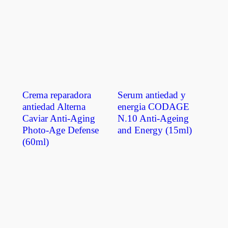
Crema reparadora
Serum antiedad y
antiedad Alterna
energia CODAGE
Caviar Anti-Aging
N.10 Anti-Ageing
Photo-Age Defense
and Energy (15ml)
(60ml)