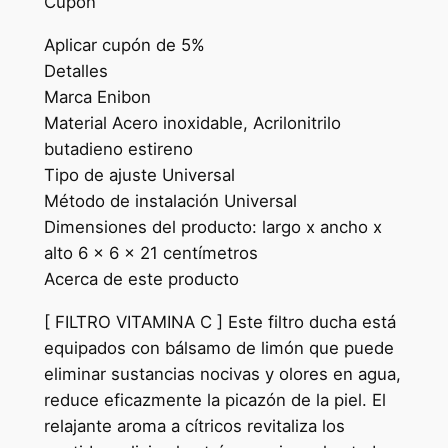
Cupón
Aplicar cupón de 5%
Detalles
Marca Enibon
Material Acero inoxidable, Acrilonitrilo
butadieno estireno
Tipo de ajuste Universal
Método de instalación Universal
Dimensiones del producto: largo x ancho x
alto 6 x 6 x 21 centímetros
Acerca de este producto
[ FILTRO VITAMINA C ] Este filtro ducha está
equipados con bálsamo de limón que puede
eliminar sustancias nocivas y olores en agua,
reduce eficazmente la picazón de la piel. El
relajante aroma a cítricos revitaliza los