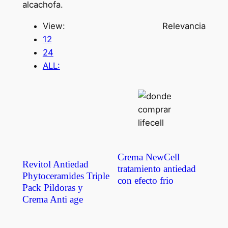
alcachofa.
View:
Relevancia
12
24
ALL:
Crema NewCell
Revitol Antiedad
tratamiento antiedad
Phytoceramides Triple
con efecto frio
Pack Pildoras y
Crema Anti age