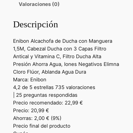
Valoraciones (0)
Descripción
Enibon Alcachofa de Ducha con Manguera
1,5M, Cabezal Ducha con 3 Capas Filtro
Antical y Vitamina C, Filtro Ducha Alta
Presión Ahorra Agua, Iones Negativos Elimna
Cloro Flúor, Ablanda Agua Dura
Marca: Enibon
4,2 de 5 estrellas 735 valoraciones
| 25 preguntas respondidas
Precio recomendado: 22,99 €
Precio: 20,99 €
Ahorras: 2,00 € (9%)
Precio final del producto