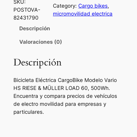
SKU:
Category:
Cargo bikes
, 
POSTOVA-
micromovilidad electrica
82431790
Descripción
Valoraciones (0)
Descripción
Bicicleta Eléctrica CargoBike Modelo Vario
HS RIESE & MÜLLER LOAD 60, 500Wh.
Encuentra y compara precios de vehículos
de electro movilidad para empresas y
particulares.