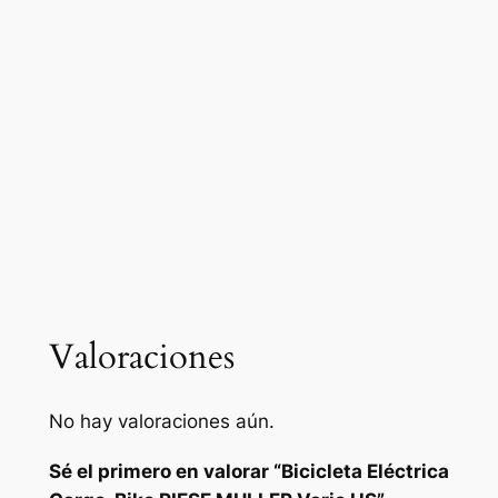
Valoraciones
No hay valoraciones aún.
Sé el primero en valorar “Bicicleta Eléctrica