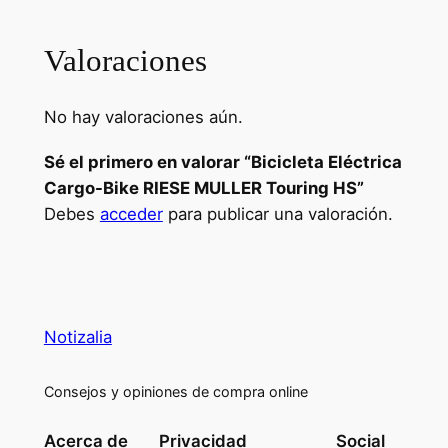
Valoraciones
No hay valoraciones aún.
Sé el primero en valorar “Bicicleta Eléctrica
Cargo-Bike RIESE MULLER Touring HS”
Debes
acceder
para publicar una valoración.
Notizalia
Consejos y opiniones de compra online
Acerca de
Privacidad
Social