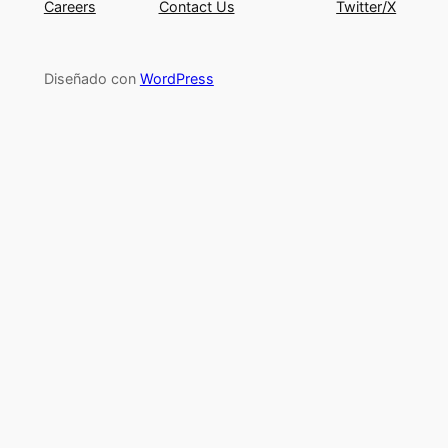
Careers
Contact Us
Twitter/X
Diseñado con
WordPress