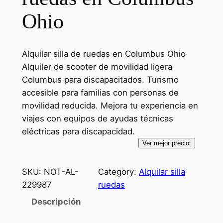
Ohio
Alquilar silla de ruedas en Columbus Ohio
Alquiler de scooter de movilidad ligera
Columbus para discapacitados. Turismo
accesible para familias con personas de
movilidad reducida. Mejora tu experiencia en
viajes con equipos de ayudas técnicas
eléctricas para discapacidad.
Ver mejor precio:
SKU:
NOT-AL-
Category:
Alquilar silla
229987
ruedas
Descripción