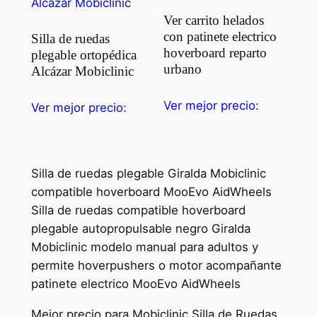
Ver carrito helados
con patinete electrico
Silla de ruedas
hoverboard reparto
plegable ortopédica
urbano
Alcázar Mobiclinic
Ver mejor precio:
Ver mejor precio:
Silla de ruedas plegable Giralda Mobiclinic
compatible hoverboard MooEvo AidWheels
Silla de ruedas compatible hoverboard
plegable autopropulsable negro Giralda
Mobiclinic modelo manual para adultos y
permite hoverpushers o motor acompañante
patinete electrico MooEvo AidWheels
Mejor precio para Mobiclinic Silla de Ruedas