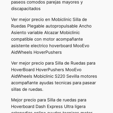
paseos comodos parejas mayores y
discapacitados
Ver mejor precio en Mobiclinic Silla de
Ruedas Plegable autopropulsable Ancho
Asiento variable Alcazar Mobiclinic
compatible con motor acompañante
asistente electrico hoverboard MooEvo
AidWheels HoverPushers
Ver mejor precio para Silla de Ruedas para
HoverBoard HoverPushers MooEvo
AidWheels Mobiclinic S220 Sevilla motores
acompañante ayudas tecnicas para pasear
sillas de ruedas.
Mejor precio para Silla de ruedas para
Hoverboard Dash Express Ultra ligera