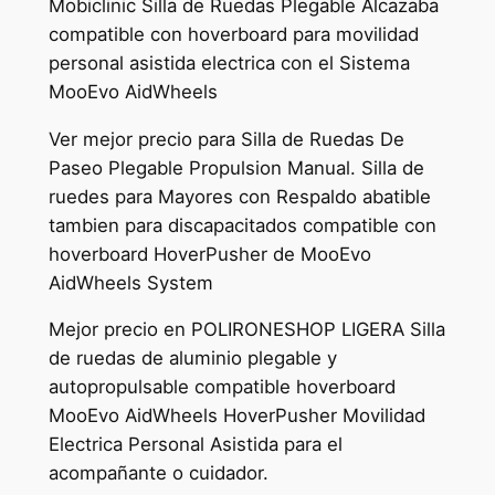
Mobiclinic Silla de Ruedas Plegable Alcazaba
compatible con hoverboard para movilidad
personal asistida electrica con el Sistema
MooEvo AidWheels
Ver mejor precio para Silla de Ruedas De
Paseo Plegable Propulsion Manual. Silla de
ruedes para Mayores con Respaldo abatible
tambien para discapacitados compatible con
hoverboard HoverPusher de MooEvo
AidWheels System
Mejor precio en POLIRONESHOP LIGERA Silla
de ruedas de aluminio plegable y
autopropulsable compatible hoverboard
MooEvo AidWheels HoverPusher Movilidad
Electrica Personal Asistida para el
acompañante o cuidador.