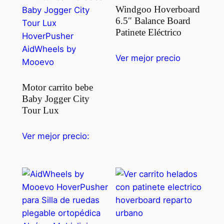
Windgoo Hoverboard
6.5″ Balance Board
Patinete Eléctrico
Ver mejor precio
Motor carrito bebe
Baby Jogger City
Tour Lux
Ver mejor precio: