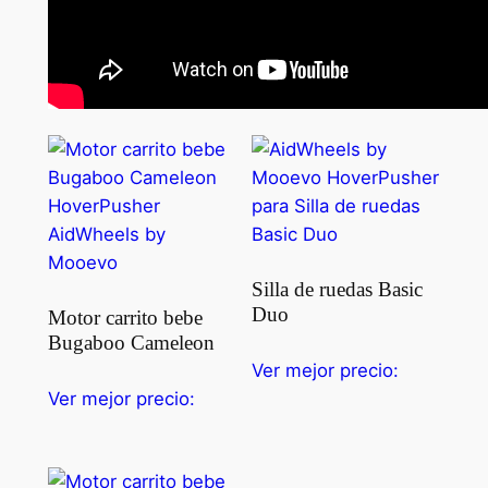
Silla de ruedas Basic
Duo
Motor carrito bebe
Bugaboo Cameleon
Ver mejor precio:
Ver mejor precio: