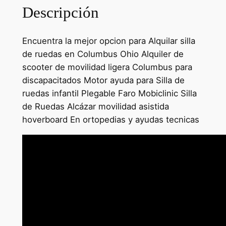
Descripción
Encuentra la mejor opcion para Alquilar silla
de ruedas en Columbus Ohio Alquiler de
scooter de movilidad ligera Columbus para
discapacitados Motor ayuda para Silla de
ruedas infantil Plegable Faro Mobiclinic Silla
de Ruedas Alcázar movilidad asistida
hoverboard En ortopedias y ayudas tecnicas