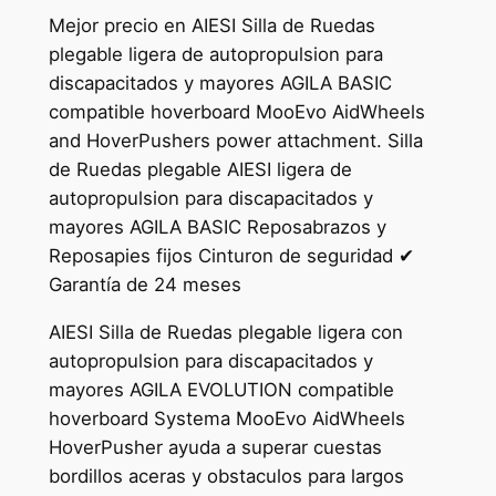
Mejor precio en AIESI Silla de Ruedas
plegable ligera de autopropulsion para
discapacitados y mayores AGILA BASIC
compatible hoverboard MooEvo AidWheels
and HoverPushers power attachment. Silla
de Ruedas plegable AIESI ligera de
autopropulsion para discapacitados y
mayores AGILA BASIC Reposabrazos y
Reposapies fijos Cinturon de seguridad ✔
Garantía de 24 meses
AIESI Silla de Ruedas plegable ligera con
autopropulsion para discapacitados y
mayores AGILA EVOLUTION compatible
hoverboard Systema MooEvo AidWheels
HoverPusher ayuda a superar cuestas
bordillos aceras y obstaculos para largos