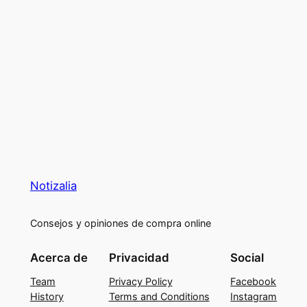
Notizalia
Consejos y opiniones de compra online
Acerca de
Privacidad
Social
Team
Privacy Policy
Facebook
History
Terms and Conditions
Instagram