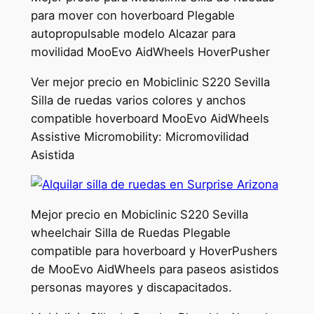
para mover con hoverboard Plegable
autopropulsable modelo Alcazar para
movilidad MooEvo AidWheels HoverPusher
Ver mejor precio en Mobiclinic S220 Sevilla
Silla de ruedas varios colores y anchos
compatible hoverboard MooEvo AidWheels
Assistive Micromobility: Micromovilidad
Asistida
Mejor precio en Mobiclinic S220 Sevilla
wheelchair Silla de Ruedas Plegable
compatible para hoverboard y HoverPushers
de MooEvo AidWheels para paseos asistidos
personas mayores y discapacitados.