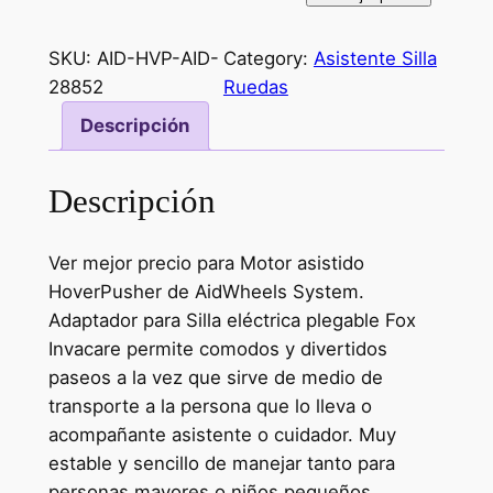
SKU:
AID-HVP-AID-
Category:
Asistente Silla
28852
Ruedas
Descripción
Descripción
Ver mejor precio para Motor asistido
HoverPusher de AidWheels System.
Adaptador para Silla eléctrica plegable Fox
Invacare permite comodos y divertidos
paseos a la vez que sirve de medio de
transporte a la persona que lo lleva o
acompañante asistente o cuidador. Muy
estable y sencillo de manejar tanto para
personas mayores o niños pequeños.