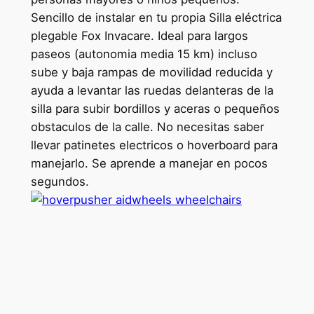
Sencillo de instalar en tu propia Silla eléctrica
plegable Fox Invacare. Ideal para largos
paseos (autonomia media 15 km) incluso
sube y baja rampas de movilidad reducida y
ayuda a levantar las ruedas delanteras de la
silla para subir bordillos y aceras o pequeños
obstaculos de la calle. No necesitas saber
llevar patinetes electricos o hoverboard para
manejarlo. Se aprende a manejar en pocos
segundos.