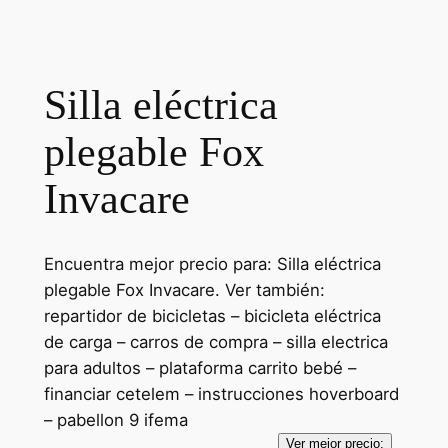
Silla eléctrica
plegable Fox
Invacare
Encuentra mejor precio para: Silla eléctrica
plegable Fox Invacare. Ver también:
repartidor de bicicletas – bicicleta eléctrica
de carga – carros de compra – silla electrica
para adultos – plataforma carrito bebé –
financiar cetelem – instrucciones hoverboard
– pabellon 9 ifema
Ver mejor precio: