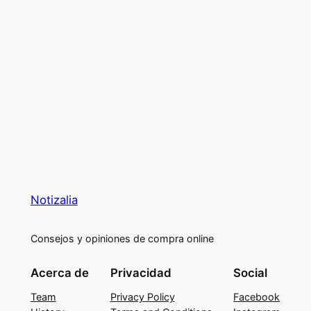
Notizalia
Consejos y opiniones de compra online
Acerca de
Privacidad
Social
Team
Privacy Policy
Facebook