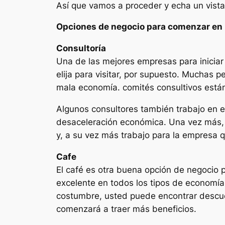
Así que vamos a proceder y echa un vista
Opciones de negocio para comenzar en 
Consultoría
Una de las mejores empresas para iniciar
elija para visitar, por supuesto. Muchas 
mala economía. comités consultivos están
Algunos consultores también trabajo en el
desaceleración económica. Una vez más, el
y, a su vez más trabajo para la empresa 
Cafe
El café es otra buena opción de negocio p
excelente en todos los tipos de economí
costumbre, usted puede encontrar descue
comenzará a traer más beneficios.