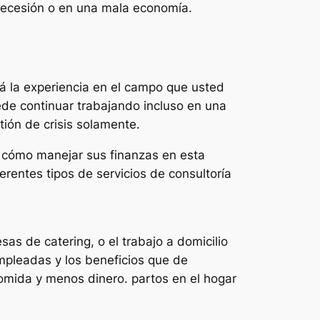
 recesión o en una mala economía.
á la experiencia en el campo que usted
ede continuar trabajando incluso en una
ión de crisis solamente.
re cómo manejar sus finanzas en esta
erentes tipos de servicios de consultoría
as de catering, o el trabajo a domicilio
pleadas y los beneficios que de
mida y menos dinero. partos en el hogar