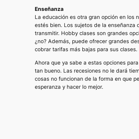
Enseñanza
La educación es otra gran opción en los 
estés bien. Los sujetos de la enseñanza 
transmitir. Hobby clases son grandes opc
¿no? Además, puede ofrecer grandes desc
cobrar tarifas más bajas para sus clases.
Ahora que ya sabe a estas opciones para
tan bueno. Las recesiones no le dará tiem
cosas no funcionan de la forma en que p
esperanza y hacer lo mejor.