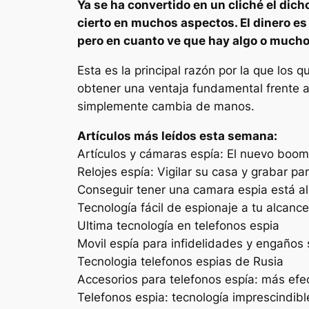
Ya se ha convertido en un cliché el dich
cierto en muchos aspectos. El
dinero es
pero en cuanto ve que hay algo o mucho 
Esta es la principal razón por la que los 
obtener una ventaja fundamental frente a
simplemente cambia de manos.
Artículos más leídos esta semana:
Artículos y cámaras espía: El nuevo boom
Relojes espía: Vigilar su casa y grabar p
Conseguir tener una camara espia está a
Tecnología fácil de espionaje a tu alcanc
Ultima tecnología en telefonos espia
Movil espía para infidelidades y engaños 
Tecnologia telefonos espias de Rusia
Accesorios para telefonos espía: más efe
Telefonos espia: tecnología imprescindib