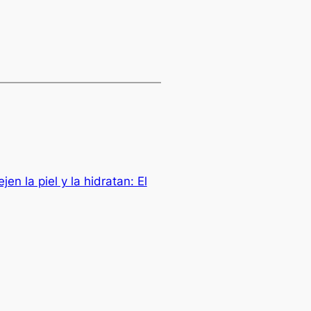
en la piel y la hidratan: El