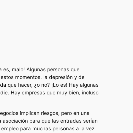
 es, malo! Algunas personas que
 estos momentos, la depresión y de
ada que hacer, ¿o no? ¡Lo es! Hay algunas
die. Hay empresas que muy bien, incluso
negocios implican riesgos, pero en una
 asociación para que las entradas serían
én empleo para muchas personas a la vez.