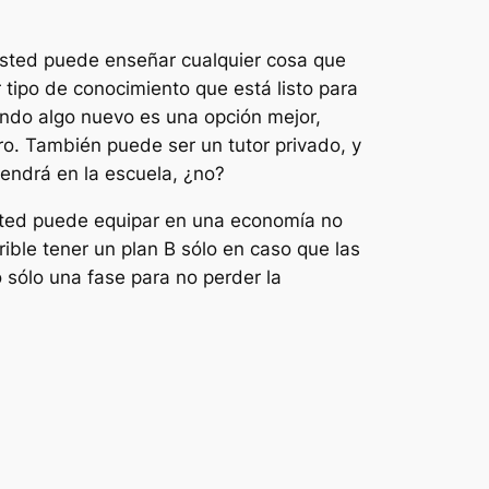
 Usted puede enseñar cualquier cosa que
tipo de conocimiento que está listo para
endo algo nuevo es una opción mejor,
. También puede ser un tutor privado, y
tendrá en la escuela, ¿no?
sted puede equipar en una economía no
ible tener un plan B sólo en caso que las
sólo una fase para no perder la