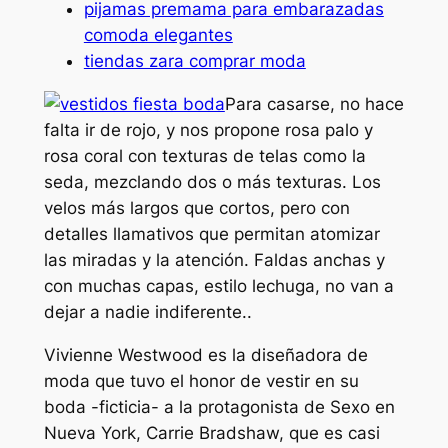
pijamas premama para embarazadas
comoda elegantes
tiendas zara comprar moda
Para casarse, no hace
falta ir de rojo, y nos propone rosa palo y
rosa coral con texturas de telas como la
seda, mezclando dos o más texturas. Los
velos más largos que cortos, pero con
detalles llamativos que permitan atomizar
las miradas y la atención. Faldas anchas y
con muchas capas, estilo lechuga, no van a
dejar a nadie indiferente..
Vivienne Westwood es la diseñadora de
moda que
tuvo el honor
de vestir en su
boda -ficticia- a la protagonista de Sexo en
Nueva York, Carrie Bradshaw, que es casi