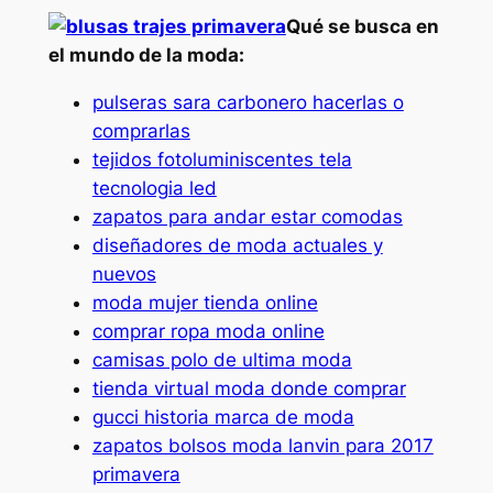
Qué se busca en
el mundo de la moda:
pulseras sara carbonero hacerlas o
comprarlas
tejidos fotoluminiscentes tela
tecnologia led
zapatos para andar estar comodas
diseñadores de moda actuales y
nuevos
moda mujer tienda online
comprar ropa moda online
camisas polo de ultima moda
tienda virtual moda donde comprar
gucci historia marca de moda
zapatos bolsos moda lanvin para 2017
primavera