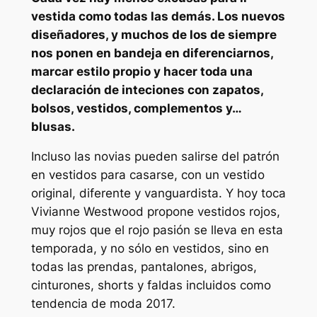
vestida como todas las demás. Los nuevos
diseñadores, y muchos de los
de siempre
nos ponen en bandeja en diferenciarnos,
marcar estilo propio y hacer toda una
declaración de inteciones con zapatos,
bolsos, vestidos, complementos y…
blusas.
Incluso las novias pueden salirse del patrón
en vestidos para casarse, con un vestido
original, diferente y vanguardista. Y hoy toca
Vivianne Westwood propone vestidos rojos,
muy rojos que el rojo pasión se lleva en esta
temporada, y no sólo en vestidos, sino en
todas las prendas, pantalones, abrigos,
cinturones, shorts y faldas incluidos como
tendencia de moda 2017.