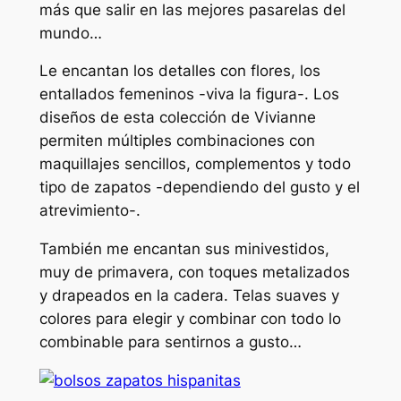
más que salir en las mejores pasarelas del
mundo…
Le encantan los detalles con flores, los
entallados femeninos -viva la figura-. Los
diseños de esta colección de Vivianne
permiten múltiples combinaciones con
maquillajes sencillos, complementos y todo
tipo de zapatos -dependiendo del gusto y el
atrevimiento-.
También me encantan sus minivestidos,
muy de primavera, con toques metalizados
y drapeados en la cadera. Telas suaves y
colores para elegir y combinar con todo lo
combinable para sentirnos a gusto…