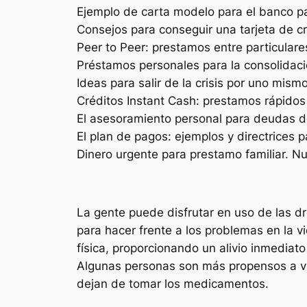
Ejemplo de carta modelo para el banco p
Consejos para conseguir una tarjeta de cr
Peer to Peer: prestamos entre particulare
Préstamos personales para la consolidac
Ideas para salir de la crisis por uno mismo
Créditos Instant Cash: prestamos rápidos
El asesoramiento personal para deudas d
El plan de pagos: ejemplos y directrices
Dinero urgente para prestamo familiar. N
La gente puede disfrutar en uso de las dro
para hacer frente a los problemas en la v
física, proporcionando un alivio inmediat
Algunas personas son más propensos a vo
dejan de tomar los medicamentos.