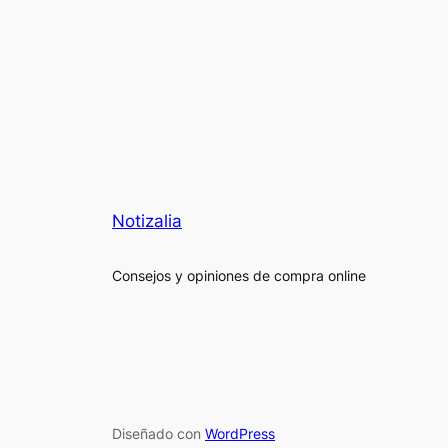
Notizalia
Consejos y opiniones de compra online
Diseñado con
WordPress