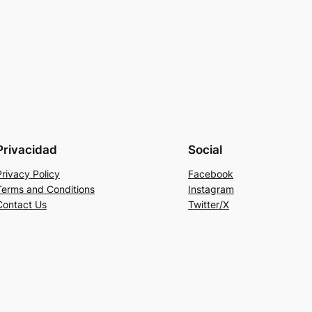
Privacidad
Social
Privacy Policy
Facebook
Terms and Conditions
Instagram
Contact Us
Twitter/X