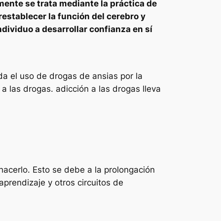
ente se trata mediante la práctica de
stablecer la función del cerebro y
dividuo a desarrollar confianza en sí
a el uso de drogas de ansias por la
a las drogas. adicción a las drogas lleva
.
hacerlo. Esto se debe a la prolongación
aprendizaje y otros circuitos de