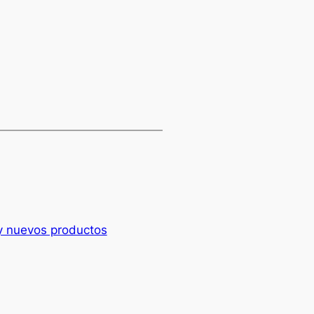
y nuevos productos