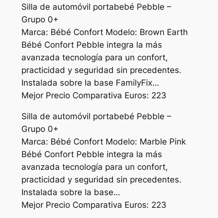
Silla de automóvil portabebé Pebble –
Grupo 0+
Marca: Bébé Confort Modelo: Brown Earth
Bébé Confort Pebble integra la más
avanzada tecnología para un confort,
practicidad y seguridad sin precedentes.
Instalada sobre la base FamilyFix…
Mejor Precio Comparativa Euros: 223
Silla de automóvil portabebé Pebble –
Grupo 0+
Marca: Bébé Confort Modelo: Marble Pink
Bébé Confort Pebble integra la más
avanzada tecnología para un confort,
practicidad y seguridad sin precedentes.
Instalada sobre la base…
Mejor Precio Comparativa Euros: 223