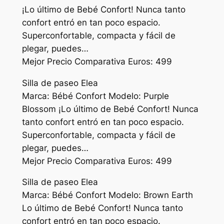
¡Lo último de Bebé Confort! Nunca tanto
confort entró en tan poco espacio.
Superconfortable, compacta y fácil de
plegar, puedes…
Mejor Precio Comparativa Euros: 499
Silla de paseo Elea
Marca: Bébé Confort Modelo: Purple
Blossom ¡Lo último de Bebé Confort! Nunca
tanto confort entró en tan poco espacio.
Superconfortable, compacta y fácil de
plegar, puedes…
Mejor Precio Comparativa Euros: 499
Silla de paseo Elea
Marca: Bébé Confort Modelo: Brown Earth
Lo último de Bebé Confort! Nunca tanto
confort entró en tan poco espacio.