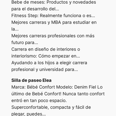
Bebe de meses: Productos y novedades
para el desarrollo del…
Fitness Step: Realmente funciona o es…
Mejores carreras y MBA para estudiar en
la…
Mejores carreras profesionales con más
futuro para…
Carrera en diseño de interiores o
interiorismo: Cómo empezar en…
Ayudando a los hijos a elegir carrera
profesional y universidad para…
Silla de paseo Elea
Marca: Bébé Confort Modelo: Denim Fiel Lo
último de Bebé Confort! Nunca tanto confort
entró en tan poco espacio.
Superconfortable, compacta y fácil de
plegar, puedes…