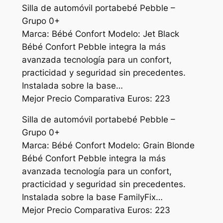
Silla de automóvil portabebé Pebble –
Grupo 0+
Marca: Bébé Confort Modelo: Jet Black
Bébé Confort Pebble integra la más
avanzada tecnología para un confort,
practicidad y seguridad sin precedentes.
Instalada sobre la base…
Mejor Precio Comparativa Euros: 223
Silla de automóvil portabebé Pebble –
Grupo 0+
Marca: Bébé Confort Modelo: Grain Blonde
Bébé Confort Pebble integra la más
avanzada tecnología para un confort,
practicidad y seguridad sin precedentes.
Instalada sobre la base FamilyFix…
Mejor Precio Comparativa Euros: 223