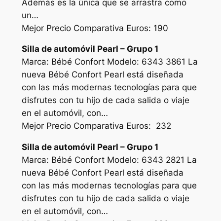
Además es la única que se arrastra como
un…
Mejor Precio Comparativa Euros: 190
Silla de automóvil Pearl – Grupo 1
Marca: Bébé Confort Modelo: 6343 3861 La
nueva Bébé Confort Pearl está diseñada
con las más modernas tecnologías para que
disfrutes con tu hijo de cada salida o viaje
en el automóvil, con…
Mejor Precio Comparativa Euros: 232
Silla de automóvil Pearl – Grupo 1
Marca: Bébé Confort Modelo: 6343 2821 La
nueva Bébé Confort Pearl está diseñada
con las más modernas tecnologías para que
disfrutes con tu hijo de cada salida o viaje
en el automóvil, con…