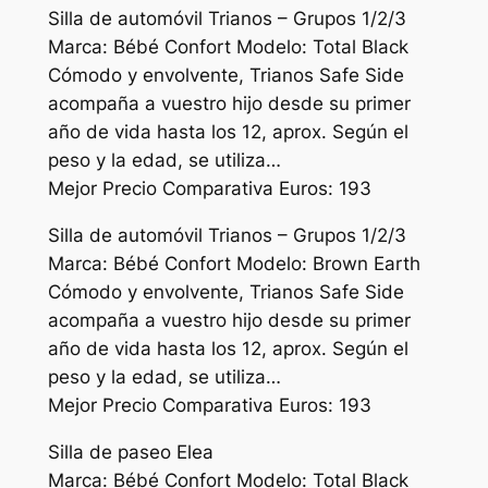
Silla de automóvil Trianos – Grupos 1/2/3
Marca: Bébé Confort Modelo: Total Black
Cómodo y envolvente, Trianos Safe Side
acompaña a vuestro hijo desde su primer
año de vida hasta los 12, aprox. Según el
peso y la edad, se utiliza…
Mejor Precio Comparativa Euros: 193
Silla de automóvil Trianos – Grupos 1/2/3
Marca: Bébé Confort Modelo: Brown Earth
Cómodo y envolvente, Trianos Safe Side
acompaña a vuestro hijo desde su primer
año de vida hasta los 12, aprox. Según el
peso y la edad, se utiliza…
Mejor Precio Comparativa Euros: 193
Silla de paseo Elea
Marca: Bébé Confort Modelo: Total Black