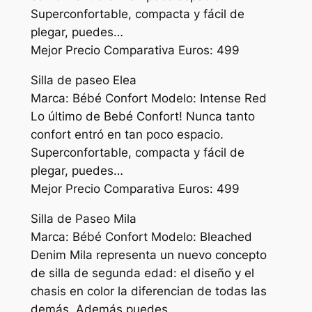
Superconfortable, compacta y fácil de
plegar, puedes…
Mejor Precio Comparativa Euros: 499
Silla de paseo Elea
Marca: Bébé Confort Modelo: Intense Red
Lo último de Bebé Confort! Nunca tanto
confort entró en tan poco espacio.
Superconfortable, compacta y fácil de
plegar, puedes…
Mejor Precio Comparativa Euros: 499
Silla de Paseo Mila
Marca: Bébé Confort Modelo: Bleached
Denim Mila representa un nuevo concepto
de silla de segunda edad: el diseño y el
chasis en color la diferencian de todas las
demás. Además puedes…