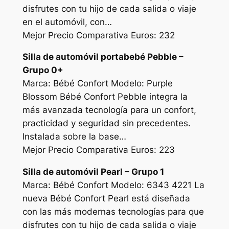
disfrutes con tu hijo de cada salida o viaje
en el automóvil, con…
Mejor Precio Comparativa Euros: 232
Silla de automóvil portabebé Pebble –
Grupo 0+
Marca: Bébé Confort Modelo: Purple
Blossom Bébé Confort Pebble integra la
más avanzada tecnología para un confort,
practicidad y seguridad sin precedentes.
Instalada sobre la base…
Mejor Precio Comparativa Euros: 223
Silla de automóvil Pearl – Grupo 1
Marca: Bébé Confort Modelo: 6343 4221 La
nueva Bébé Confort Pearl está diseñada
con las más modernas tecnologías para que
disfrutes con tu hijo de cada salida o viaje