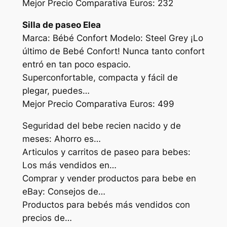
Mejor Precio Comparativa Euros: 232
Silla de paseo Elea
Marca: Bébé Confort Modelo: Steel Grey ¡Lo
último de Bebé Confort! Nunca tanto confort
entró en tan poco espacio.
Superconfortable, compacta y fácil de
plegar, puedes…
Mejor Precio Comparativa Euros: 499
Seguridad del bebe recien nacido y de
meses: Ahorro es…
Articulos y carritos de paseo para bebes:
Los más vendidos en…
Comprar y vender productos para bebe en
eBay: Consejos de…
Productos para bebés más vendidos con
precios de…