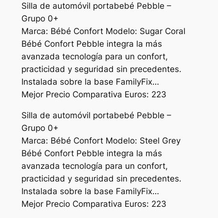
Silla de automóvil portabebé Pebble –
Grupo 0+
Marca: Bébé Confort Modelo: Sugar Coral
Bébé Confort Pebble integra la más
avanzada tecnología para un confort,
practicidad y seguridad sin precedentes.
Instalada sobre la base FamilyFix…
Mejor Precio Comparativa Euros: 223
Silla de automóvil portabebé Pebble –
Grupo 0+
Marca: Bébé Confort Modelo: Steel Grey
Bébé Confort Pebble integra la más
avanzada tecnología para un confort,
practicidad y seguridad sin precedentes.
Instalada sobre la base FamilyFix…
Mejor Precio Comparativa Euros: 223