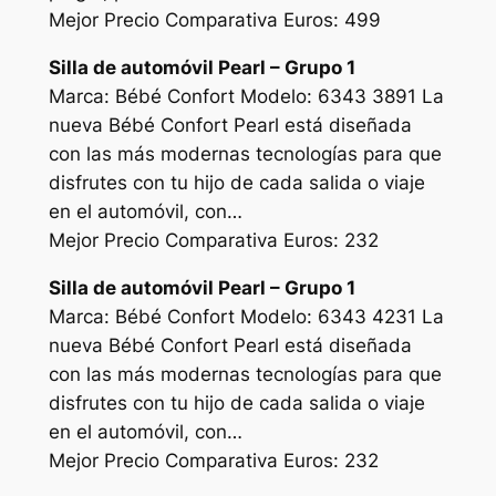
Mejor Precio Comparativa Euros: 499
Silla de automóvil Pearl – Grupo 1
Marca: Bébé Confort Modelo: 6343 3891 La
nueva Bébé Confort Pearl está diseñada
con las más modernas tecnologías para que
disfrutes con tu hijo de cada salida o viaje
en el automóvil, con…
Mejor Precio Comparativa Euros: 232
Silla de automóvil Pearl – Grupo 1
Marca: Bébé Confort Modelo: 6343 4231 La
nueva Bébé Confort Pearl está diseñada
con las más modernas tecnologías para que
disfrutes con tu hijo de cada salida o viaje
en el automóvil, con…
Mejor Precio Comparativa Euros: 232