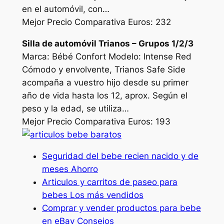
en el automóvil, con…
Mejor Precio Comparativa Euros: 232
Silla de automóvil Trianos – Grupos 1/2/3
Marca: Bébé Confort Modelo: Intense Red
Cómodo y envolvente, Trianos Safe Side
acompaña a vuestro hijo desde su primer
año de vida hasta los 12, aprox. Según el
peso y la edad, se utiliza…
Mejor Precio Comparativa Euros: 193
Seguridad del bebe recien nacido y de
meses Ahorro
Articulos y carritos de paseo para
bebes Los más vendidos
Comprar y vender productos para bebe
en eBay Consejos