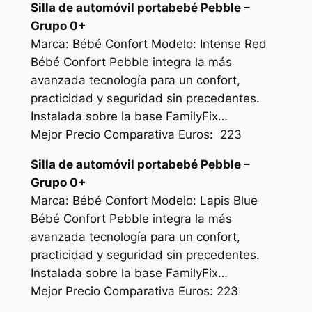
Silla de automóvil portabebé Pebble –
Grupo 0+
Marca: Bébé Confort Modelo: Intense Red
Bébé Confort Pebble integra la más
avanzada tecnología para un confort,
practicidad y seguridad sin precedentes.
Instalada sobre la base FamilyFix…
Mejor Precio Comparativa Euros: 223
Silla de automóvil portabebé Pebble –
Grupo 0+
Marca: Bébé Confort Modelo: Lapis Blue
Bébé Confort Pebble integra la más
avanzada tecnología para un confort,
practicidad y seguridad sin precedentes.
Instalada sobre la base FamilyFix…
Mejor Precio Comparativa Euros: 223