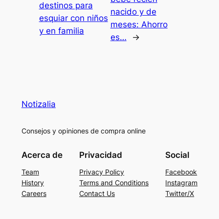
destinos para
nacido y de
esquiar con niños
meses: Ahorro
y en familia
es…
→
Notizalia
Consejos y opiniones de compra online
Acerca de
Privacidad
Social
Team
Privacy Policy
Facebook
History
Terms and Conditions
Instagram
Careers
Contact Us
Twitter/X