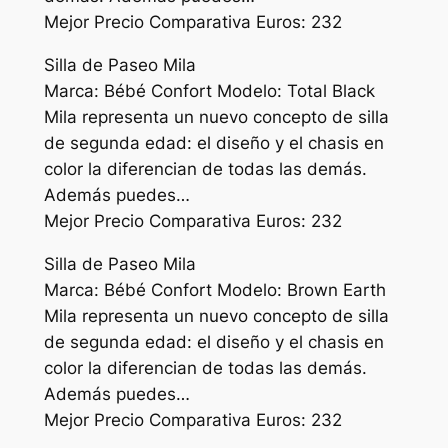
Mejor Precio Comparativa Euros: 232
Silla de Paseo Mila
Marca: Bébé Confort Modelo: Total Black
Mila representa un nuevo concepto de silla
de segunda edad: el diseño y el chasis en
color la diferencian de todas las demás.
Además puedes…
Mejor Precio Comparativa Euros: 232
Silla de Paseo Mila
Marca: Bébé Confort Modelo: Brown Earth
Mila representa un nuevo concepto de silla
de segunda edad: el diseño y el chasis en
color la diferencian de todas las demás.
Además puedes…
Mejor Precio Comparativa Euros: 232