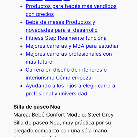
Productos para bebés más vendidos
con precios
Bebe de meses Productos y
novedades para el desarrollo
Fitness Step Realmente funciona
Mejores carreras y MBA para estudiar
Mejores carreras profesionales con
más futuro
Carrera en diseño de interiores o
interiorismo Cómo empezar
Ayudando a los hijos a elegir carrera
profesional y universidad
Silla de paseo Noa
Marca: Bébé Confort Modelo: Steel Grey
Silla de paseo Noa, muy práctica por su
plegado compacto con una sóla mano.