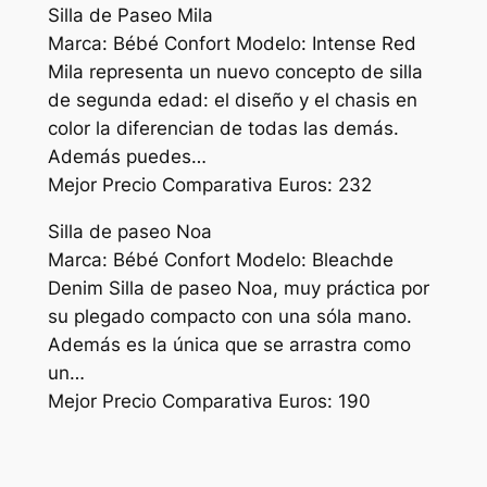
Silla de Paseo Mila
Marca: Bébé Confort Modelo: Intense Red
Mila representa un nuevo concepto de silla
de segunda edad: el diseño y el chasis en
color la diferencian de todas las demás.
Además puedes…
Mejor Precio Comparativa Euros: 232
Silla de paseo Noa
Marca: Bébé Confort Modelo: Bleachde
Denim Silla de paseo Noa, muy práctica por
su plegado compacto con una sóla mano.
Además es la única que se arrastra como
un…
Mejor Precio Comparativa Euros: 190