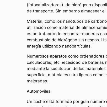
(fotocatalizadores). de hidrógeno disponi
de transporte. Sin embargo almacenar el 
Material, como los nanotubos de carbono,
utilización como material de almacenamien
están tratando de encontrar maneras econ
combustible de hidrógeno sin riesgos. Hay
energía utilizando nanopartículas.
Numerosos aparatos como ordenadores port
calculadoras, etc necesidad de baterías 
mediante la sustitución de los materiales
superficie, materiales ultra ligeros como
mejoradas.
Automóviles
Un coche está formado por gran número de