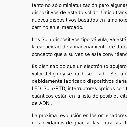
tanto no sólo miniaturización pero algun
dispositivos de estado sólido. Único tran
nuevos dispositivos basados en la nanote
camino en el mercado.
Los Spin dispositivos tipo válvula, ya es
la capacidad de almacenamiento de datos 
concepto que a su vez se está convirtiend
Es bien sabido que un electrón (o agujero
valor del giro y se ha descuidado. Se ha 
debidamente fabricado dispositivos daría
LED, Spin-RTD, interruptores ópticos con
cuánticos están en la lista de posibles ci
de ADN .
La próxima revolución en los ordenadores 
nos olvidamos de guardar las entradas. 