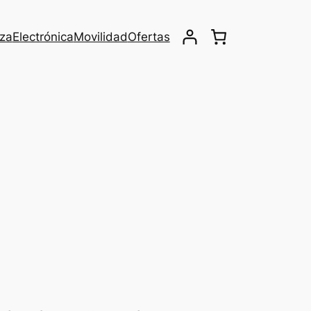
eza
Electrónica
Movilidad
Ofertas