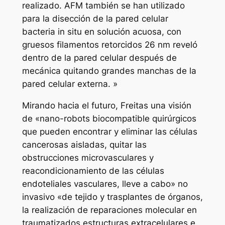
realizado. AFM también se han utilizado
para la disección de la pared celular
bacteria in situ en solución acuosa, con
gruesos filamentos retorcidos 26 nm reveló
dentro de la pared celular después de
mecánica quitando grandes manchas de la
pared celular externa. »
Mirando hacia el futuro, Freitas una visión
de «nano-robots biocompatible quirúrgicos
que pueden encontrar y eliminar las células
cancerosas aisladas, quitar las
obstrucciones microvasculares y
reacondicionamiento de las células
endoteliales vasculares, lleve a cabo» no
invasivo «de tejido y trasplantes de órganos,
la realización de reparaciones molecular en
traumatizados estructuras extracelulares e