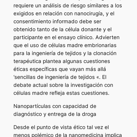
requiere un análisis de riesgo similares a los
exigidos en relación con nanocirugía, y el
consentimiento informado debe ser
obtenido tanto de la célula donante y el
participante en el ensayo clínico. Advierten
que el uso de células madre embrionarias
para la ingeniería de tejidos y la clonación
terapéutica plantea algunas cuestiones
éticas específicas que vayan más allá
‘sencillas de ingeniería de tejidos «. El
debate actual sobre la investigación con
células madre refleja estas cuestiones.
Nanopartículas con capacidad de
diagnóstico y entrega de la droga
Desde el punto de vista ético tal vez el
menos polémico de la nanomedicina implica