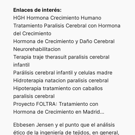
Enlaces de interés:
HGH Hormona Crecimiento Humano
Tratamiento Paralisis Cerebral con Hormona
del Crecimiento
Hormona de Crecimiento y Daño Cerebral
Neurorehabilitacion
Terapia traje therasuit paralisis cerebral
infantil
Parálisis cerebral infantil y celulas madre
Hidroterapia natacion paralisis cerebral
Hipoterapia tratamiento con caballos
paralisis cerebral
Proyecto FOLTRA: Tratamiento con
Hormona de Crecimiento en Madrid…
Ebbesen Jensen y el punto que el análisis
ético de la ingeniería de tejidos, en general,