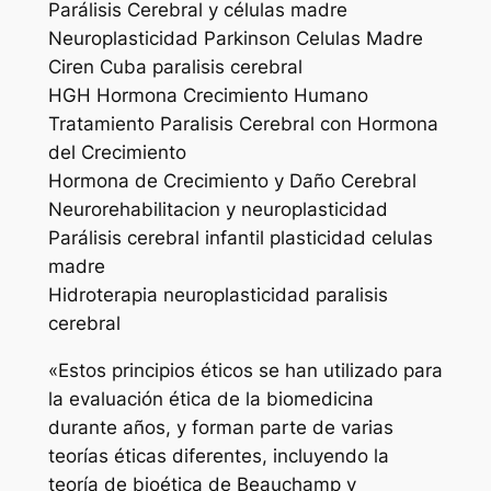
Parálisis Cerebral y células madre
Neuroplasticidad Parkinson Celulas Madre
Ciren Cuba paralisis cerebral
HGH Hormona Crecimiento Humano
Tratamiento Paralisis Cerebral con Hormona
del Crecimiento
Hormona de Crecimiento y Daño Cerebral
Neurorehabilitacion y neuroplasticidad
Parálisis cerebral infantil plasticidad celulas
madre
Hidroterapia neuroplasticidad paralisis
cerebral
«Estos principios éticos se han utilizado para
la evaluación ética de la biomedicina
durante años, y forman parte de varias
teorías éticas diferentes, incluyendo la
teoría de bioética de Beauchamp y