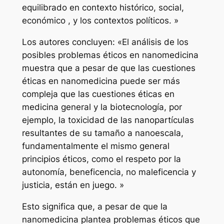
equilibrado en contexto histórico, social,
económico , y los contextos políticos. »
Los autores concluyen: «El análisis de los
posibles problemas éticos en nanomedicina
muestra que a pesar de que las cuestiones
éticas en nanomedicina puede ser más
compleja que las cuestiones éticas en
medicina general y la biotecnología, por
ejemplo, la toxicidad de las nanopartículas
resultantes de su tamaño a nanoescala,
fundamentalmente el mismo general
principios éticos, como el respeto por la
autonomía, beneficencia, no maleficencia y
justicia, están en juego. »
Esto significa que, a pesar de que la
nanomedicina plantea problemas éticos que