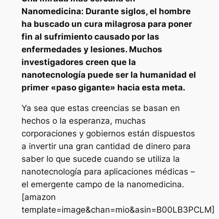
Nanomedicina: Durante siglos, el hombre
ha buscado un cura milagrosa para poner
fin al sufrimiento causado por las
enfermedades y lesiones. Muchos
investigadores creen que la
nanotecnología puede ser la humanidad el
primer «paso gigante» hacia esta meta.
Ya sea que estas creencias se basan en
hechos o la esperanza, muchas
corporaciones y gobiernos están dispuestos
a invertir una gran cantidad de dinero para
saber lo que sucede cuando se utiliza la
nanotecnología para aplicaciones médicas –
el emergente campo de la nanomedicina.
[amazon
template=image&chan=mio&asin=B00LB3PCLM]