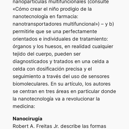
nanopartículas multifuncionales (consulte
«Cómo crear el niño prodigio de la
nanotecnología en farmacia:
nanotransportadores multifuncional») – y b)
permitirle que se una perfectamente
orientados e individuales de tratamiento:
órganos y los huesos, en realidad cualquier
tejido del cuerpo, pueden ser
diagnosticados y tratados en una celda a
celda con dosificación precisa y el
seguimiento a través del uso de sensores
biomoleculares. En su artículo, los autores
se centran en tres áreas en particular donde
la nanotecnología va a revolucionar la
medicina:
Nanocirugía
Robert A. Freitas Jr. describe las formas