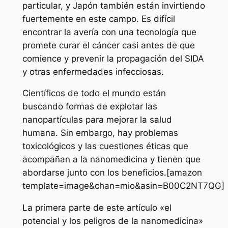
particular, y Japón también están invirtiendo
fuertemente en este campo. Es difícil
encontrar la avería con una tecnología que
promete curar el cáncer casi antes de que
comience y prevenir la propagación del SIDA
y otras enfermedades infecciosas.
Científicos de todo el mundo están
buscando formas de explotar las
nanopartículas para mejorar la salud
humana. Sin embargo, hay problemas
toxicológicos y las cuestiones éticas que
acompañan a la nanomedicina y tienen que
abordarse junto con los beneficios.[amazon
template=image&chan=mio&asin=B00C2NT7QG]
La primera parte de este artículo «el
potencial y los peligros de la nanomedicina»