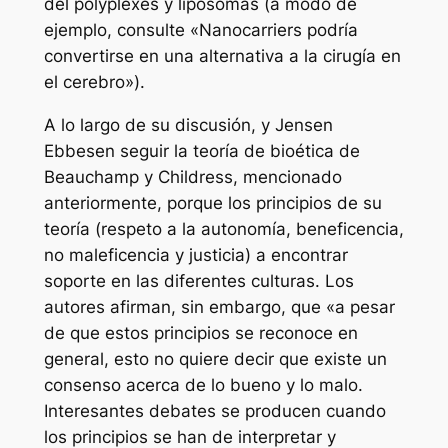
del polyplexes y liposomas (a modo de
ejemplo, consulte «Nanocarriers podría
convertirse en una alternativa a la cirugía en
el cerebro»).
A lo largo de su discusión, y Jensen
Ebbesen seguir la teoría de bioética de
Beauchamp y Childress, mencionado
anteriormente, porque los principios de su
teoría (respeto a la autonomía, beneficencia,
no maleficencia y justicia) a encontrar
soporte en las diferentes culturas. Los
autores afirman, sin embargo, que «a pesar
de que estos principios se reconoce en
general, esto no quiere decir que existe un
consenso acerca de lo bueno y lo malo.
Interesantes debates se producen cuando
los principios se han de interpretar y