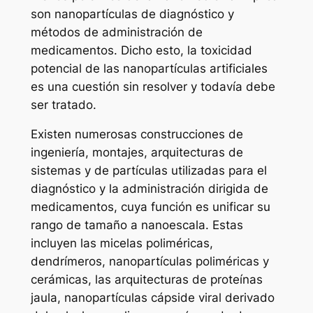
son nanopartículas de diagnóstico y
métodos de administración de
medicamentos. Dicho esto, la toxicidad
potencial de las nanopartículas artificiales
es una cuestión sin resolver y todavía debe
ser tratado.
Existen numerosas construcciones de
ingeniería, montajes, arquitecturas de
sistemas y de partículas utilizadas para el
diagnóstico y la administración dirigida de
medicamentos, cuya función es unificar su
rango de tamaño a nanoescala. Estas
incluyen las micelas poliméricas,
dendrímeros, nanopartículas poliméricas y
cerámicas, las arquitecturas de proteínas
jaula, nanopartículas cápside viral derivado