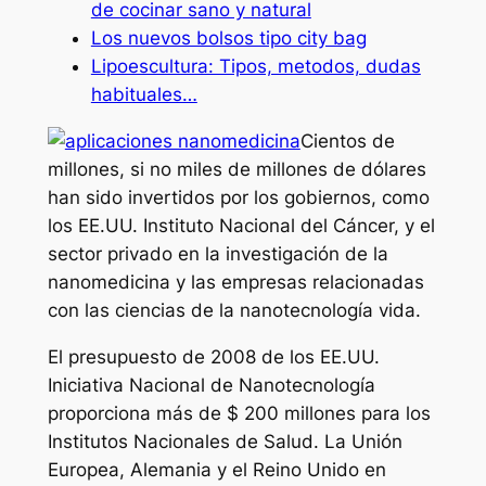
de cocinar sano y natural
Los nuevos bolsos tipo city bag
Lipoescultura: Tipos, metodos, dudas
habituales…
Cientos de
millones, si no miles de millones de dólares
han sido invertidos por los gobiernos, como
los EE.UU. Instituto Nacional del Cáncer, y el
sector privado en la investigación de la
nanomedicina y las empresas relacionadas
con las ciencias de la nanotecnología vida.
El presupuesto de 2008 de los EE.UU.
Iniciativa Nacional de Nanotecnología
proporciona más de $ 200 millones para los
Institutos Nacionales de Salud. La Unión
Europea, Alemania y el Reino Unido en