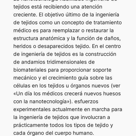
tejidos está recibiendo una atención
creciente. El objetivo último de la ingeniería
de tejidos como un concepto de tratamiento
médico es para reemplazar o restaurar la
estructura anatómica y la función de daños,
heridos o desaparecidos tejido. En el centro
de ingeniería de tejidos es la construcción
de andamios tridimensionales de
biomateriales para proporcionar soporte
mecánico y el crecimiento guía sobre las
células en los tejidos u órganos nuevos (ver
«Un día los médicos crecerá nuevos huesos
con la nanotecnología»). esfuerzos
experimentales actualmente en marcha para
la ingeniería de tejidos que involucran a
prácticamente todos los tipos de tejido y
cada órgano del cuerpo humano.