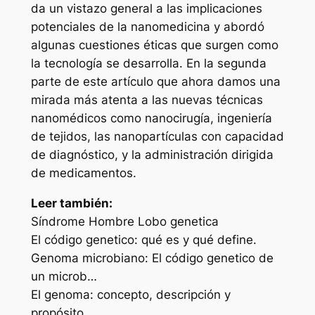
da un vistazo general a las implicaciones
potenciales de la nanomedicina y abordó
algunas cuestiones éticas que surgen como
la tecnología se desarrolla. En la segunda
parte de este artículo que ahora damos una
mirada más atenta a las nuevas técnicas
nanomédicos como nanocirugía, ingeniería
de tejidos, las nanopartículas con capacidad
de diagnóstico, y la administración dirigida
de medicamentos.
Leer también:
Síndrome Hombre Lobo genetica
El código genetico: qué es y qué define.
Genoma microbiano: El código genetico de
un microb…
El genoma: concepto, descripción y
propósito