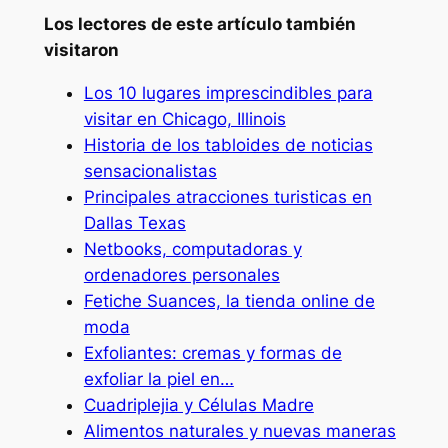
Los lectores de este artículo también
visitaron
Los 10 lugares imprescindibles para
visitar en Chicago, Illinois
Historia de los tabloides de noticias
sensacionalistas
Principales atracciones turisticas en
Dallas Texas
Netbooks, computadoras y
ordenadores personales
Fetiche Suances, la tienda online de
moda
Exfoliantes: cremas y formas de
exfoliar la piel en…
Cuadriplejia y Células Madre
Alimentos naturales y nuevas maneras