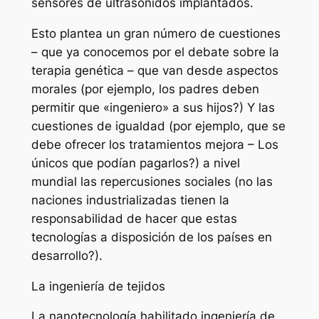
sensores de ultrasonidos implantados.
Esto plantea un gran número de cuestiones
– que ya conocemos por el debate sobre la
terapia genética – que van desde aspectos
morales (por ejemplo, los padres deben
permitir que «ingeniero» a sus hijos?) Y las
cuestiones de igualdad (por ejemplo, que se
debe ofrecer los tratamientos mejora – Los
únicos que podían pagarlos?) a nivel
mundial las repercusiones sociales (no las
naciones industrializadas tienen la
responsabilidad de hacer que estas
tecnologías a disposición de los países en
desarrollo?).
La ingeniería de tejidos
La nanotecnología habilitado ingeniería de