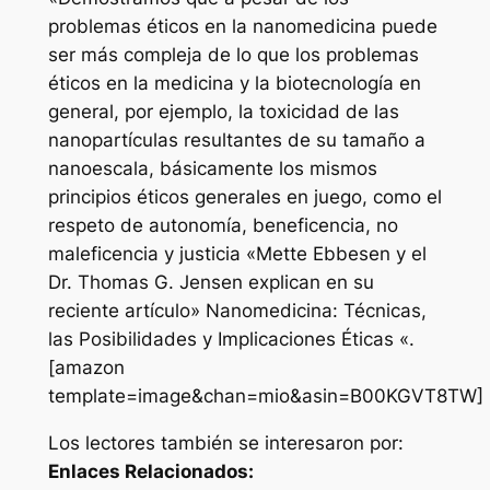
problemas éticos en la nanomedicina puede
ser más compleja de lo que los problemas
éticos en la medicina y la biotecnología en
general, por ejemplo, la toxicidad de las
nanopartículas resultantes de su tamaño a
nanoescala, básicamente los mismos
principios éticos generales en juego, como el
respeto de autonomía, beneficencia, no
maleficencia y justicia «Mette Ebbesen y el
Dr. Thomas G. Jensen explican en su
reciente artículo» Nanomedicina: Técnicas,
las Posibilidades y Implicaciones Éticas «.
[amazon
template=image&chan=mio&asin=B00KGVT8TW]
Los lectores también se interesaron por:
Enlaces Relacionados: