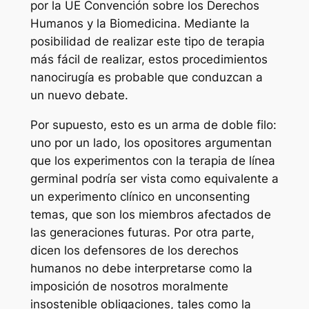
por la UE Convención sobre los Derechos
Humanos y la Biomedicina. Mediante la
posibilidad de realizar este tipo de terapia
más fácil de realizar, estos procedimientos
nanocirugía es probable que conduzcan a
un nuevo debate.
Por supuesto, esto es un arma de doble filo:
uno por un lado, los opositores argumentan
que los experimentos con la terapia de línea
germinal podría ser vista como equivalente a
un experimento clínico en unconsenting
temas, que son los miembros afectados de
las generaciones futuras. Por otra parte,
dicen los defensores de los derechos
humanos no debe interpretarse como la
imposición de nosotros moralmente
insostenible obligaciones, tales como la