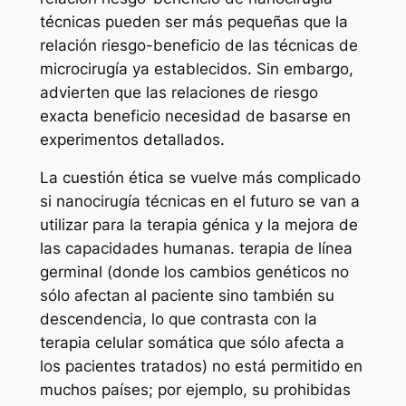
técnicas pueden ser más pequeñas que la
relación riesgo-beneficio de las técnicas de
microcirugía ya establecidos. Sin embargo,
advierten que las relaciones de riesgo
exacta beneficio necesidad de basarse en
experimentos detallados.
La cuestión ética se vuelve más complicado
si nanocirugía técnicas en el futuro se van a
utilizar para la terapia génica y la mejora de
las capacidades humanas. terapia de línea
germinal (donde los cambios genéticos no
sólo afectan al paciente sino también su
descendencia, lo que contrasta con la
terapia celular somática que sólo afecta a
los pacientes tratados) no está permitido en
muchos países; por ejemplo, su prohibidas