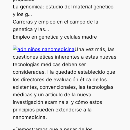
La genomica: estudio del material genetico
y los g…
Carreras y empleo en el campo de la
genetica y las…
Empleo en genetica y celulas madre
Una vez más, las
cuestiones éticas inherentes a estas nuevas
tecnologías médicas deben ser
consideradas. Ha quedado establecido que
los directores de evaluación ética de los
existentes, convencionales, las tecnologías
médicas y un artículo de la nueva
investigación examina si y cómo estos
principios pueden extenderse a la
nanomedicina.
«Demostramos que a pesar de los