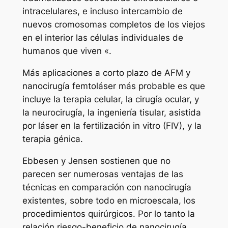
intracelulares, e incluso intercambio de
nuevos cromosomas completos de los viejos
en el interior las células individuales de
humanos que viven «.
Más aplicaciones a corto plazo de AFM y
nanocirugía femtoláser más probable es que
incluye la terapia celular, la cirugía ocular, y
la neurocirugía, la ingeniería tisular, asistida
por láser en la fertilización in vitro (FIV), y la
terapia génica.
Ebbesen y Jensen sostienen que no
parecen ser numerosas ventajas de las
técnicas en comparación con nanocirugía
existentes, sobre todo en microescala, los
procedimientos quirúrgicos. Por lo tanto la
relación riesgo-beneficio de nanocirugía