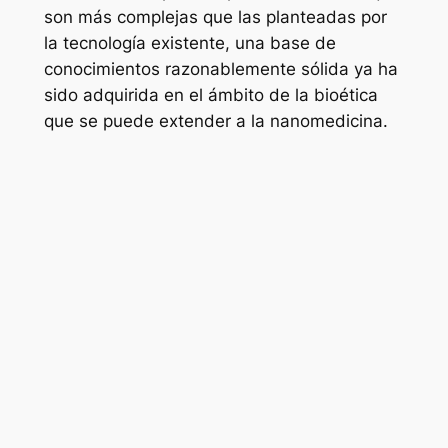
son más complejas que las planteadas por
la tecnología existente, una base de
conocimientos razonablemente sólida ya ha
sido adquirida en el ámbito de la bioética
que se puede extender a la nanomedicina.