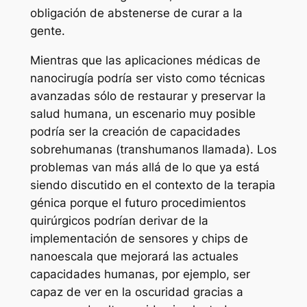
obligación de abstenerse de curar a la
gente.
Mientras que las aplicaciones médicas de
nanocirugía podría ser visto como técnicas
avanzadas sólo de restaurar y preservar la
salud humana, un escenario muy posible
podría ser la creación de capacidades
sobrehumanas (transhumanos llamada). Los
problemas van más allá de lo que ya está
siendo discutido en el contexto de la terapia
génica porque el futuro procedimientos
quirúrgicos podrían derivar de la
implementación de sensores y chips de
nanoescala que mejorará las actuales
capacidades humanas, por ejemplo, ser
capaz de ver en la oscuridad gracias a