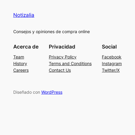
Notizalia
Consejos y opiniones de compra online
Acerca de
Privacidad
Social
Team
Privacy Policy
Facebook
History
Terms and Conditions
Instagram
Careers
Contact Us
Twitter/X
Diseñado con
WordPress