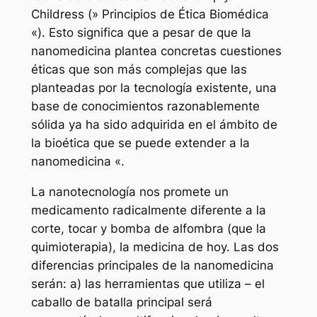
Childress (» Principios de Ética Biomédica
«). Esto significa que a pesar de que la
nanomedicina plantea concretas cuestiones
éticas que son más complejas que las
planteadas por la tecnología existente, una
base de conocimientos razonablemente
sólida ya ha sido adquirida en el ámbito de
la bioética que se puede extender a la
nanomedicina «.
La nanotecnología nos promete un
medicamento radicalmente diferente a la
corte, tocar y bomba de alfombra (que la
quimioterapia), la medicina de hoy. Las dos
diferencias principales de la nanomedicina
serán: a) las herramientas que utiliza – el
caballo de batalla principal será