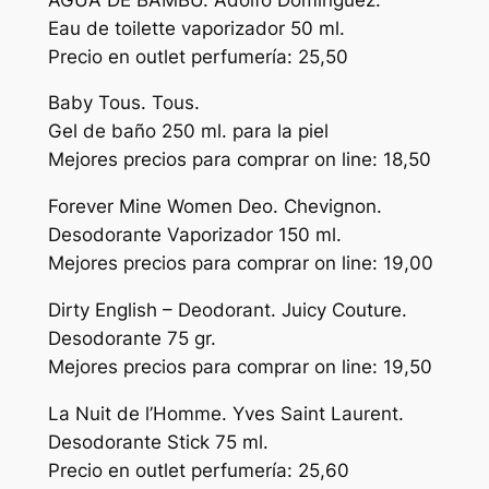
Eau de toilette vaporizador 50 ml.
Precio en outlet perfumería: 25,50
Baby Tous. Tous.
Gel de baño 250 ml. para la piel
Mejores precios para comprar on line: 18,50
Forever Mine Women Deo. Chevignon.
Desodorante Vaporizador 150 ml.
Mejores precios para comprar on line: 19,00
Dirty English – Deodorant. Juicy Couture.
Desodorante 75 gr.
Mejores precios para comprar on line: 19,50
La Nuit de l’Homme. Yves Saint Laurent.
Desodorante Stick 75 ml.
Precio en outlet perfumería: 25,60