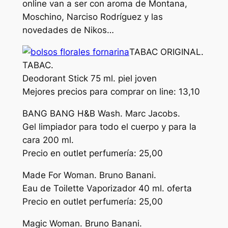
online van a ser con aroma de Montana,
Moschino, Narciso Rodríguez y las
novedades de Nikos…
TABAC ORIGINAL.
TABAC.
Deodorant Stick 75 ml. piel joven
Mejores precios para comprar on line: 13,10
BANG BANG H&B Wash. Marc Jacobs.
Gel limpiador para todo el cuerpo y para la
cara 200 ml.
Precio en outlet perfumería: 25,00
Made For Woman. Bruno Banani.
Eau de Toilette Vaporizador 40 ml. oferta
Precio en outlet perfumería: 25,00
Magic Woman. Bruno Banani.