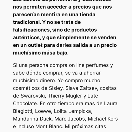
nos permiten acceder a precios que nos
parecerían mentira en una tienda
tradicional. Y no se trata de
falsificaciones, sino de productos
auténticos, y que simplemente se venden
en un outlet para darles salida a un precio
muchísimo mása bajo.
Si una persona compra on line perfumes y
sabe dónde comprar, se va a ahorrar
muchísimo dinero. Yo compro mucho
cosméticos de Sisley, Slava Zaitsev, cositas
de Swarovski, Thierry Mugler y Late
Chocolate. En otro tiempo era más de Laura
Biagiotti, Loewe, Lolita Lempicka,
Mandarina Duck, Marc Jacobs, Michael Kors
e incluso Mont Blanc. Mi próximas citas