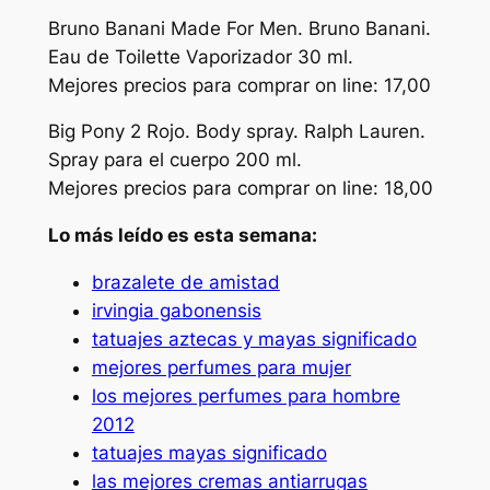
Bruno Banani Made For Men. Bruno Banani.
Eau de Toilette Vaporizador 30 ml.
Mejores precios para comprar on line: 17,00
Big Pony 2 Rojo. Body spray. Ralph Lauren.
Spray para el cuerpo 200 ml.
Mejores precios para comprar on line: 18,00
Lo más leído es esta semana:
brazalete de amistad
irvingia gabonensis
tatuajes aztecas y mayas significado
mejores perfumes para mujer
los mejores perfumes para hombre
2012
tatuajes mayas significado
las mejores cremas antiarrugas