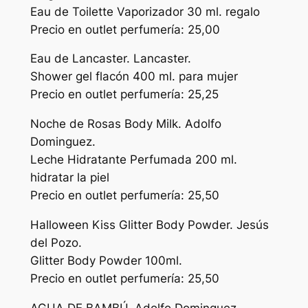
Eau de Toilette Vaporizador 30 ml. regalo
Precio en outlet perfumería: 25,00
Eau de Lancaster. Lancaster.
Shower gel flacón 400 ml. para mujer
Precio en outlet perfumería: 25,25
Noche de Rosas Body Milk. Adolfo
Dominguez.
Leche Hidratante Perfumada 200 ml.
hidratar la piel
Precio en outlet perfumería: 25,50
Halloween Kiss Glitter Body Powder. Jesús
del Pozo.
Glitter Body Powder 100ml.
Precio en outlet perfumería: 25,50
AGUA DE BAMBÚ. Adolfo Dominguez.