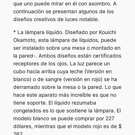
que uno puede mirar en él con asombro. A
continuación se presentan algunos de los
diseños creativos de luces notable.
* La lámpara líquido. Diseñado por Kouichi
Okamoto, esta lámpara de líquidos, puede
ser instalado sobre una mesa o montado en
la pared-. Ambos diseños están certificados
receptores de los ojos. La luz parece un
cubo hacia arriba cuya leche (Versión en
blanco) o de sangre (versión en rojo) se ha
derramado sobre la mesa o la pared. Lo que
hace este aparato más increíble es que no
tiene soporte. El líquido rezumaba
congelados es lo que sostiene la lámpara. El
modelo blanco se puede comprar por 227
dólares, mientras que el modelo rojo es de $
262.