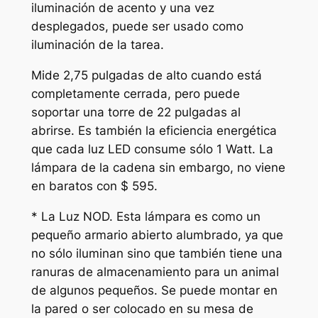
iluminación de acento y una vez
desplegados, puede ser usado como
iluminación de la tarea.
Mide 2,75 pulgadas de alto cuando está
completamente cerrada, pero puede
soportar una torre de 22 pulgadas al
abrirse. Es también la eficiencia energética
que cada luz LED consume sólo 1 Watt. La
lámpara de la cadena sin embargo, no viene
en baratos con $ 595.
* La Luz NOD. Esta lámpara es como un
pequeño armario abierto alumbrado, ya que
no sólo iluminan sino que también tiene una
ranuras de almacenamiento para un animal
de algunos pequeños. Se puede montar en
la pared o ser colocado en su mesa de