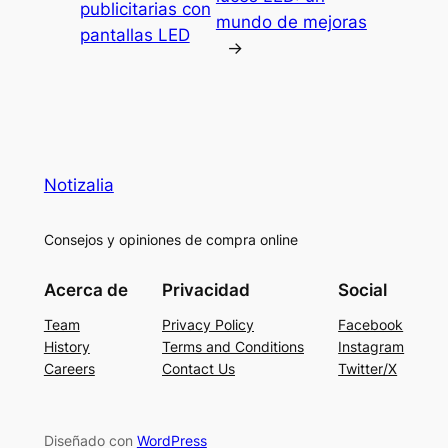
publicitarias con
mundo de mejoras
pantallas LED
→
Notizalia
Consejos y opiniones de compra online
Acerca de
Privacidad
Social
Team
Privacy Policy
Facebook
History
Terms and Conditions
Instagram
Careers
Contact Us
Twitter/X
Diseñado con
WordPress