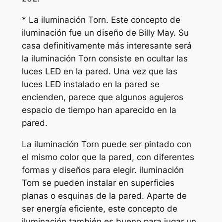
* La iluminación Torn. Este concepto de
iluminación fue un diseño de Billy May. Su
casa definitivamente más interesante será
la iluminación Torn consiste en ocultar las
luces LED en la pared. Una vez que las
luces LED instalado en la pared se
encienden, parece que algunos agujeros
espacio de tiempo han aparecido en la
pared.
La iluminación Torn puede ser pintado con
el mismo color que la pared, con diferentes
formas y diseños para elegir. iluminación
Torn se pueden instalar en superficies
planas o esquinas de la pared. Aparte de
ser energía eficiente, este concepto de
iluminación también es bueno para jugar un