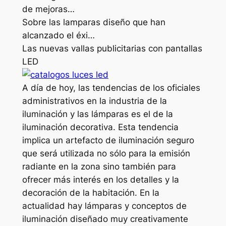
de mejoras…
Sobre las lamparas diseño que han
alcanzado el éxi…
Las nuevas vallas publicitarias con pantallas
LED
A día de hoy, las tendencias de los oficiales
administrativos en la industria de la
iluminación y las lámparas es el de la
iluminación decorativa. Esta tendencia
implica un artefacto de iluminación seguro
que será utilizada no sólo para la emisión
radiante en la zona sino también para
ofrecer más interés en los detalles y la
decoración de la habitación. En la
actualidad hay lámparas y conceptos de
iluminación diseñado muy creativamente