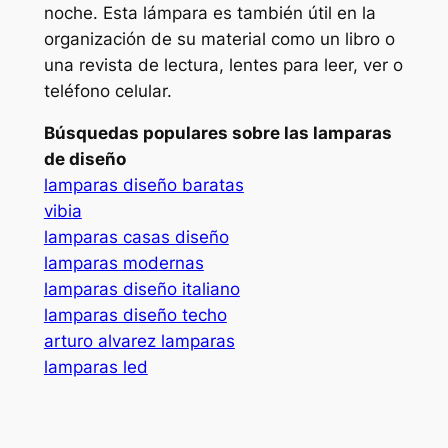
noche. Esta lámpara es también útil en la
organización de su material como un libro o
una revista de lectura, lentes para leer, ver o
teléfono celular.
Búsquedas populares sobre las lamparas
de diseño
lamparas diseño baratas
vibia
lamparas casas diseño
lamparas modernas
lamparas diseño italiano
lamparas diseño techo
arturo alvarez lamparas
lamparas led