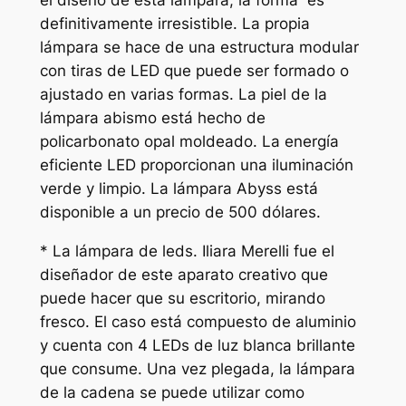
el diseño de esta lámpara, la forma es
definitivamente irresistible. La propia
lámpara se hace de una estructura modular
con tiras de LED que puede ser formado o
ajustado en varias formas. La piel de la
lámpara abismo está hecho de
policarbonato opal moldeado. La energía
eficiente LED proporcionan una iluminación
verde y limpio. La lámpara Abyss está
disponible a un precio de 500 dólares.
* La lámpara de leds. Iliara Merelli fue el
diseñador de este aparato creativo que
puede hacer que su escritorio, mirando
fresco. El caso está compuesto de aluminio
y cuenta con 4 LEDs de luz blanca brillante
que consume. Una vez plegada, la lámpara
de la cadena se puede utilizar como