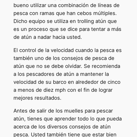
bueno utilizar una combinación de líneas de
pesca con ramas que han cebos múltiples.
Dicho equipo se utiliza en trolling atún que
es un proceso que se dice para tentar a más
de atún a nadar hacia usted.
El control de la velocidad cuando la pesca es
también uno de los consejos de pesca de
atún que no se debe olvidar. Se recomienda
a los pescadores de atún a mantener la
velocidad de su barco en alrededor de cinco
a menos de diez mph con el fin de lograr
mejores resultados.
Antes de salir de los muelles para pescar
atún, tienes que aprender todo lo que pueda
acerca de los diversos consejos de atún
pesca. Usted también tiene que estar bien