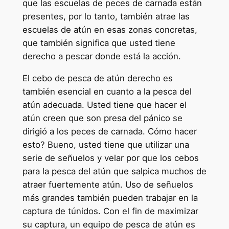
que las escuelas de peces de carnada están
presentes, por lo tanto, también atrae las
escuelas de atún en esas zonas concretas,
que también significa que usted tiene
derecho a pescar donde está la acción.
El cebo de pesca de atún derecho es
también esencial en cuanto a la pesca del
atún adecuada. Usted tiene que hacer el
atún creen que son presa del pánico se
dirigió a los peces de carnada. Cómo hacer
esto? Bueno, usted tiene que utilizar una
serie de señuelos y velar por que los cebos
para la pesca del atún que salpica muchos de
atraer fuertemente atún. Uso de señuelos
más grandes también pueden trabajar en la
captura de túnidos. Con el fin de maximizar
su captura, un equipo de pesca de atún es