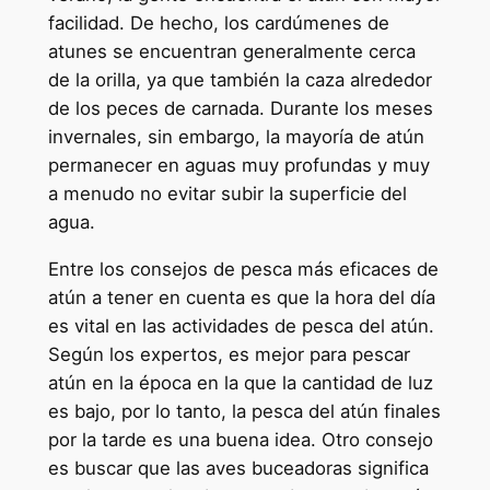
facilidad. De hecho, los cardúmenes de
atunes se encuentran generalmente cerca
de la orilla, ya que también la caza alrededor
de los peces de carnada. Durante los meses
invernales, sin embargo, la mayoría de atún
permanecer en aguas muy profundas y muy
a menudo no evitar subir la superficie del
agua.
Entre los consejos de pesca más eficaces de
atún a tener en cuenta es que la hora del día
es vital en las actividades de pesca del atún.
Según los expertos, es mejor para pescar
atún en la época en la que la cantidad de luz
es bajo, por lo tanto, la pesca del atún finales
por la tarde es una buena idea. Otro consejo
es buscar que las aves buceadoras significa