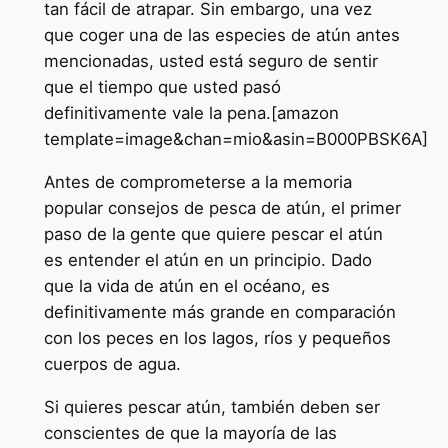
tan fácil de atrapar. Sin embargo, una vez
que coger una de las especies de atún antes
mencionadas, usted está seguro de sentir
que el tiempo que usted pasó
definitivamente vale la pena.[amazon
template=image&chan=mio&asin=B000PBSK6A]
Antes de comprometerse a la memoria
popular consejos de pesca de atún, el primer
paso de la gente que quiere pescar el atún
es entender el atún en un principio. Dado
que la vida de atún en el océano, es
definitivamente más grande en comparación
con los peces en los lagos, ríos y pequeños
cuerpos de agua.
Si quieres pescar atún, también deben ser
conscientes de que la mayoría de las