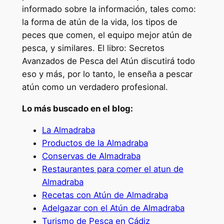
informado sobre la información, tales como:
la forma de atún de la vida, los tipos de
peces que comen, el equipo mejor atún de
pesca, y similares. El libro: Secretos
Avanzados de Pesca del Atún discutirá todo
eso y más, por lo tanto, le enseña a pescar
atún como un verdadero profesional.
Lo más buscado en el blog:
La Almadraba
Productos de la Almadraba
Conservas de Almadraba
Restaurantes para comer el atun de
Almadraba
Recetas con Atún de Almadraba
Adelgazar con el Atún de Almadraba
Turismo de Pesca en Cádiz