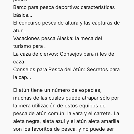
Barco para pesca deportiva: características
básica…
El concurso pesca de altura y las capturas de
atun…
Vacaciones pesca Alaska: la meca del
turismo para .
La caza de ciervos: Consejos para rifles de
caza
Consejos para Pesca del Atún: Secretos para
la cap…
El atún tiene un número de especies,
muchas de las cuales puede atrapar sólo por
la mera utilización de estos equipos de
pesca de atún común: la vara y el carrete. La
aleta negra, aleta azul y el atún aleta amarilla
son los favoritos de pesca, y no puede ser