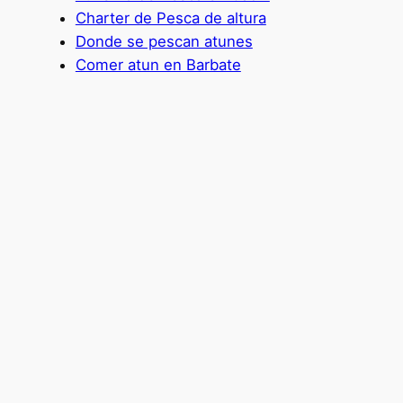
Charter de Pesca de altura
Donde se pescan atunes
Comer atun en Barbate