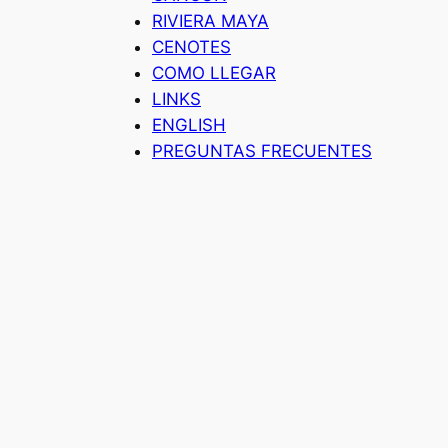
RIVIERA MAYA
CENOTES
COMO LLEGAR
LINKS
ENGLISH
PREGUNTAS FRECUENTES