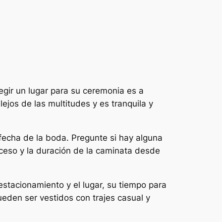
egir un lugar para su ceremonia es a
lejos de las multitudes y es tranquila y
 fecha de la boda. Pregunte si hay alguna
cceso y la duración de la caminata desde
estacionamiento y el lugar, su tiempo para
eden ser vestidos con trajes casual y