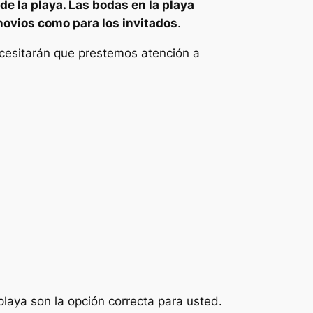
de la playa. Las bodas en la playa
 novios como para los invitados
.
ecesitarán que prestemos atención a
laya son la opción correcta para usted.