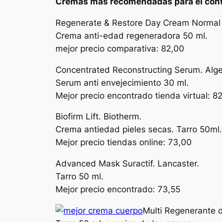
Cremas más recomendadas para el cont
Regenerate & Restore Day Cream Normal 
Crema anti-edad regeneradora 50 ml.
mejor precio comparativa: 82,00
Concentrated Reconstructing Serum. Alge
Serum anti envejecimiento 30 ml.
Mejor precio encontrado tienda virtual: 8
Biofirm Lift. Biotherm.
Crema antiedad pieles secas. Tarro 50ml.
Mejor precio tiendas online: 73,00
Advanced Mask Suractif. Lancaster.
Tarro 50 ml.
Mejor precio encontrado: 73,55
Multi Regenerante de