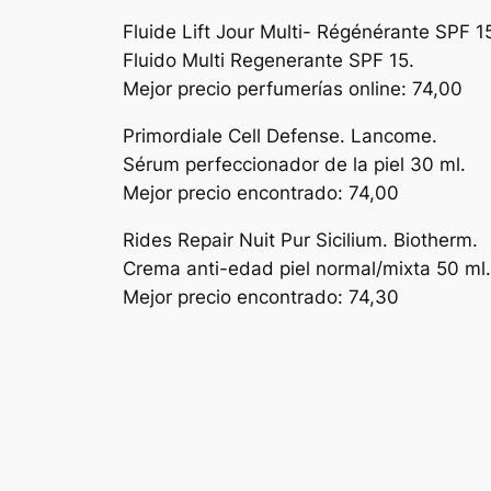
Fluide Lift Jour Multi- Régénérante SPF 15
Fluido Multi Regenerante SPF 15.
Mejor precio perfumerías online: 74,00
Primordiale Cell Defense. Lancome.
Sérum perfeccionador de la piel 30 ml.
Mejor precio encontrado: 74,00
Rides Repair Nuit Pur Sicilium. Biotherm.
Crema anti-edad piel normal/mixta 50 ml.
Mejor precio encontrado: 74,30