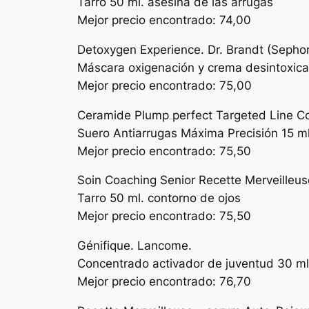
Tarro 50 ml. asesina de las arrugas
Mejor precio encontrado: 74,00
Detoxygen Experience. Dr. Brandt (Sephor
Máscara oxigenación y crema desintoxica
Mejor precio encontrado: 75,00
Ceramide Plump perfect Targeted Line Co
Suero Antiarrugas Máxima Precisión 15 ml
Mejor precio encontrado: 75,50
Soin Coaching Senior Recette Merveilleus
Tarro 50 ml. contorno de ojos
Mejor precio encontrado: 75,50
Génifique. Lancome.
Concentrado activador de juventud 30 ml
Mejor precio encontrado: 76,70