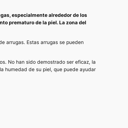
rugas, especialmente alrededor de los
to prematuro de la piel. La zona del
 de arrugas. Estas arrugas se pueden
jos. No han sido demostrado ser eficaz, la
r la humedad de su piel, que puede ayudar